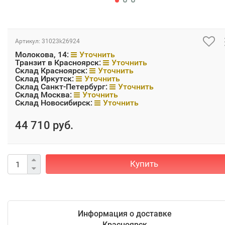
Артикул:
31023k26924
Молокова, 14:
Уточнить
Транзит в Красноярск:
Уточнить
Склад Красноярск:
Уточнить
Склад Иркутск:
Уточнить
Склад Санкт-Петербург:
Уточнить
Склад Москва:
Уточнить
Склад Новосибирск:
Уточнить
44 710 руб.
Купить
Информация о доставке
Красноярск