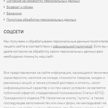
Согласие на обработку персональных данных
Возврат и обмен
Вакансии
Политика обработки персональных данных
СОЦСЕТИ
Мы получаем и обрабатываем персональные данные посетителе
нашего сайта в соответствии с
официальной политикой
. Если вы 
даете согласия на обработку своих персональных данных,вам
необходимо покинуть наш сайт.
Вся представленная на сайте информация, касающаяся техничес
характеристик, наличия на складе, стоимости товаров, скидок и
рекламных акций, а также условий доставки и оплаты, носит
информационный характер и ни при каких условиях не является
публичной офертой, определяемой положениями Статьи 437(2)
Гражданского кодекса РФ. Нажатие на кнопку "купить", а также
последующее заполнение тех или иных форм, не накладывает на