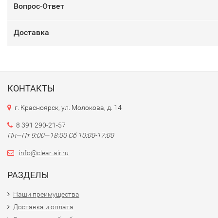
Вопрос-Ответ
Доставка
КОНТАКТЫ
г. Красноярск, ул. Молокова, д. 14
8 391 290-21-57
Пн—Пт 9:00—18:00 Сб 10:00-17:00
info@clear-air.ru
РАЗДЕЛЫ
Наши преимущества
Доставка и оплата