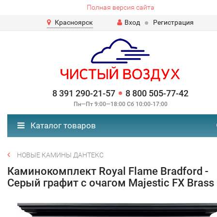
Полная версия сайта
Красноярск
Вход
Регистрация
8 391 290-21-57
8 800 505-77-42
Пн—Пт 9:00—18:00 Сб 10:00-17:00
Каталог товаров
НОВЫЕ КАМИНЫ ДАНТЕКС
Каминокомплект Royal Flame Bradford -
Серый графит с очагом Majestic FX Brass