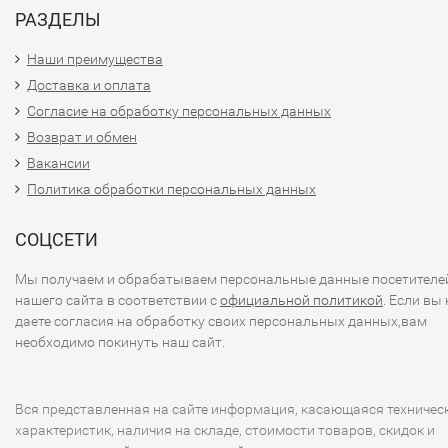
РАЗДЕЛЫ
Наши преимущества
Доставка и оплата
Согласие на обработку персональных данных
Возврат и обмен
Вакансии
Политика обработки персональных данных
СОЦСЕТИ
Мы получаем и обрабатываем персональные данные посетителе
нашего сайта в соответствии с
официальной политикой
. Если вы 
даете согласия на обработку своих персональных данных,вам
необходимо покинуть наш сайт.
Вся представленная на сайте информация, касающаяся техничес
характеристик, наличия на складе, стоимости товаров, скидок и