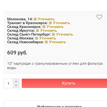
Молокова, 14:
Уточнить
Транзит в Красноярск:
Уточнить
Склад Красноярск:
Уточнить
Склад Иркутск:
Уточнить
Склад Санкт-Петербург:
Уточнить
Склад Москва:
Уточнить
Склад Новосибирск:
Уточнить
609 руб.
10" картридж с гранулированным углем для фильтра
воды
Купить
Информация о доставке