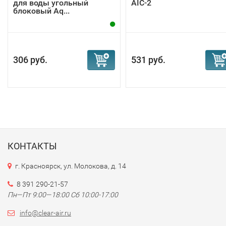
для воды угольный
AIC-2
блоковый Aq...
306 руб.
531 руб.
КОНТАКТЫ
г. Красноярск, ул. Молокова, д. 14
8 391 290-21-57
Пн—Пт 9:00—18:00 Сб 10:00-17:00
info@clear-air.ru