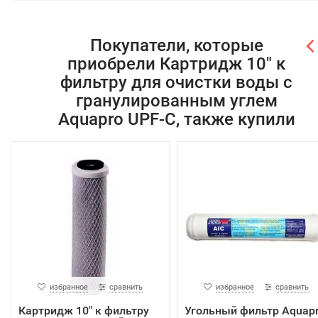
Покупатели, которые
приобрели Картридж 10" к
фильтру для очистки воды с
гранулированным углем
Aquapro UPF-C, также купили
избранное
сравнить
избранное
сравнить
Картридж 10" к фильтру
Угольный фильтр Aquap