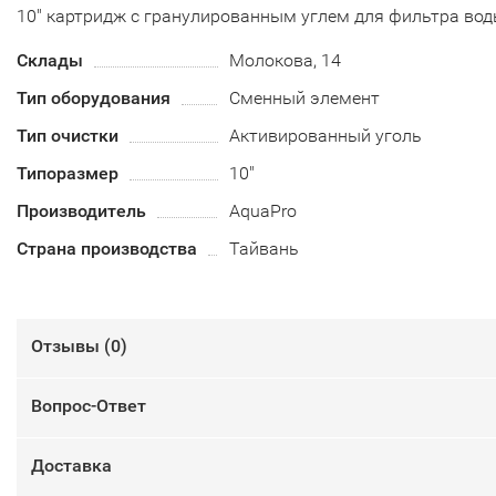
10" картридж с гранулированным углем для фильтра во
Склады
Молокова, 14
Тип оборудования
Сменный элемент
Тип очистки
Активированный уголь
Типоразмер
10"
Производитель
AquaPro
Страна производства
Тайвань
Отзывы (
0
)
Вопрос-Ответ
Доставка