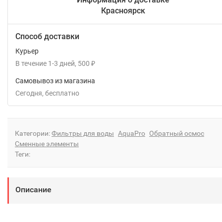
Красноярск
Способ доставки
Курьер
В течение
1-3
дней
500
₽
Самовывоз из магазина
Сегодня
Бесплатно
Категории:
Фильтры для воды
AquaPro
Обратный осмос
Сменные элементы
Теги:
Описание