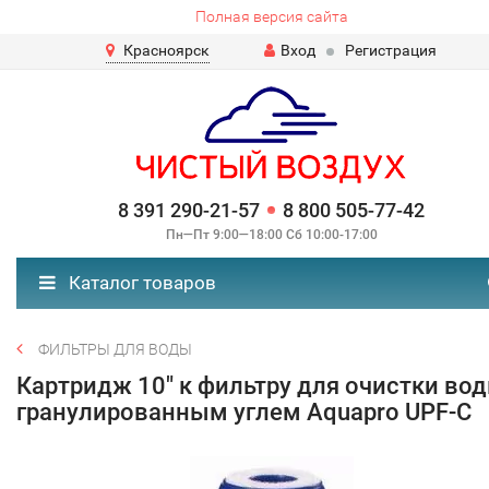
Полная версия сайта
Красноярск
Вход
Регистрация
8 391 290-21-57
8 800 505-77-42
Пн—Пт 9:00—18:00 Сб 10:00-17:00
Каталог товаров
ФИЛЬТРЫ ДЛЯ ВОДЫ
Картридж 10" к фильтру для очистки вод
гранулированным углем Aquapro UPF-C