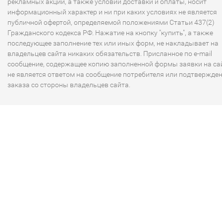
рекламных акций, а также условий доставки и оплаты, носит
информационный характер и ни при каких условиях не является
публичной офертой, определяемой положениями Статьи 437(2)
Гражданского кодекса РФ. Нажатие на кнопку "купить", а также
последующее заполнение тех или иных форм, не накладывает на
владельцев сайта никаких обязательств. Присланное по e-mail
сообщение, содержащее копию заполненной формы заявки на сай
не является ответом на сообщение потребителя или подтвержде
заказа со стороны владельцев сайта.