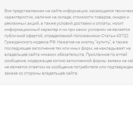
Вся представленная на сайте информация, касающаяся техничес
характеристик, наличия на складе, стоимости товаров, скидок и
рекламных акций, а также условий доставки и оплаты, носит
информационный характер и ни при каких условиях не является
публичной офертой, определяемой положениями Статьи 437(2)
Гражданского кодекса РФ. Нажатие на кнопку "купить", а также
последующее заполнение тех или иных форм, не накладывает на
владельцев сайта никаких обязательств. Присланное по e-mail
сообщение, содержащее копию заполненной формы заявки на сай
не является ответом на сообщение потребителя или подтвержде
заказа со стороны владельцев сайта.