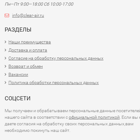
Пн—Пт 9:00—18:00 Сб 10:00-17:00
info@clear-air.ru
РАЗДЕЛЫ
Наши преимущества
Доставка и оплата
Согласие на обработку персональных данных
Возврат и обмен
Вакансии
Политика обработки персональных данных
СОЦСЕТИ
Мы получаем и обрабатываем персональные данные посетителе
нашего сайта в соответствии с
официальной политикой
. Если вы 
даете согласия на обработку своих персональных данных,вам
необходимо покинуть наш сайт.