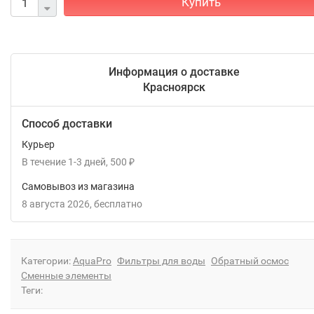
Купить
Информация о доставке
Красноярск
Способ доставки
Курьер
В течение
1-3
дней
500
₽
Самовывоз из магазина
8 августа 2026
Бесплатно
Категории:
AquaPro
Фильтры для воды
Обратный осмос
Сменные элементы
Теги: