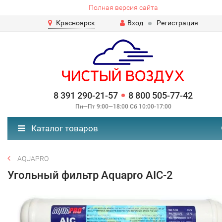
Полная версия сайта
Красноярск
Вход
Регистрация
8 391 290-21-57
8 800 505-77-42
Пн—Пт 9:00—18:00 Сб 10:00-17:00
Каталог товаров
AQUAPRO
Угольный фильтр Aquapro AIC-2