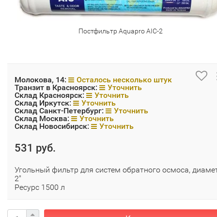
Постфильтр Aquapro AIC-2
Молокова, 14:
Осталось несколько штук
Транзит в Красноярск:
Уточнить
Склад Красноярск:
Уточнить
Склад Иркутск:
Уточнить
Склад Санкт-Петербург:
Уточнить
Склад Москва:
Уточнить
Склад Новосибирск:
Уточнить
531 руб.
Угольный фильтр для систем обратного осмоса, диаме
2"
Ресурс 1500 л