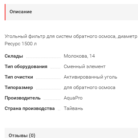
Описание
Угольный фильтр для систем обратного осмоса, диаметр 
Ресурс 1500 л
Склады
Молокова, 14
Тип оборудования
Сменный элемент
Тип очистки
Активированный уголь
Типоразмер
для обратного осмоса
Производитель
AquaPro
Страна производства
Тайвань
Отзывы (
0
)