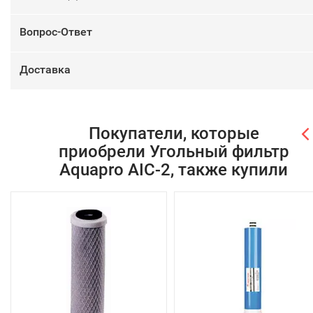
Вопрос-Ответ
Доставка
Покупатели, которые
приобрели Угольный фильтр
Aquapro AIC-2, также купили