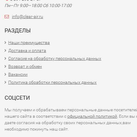
Пн—Пт 9:00—18:00 Сб 10:00-17:00
info@clear-air.ru
РАЗДЕЛЫ
Наши преимущества
Доставка и оплата
Согласие на обработку персональных данных
Возврат и обмен
Вакансии
Политика обработки персональных данных
СОЦСЕТИ
Мы получаем и обрабатываем персональные данные посетителе
нашего сайта в соответствии с
официальной политикой
. Если вы 
даете согласия на обработку своих персональных данных,вам
необходимо покинуть наш сайт.