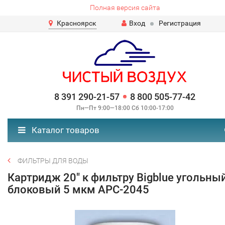
Полная версия сайта
Красноярск
Вход
Регистрация
8 391 290-21-57
8 800 505-77-42
Пн—Пт 9:00—18:00 Сб 10:00-17:00
Каталог товаров
ФИЛЬТРЫ ДЛЯ ВОДЫ
Картридж 20" к фильтру Bigblue угольны
блоковый 5 мкм APC-2045