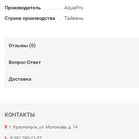
Производитель
AquaPro
Страна производства
Тайвань
Отзывы (
0
)
Вопрос-Ответ
Доставка
КОНТАКТЫ
г. Красноярск, ул. Молокова, д. 14
8 391 290-21-57