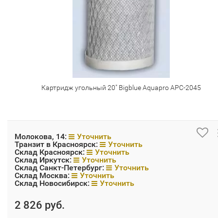
Картридж угольный 20" Bigblue Aquapro APC-2045
Молокова, 14:
Уточнить
Транзит в Красноярск:
Уточнить
Склад Красноярск:
Уточнить
Склад Иркутск:
Уточнить
Склад Санкт-Петербург:
Уточнить
Склад Москва:
Уточнить
Склад Новосибирск:
Уточнить
2 826 руб.