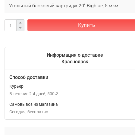
Угольный блоковый картридж 20" Bigblue, 5 мкм
Купить
Информация о доставке
Красноярск
Способ доставки
Курьер
В течение
2-4
дней
500
₽
Самовывоз из магазина
Сегодня
Бесплатно