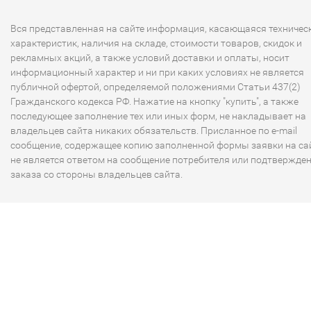
Вся представленная на сайте информация, касающаяся техничес
характеристик, наличия на складе, стоимости товаров, скидок и
рекламных акций, а также условий доставки и оплаты, носит
информационный характер и ни при каких условиях не является
публичной офертой, определяемой положениями Статьи 437(2)
Гражданского кодекса РФ. Нажатие на кнопку "купить", а также
последующее заполнение тех или иных форм, не накладывает на
владельцев сайта никаких обязательств. Присланное по e-mail
сообщение, содержащее копию заполненной формы заявки на сай
не является ответом на сообщение потребителя или подтвержде
заказа со стороны владельцев сайта.