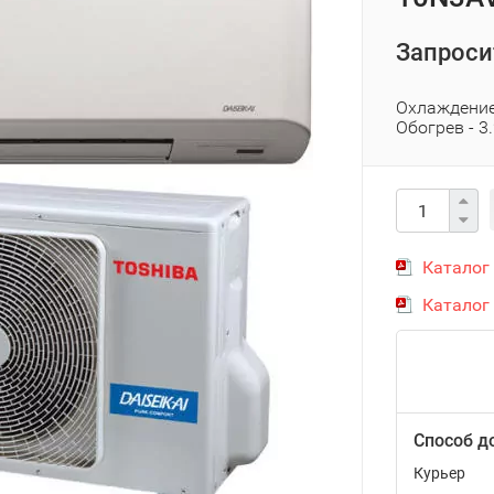
Запроси
Охлаждение 
Обогрев - 3
Каталог 
Каталог
Способ д
Курьер