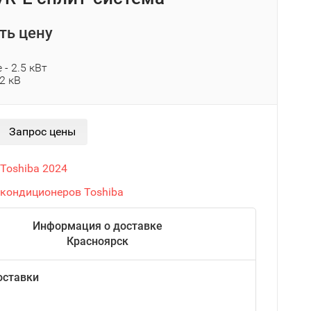
ть цену
- 2.5 кВт
.2 кВ
Toshiba 2024
 кондиционеров Toshiba
Информация о доставке
Красноярск
оставки