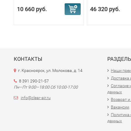
10 660 руб.
46 320 руб.
КОНТАКТЫ
РАЗДЕЛ
г. Красноярск, ул. Молокова, д. 14
Наши пре
Доставка 
8 391 290-21-57
Согласие 
Пн—Пт 9:00—18:00 Сб 10:00-17:00
данных
info@clear-air.ru
Возврат и
Вакансии
Политика 
данных