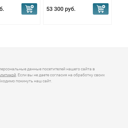
б.
53 300 руб.
98 
ерсональные данные посетителей нашего сайта в
олитикой
. Если вы не даете согласия на обработку своих
ходимо покинуть наш сайт.