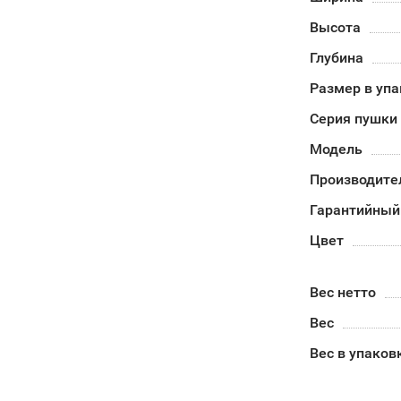
Высота
Глубина
Размер в уп
Серия пушки
Модель
Производите
Гарантийный
Цвет
Вес нетто
Вес
Вес в упаков