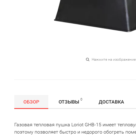
Нажмите на изображение
0
ОБЗОР
ОТЗЫВЫ
ДОСТАВКА
Газовая тепловая пушка Loriot GHB-15 имеет теплов
поэтому позволяет быстро и недорого обогреть по