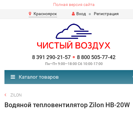
Полная версия сайта
Красноярск
Вход
Регистрация
8 391 290-21-57
8 800 505-77-42
Пн—Пт 9:00—18:00 Сб 10:00-17:00
Каталог товаров
ZILON
Водяной тепловентилятор Zilon HB-20W