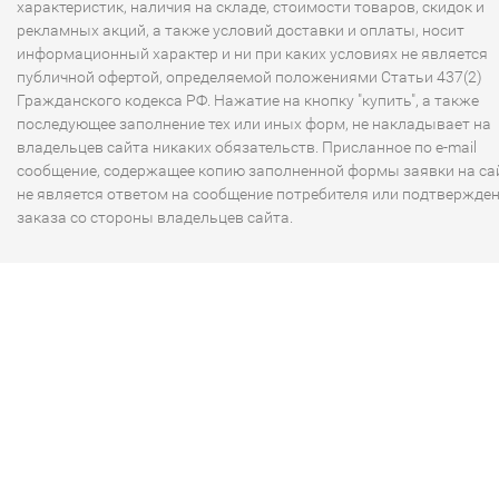
характеристик, наличия на складе, стоимости товаров, скидок и
рекламных акций, а также условий доставки и оплаты, носит
информационный характер и ни при каких условиях не является
публичной офертой, определяемой положениями Статьи 437(2)
Гражданского кодекса РФ. Нажатие на кнопку "купить", а также
последующее заполнение тех или иных форм, не накладывает на
владельцев сайта никаких обязательств. Присланное по e-mail
сообщение, содержащее копию заполненной формы заявки на сай
не является ответом на сообщение потребителя или подтвержде
заказа со стороны владельцев сайта.