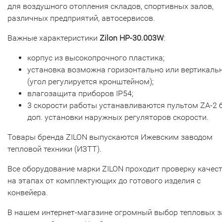
для воздушного отопления складов, спортивных залов,
различных предприятий, автосервисов.
Важные характеристики
Zilon HР-30.003W
:
корпус из высокопрочного пластика;
установка возможна горизонтально или вертикаль
(угол регулируется кронштейном);
влагозащита приборов IP54;
3 скорости работы устанавливаются пультом ZA-2 
доп. установки наружных регуляторов скорости.
Товары бренда ZILON выпускаются Ижевским заводом
тепловой техники (ИЗТТ).
Все оборудование марки ZILON проходит проверку качес
на этапах от комплектующих до готового изделия с
конвейера.
В нашем интернет-магазине огромный выбор тепловых з