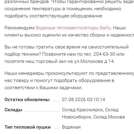
различных брендов. Чтобы гарантированно решить зада
сохранения температуры в помещении, необходимо
подобрать соответствующее оборудование.
Рекомендуем
Водяные тепловентиляторы Ballu
. Наши
клиенты высоко оценили их качество сборки и надежнос
Вы не готовы тратить свое время на самостоятельный
подбор техники? Позвоните нам по тел. 204-63-30 или
посетите наш торговый зал на ул.Молокова д 14.
Наши менеджеры проконсультируют по представленному
нас товару и помогут подобрать оборудование в
соответствии с Вашими задачами.
Остатки обновлены
07.08.2026 03:10:14
Склады
Склад Красноярск, Склад
Новосибирск, Склад Москва
Тип тепловой пушки
Водяная