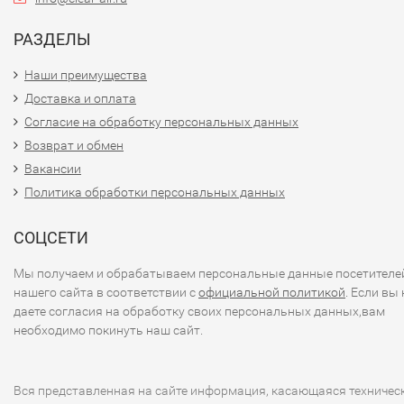
РАЗДЕЛЫ
Наши преимущества
Доставка и оплата
Согласие на обработку персональных данных
Возврат и обмен
Вакансии
Политика обработки персональных данных
СОЦСЕТИ
Мы получаем и обрабатываем персональные данные посетителе
нашего сайта в соответствии с
официальной политикой
. Если вы 
даете согласия на обработку своих персональных данных,вам
необходимо покинуть наш сайт.
Вся представленная на сайте информация, касающаяся техничес