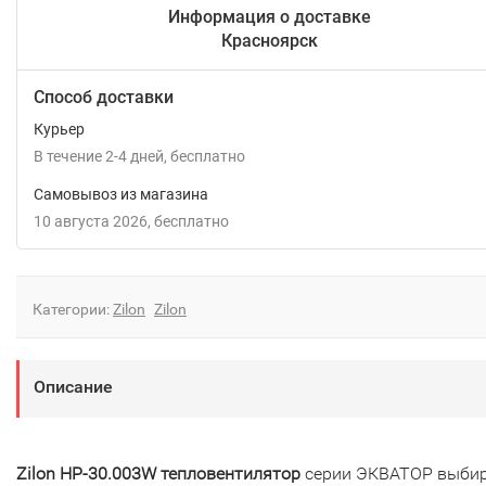
Информация о доставке
Красноярск
Способ доставки
Курьер
В течение
2-4
дней
Бесплатно
Самовывоз из магазина
10 августа 2026
Бесплатно
Категории:
Zilon
Zilon
Описание
Zilon HР-30.003W тепловентилятор
серии ЭКВАТОР выби