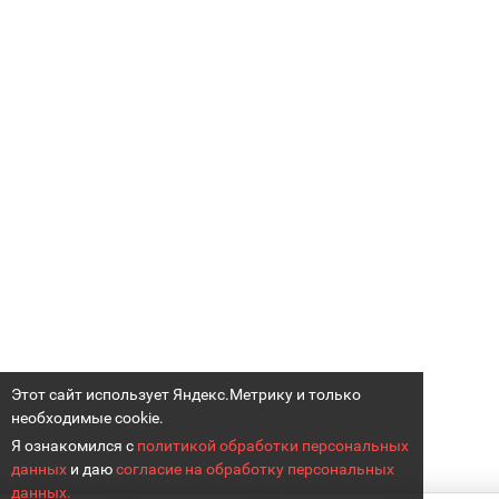
Этот сайт использует Яндекс.Метрику и только
необходимые cookie.
Я ознакомился с
политикой обработки персональных
данных
и даю
согласие на обработку персональных
данных.