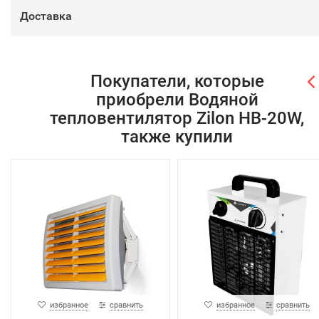
Доставка
Покупатели, которые
приобрели Водяной
тепловентилятор Zilon HB-20W,
также купили
избранное
сравнить
избранное
сравнить