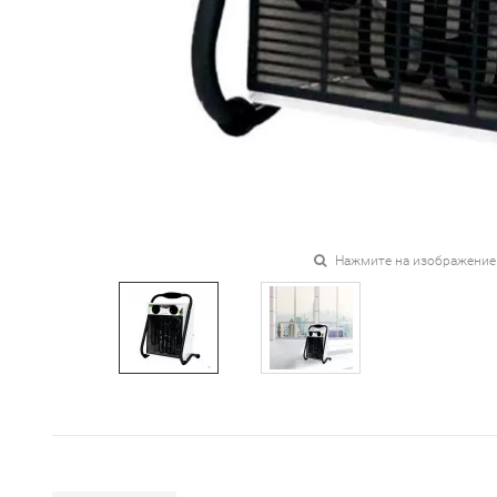
Нажмите на изображение