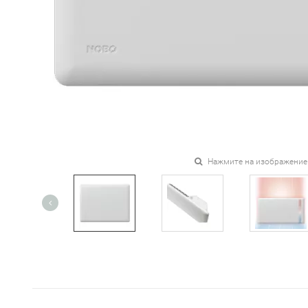
Нажмите на изображение