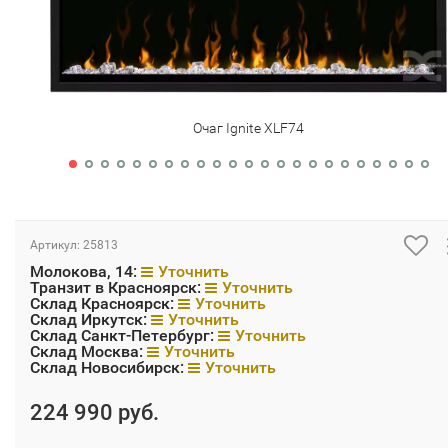
Очаг Ignite XLF74
Артикул:
25813
Молокова, 14:
Уточнить
Транзит в Красноярск:
Уточнить
Склад Красноярск:
Уточнить
Склад Иркутск:
Уточнить
Склад Санкт-Петербург:
Уточнить
Склад Москва:
Уточнить
Склад Новосибирск:
Уточнить
224 990 руб.