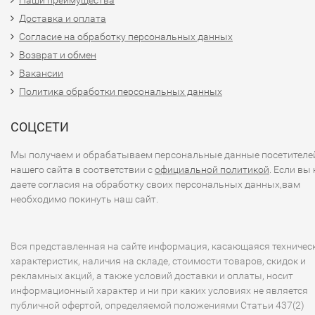
Наши преимущества
Доставка и оплата
Согласие на обработку персональных данных
Возврат и обмен
Вакансии
Политика обработки персональных данных
СОЦСЕТИ
Мы получаем и обрабатываем персональные данные посетителе
нашего сайта в соответствии с
официальной политикой
. Если вы 
даете согласия на обработку своих персональных данных,вам
необходимо покинуть наш сайт.
Вся представленная на сайте информация, касающаяся техничес
характеристик, наличия на складе, стоимости товаров, скидок и
рекламных акций, а также условий доставки и оплаты, носит
информационный характер и ни при каких условиях не является
публичной офертой, определяемой положениями Статьи 437(2)