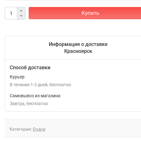
Купить
Информация о доставке
Красноярск
Способ доставки
Курьер
В течение
1-3
дней
Бесплатно
Самовывоз из магазина
Завтра
Бесплатно
Категория:
Очаги