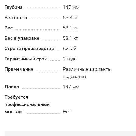
Глубина
147 мм
Вес нетто
55.3 кг
Вес
58.1 кг
Вес в упаковке
58.1 кг
Страна производства
Китай
Гарантийный срок
2 года
Примечание
Различные варианты
подсветки
Длина
147 мм
Требуется
профессиональный
монтаж
Нет