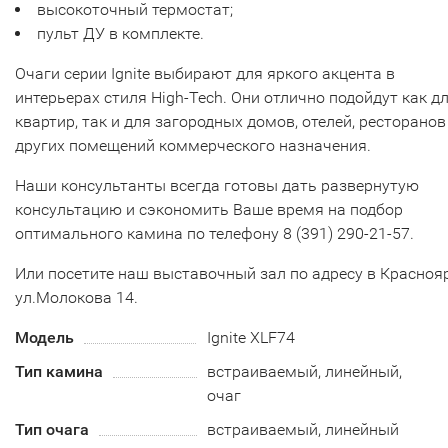
высокоточный термостат;
пульт ДУ в комплекте.
Очаги серии Ignite выбирают для яркого акцента в
интерьерах стиля High-Tech. Они отлично подойдут как д
квартир, так и для загородных домов, отелей, ресторанов
других помещений коммерческого назначения.
Наши консультанты всегда готовы дать развернутую
консультацию и сэкономить Ваше время на подбор
оптимального камина по телефону 8 (391) 290-21-57.
Или посетите наш выставочный зал по адресу в Краснояр
ул.Молокова 14.
Модель
Ignite XLF74
Тип камина
встраиваемый, линейный,
очаг
Тип очага
встраиваемый, линейный