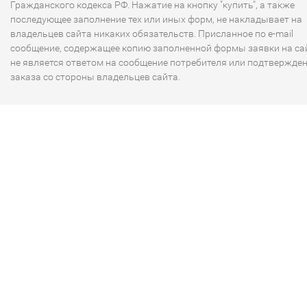
Гражданского кодекса РФ. Нажатие на кнопку "купить", а также
последующее заполнение тех или иных форм, не накладывает на
владельцев сайта никаких обязательств. Присланное по e-mail
сообщение, содержащее копию заполненной формы заявки на сай
не является ответом на сообщение потребителя или подтвержде
заказа со стороны владельцев сайта.