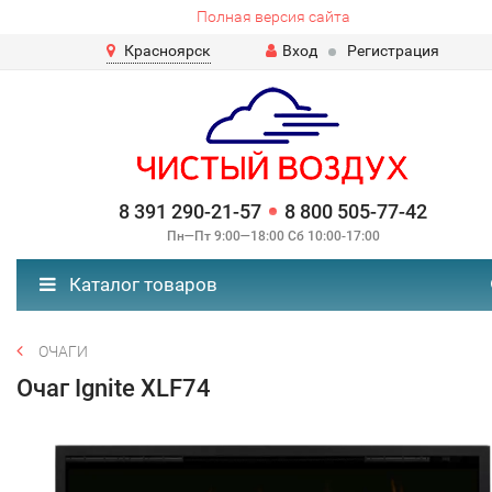
Полная версия сайта
Красноярск
Вход
Регистрация
8 391 290-21-57
8 800 505-77-42
Пн—Пт 9:00—18:00 Сб 10:00-17:00
Каталог товаров
ОЧАГИ
Очаг Ignite XLF74