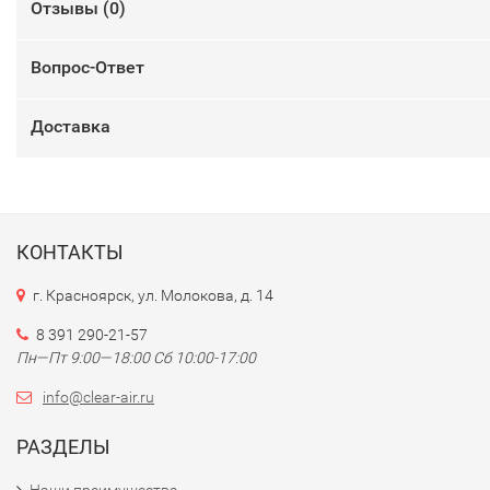
Отзывы (
0
)
Вопрос-Ответ
Доставка
КОНТАКТЫ
г. Красноярск, ул. Молокова, д. 14
8 391 290-21-57
Пн—Пт 9:00—18:00 Сб 10:00-17:00
info@clear-air.ru
РАЗДЕЛЫ