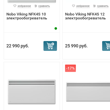
избранное
сравнить
избранное
сравнить
Nobo Viking NFK4S 10
Nobo Viking NFK4S 12
электрообогреватель
электрообогреватель
22 990 руб.
25 990 руб.
-17%