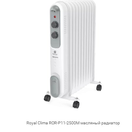
Royal Clima ROR-P11-2500M масляный радиатор