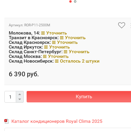
Артикул:
ROR-P11-2500M
Молокова, 14:
Уточнить
Транзит в Красноярск:
Уточнить
Склад Красноярск:
Уточнить
Склад Иркутск:
Уточнить
Склад Санкт-Петербург:
Уточнить
Склад Москва:
Уточнить
Склад Новосибирск:
Осталось 2 штуки
6 390 руб.
Купить
Каталог кондиционеров Royal Clima 2025