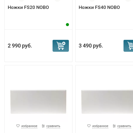
Ножки FS20 NOBO
Ножки FS40 NOBO
2 990 руб.
3 490 руб.
избранное
сравнить
избранное
сравнить