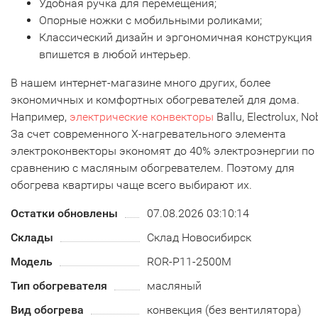
Удобная ручка для перемещения;
Опорные ножки с мобильными роликами;
Классический дизайн и эргономичная конструкция
впишется в любой интерьер.
В нашем интернет-магазине много других, более
экономичных и комфортных обогревателей для дома.
Например,
электрические конвекторы
Ballu, Electrolux, No
За счет современного Х-нагревательного элемента
электроконвекторы экономят до 40% электроэнергии по
сравнению с масляным обогревателем. Поэтому для
обогрева квартиры чаще всего выбирают их.
Остатки обновлены
07.08.2026 03:10:14
Склады
Склад Новосибирск
Модель
ROR-P11-2500M
Тип обогревателя
масляный
Вид обогрева
конвекция (без вентилятора)