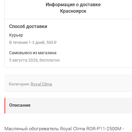
Информация о доставке
Красноярск
Способ доставки
Курьер
В течение
1-3
дней
500
₽
Самовывоз из магазина
5 августа 2026
Бесплатно
Категория:
Royal Clima
Описание
Масляный обогреватель Royal Clima ROR-P11-2500M -