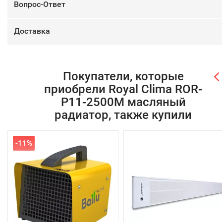
Вопрос-Ответ
Доставка
Покупатели, которые
приобрели Royal Clima ROR-
P11-2500M масляный
радиатор, также купили
-11%