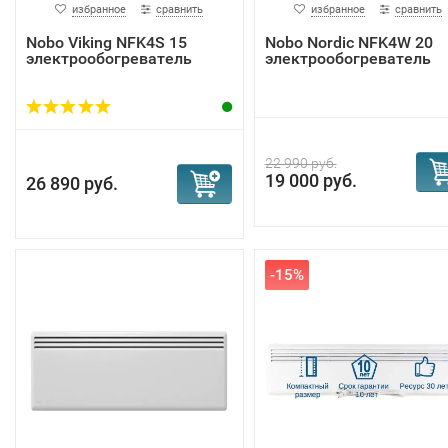
избранное
сравнить
избранное
сравнить
Nobo Viking NFK4S 15
Nobo Nordic NFK4W 20
электрообогреватель
электрообогреватель
22 990 руб.
19 000 руб.
26 890 руб.
-15%