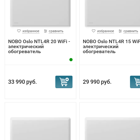
избранное
сравнить
избранное
сравнить
NOBO Oslo NTL4R 20 WiFi -
NOBO Oslo NTL4R 15 WiFi
электрический
электрический
обогреватель
обогреватель
33 990 руб.
29 990 руб.