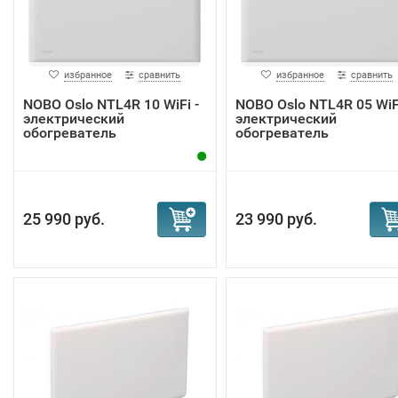
избранное
сравнить
избранное
сравнить
NOBO Oslo NTL4R 10 WiFi -
NOBO Oslo NTL4R 05 WiFi
электрический
электрический
обогреватель
обогреватель
25 990 руб.
23 990 руб.