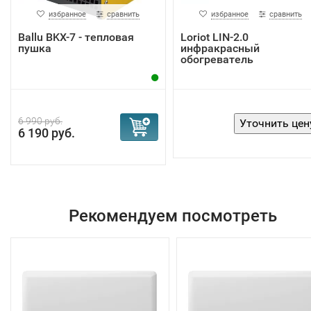
избранное
сравнить
избранное
сравнить
Ballu BKX-7 - тепловая
Loriot LIN-2.0
пушка
инфракрасный
обогреватель
6 990 руб.
6 190 руб.
Рекомендуем посмотреть