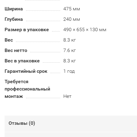
Ширина
475 мм
Глубина
240 мм
Размер в упаковке
490 × 655 × 130 мм
Вес
8.3 кг
Вес нетто
7.6 кг
Вес в упаковке
8.3 кг
Гарантийный срок
1 год
Требуется
профессиональный
монтаж
Нет
Отзывы (
0
)