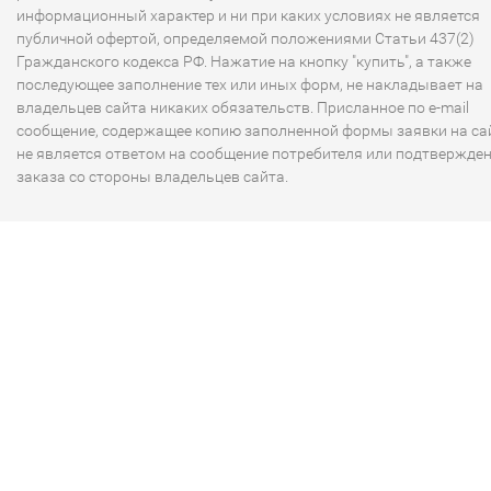
информационный характер и ни при каких условиях не является
публичной офертой, определяемой положениями Статьи 437(2)
Гражданского кодекса РФ. Нажатие на кнопку "купить", а также
последующее заполнение тех или иных форм, не накладывает на
владельцев сайта никаких обязательств. Присланное по e-mail
сообщение, содержащее копию заполненной формы заявки на сай
не является ответом на сообщение потребителя или подтвержде
заказа со стороны владельцев сайта.