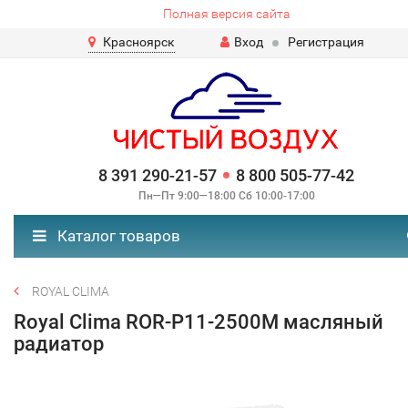
Полная версия сайта
Красноярск
Вход
Регистрация
8 391 290-21-57
8 800 505-77-42
Пн—Пт 9:00—18:00 Сб 10:00-17:00
Каталог товаров
ROYAL CLIMA
Royal Clima ROR-P11-2500M масляный
радиатор