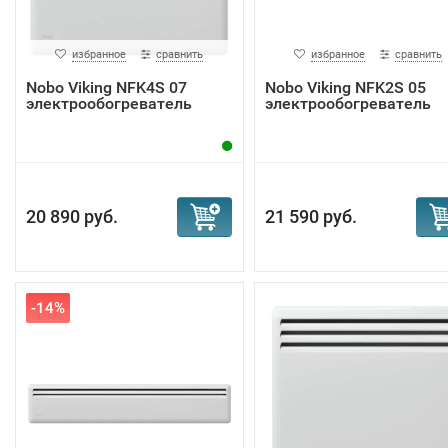
избранное
сравнить
избранное
сравнить
Nobo Viking NFK4S 07
Nobo Viking NFK2S 05
электрообогреватель
электрообогреватель
20 890 руб.
21 590 руб.
-14%