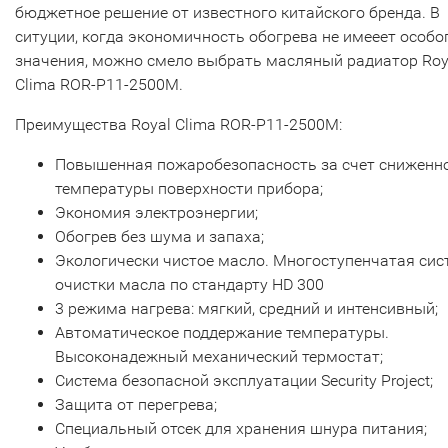
бюджетное решение от известного китайского бренда. В
ситуции, когда экономичность обогрева не имееет особо
значения, можно смело выбрать масляный радиатор Roy
Clima ROR-P11-2500M.
Преимущества Royal Clima ROR-P11-2500M:
Повышенная пожаробезопасность за счет сниженн
температуры поверхности прибора;
Экономия электроэнергии;
Обогрев без шума и запаха;
Экологически чистое масло. Многоступенчатая сис
очистки масла по стандарту HD 300
3 режима нагрева: мягкий, средний и интенсивный;
Автоматическое поддержание температуры.
Высоконадежный механический термостат;
Система безопасной эксплуатации Security Project;
Защита от перегрева;
Специальный отсек для хранения шнура питания;