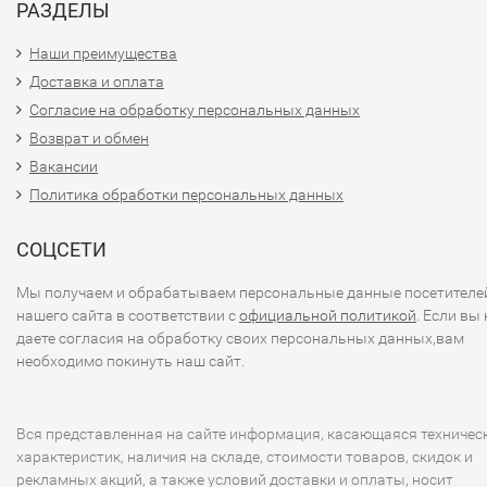
РАЗДЕЛЫ
Наши преимущества
Доставка и оплата
Согласие на обработку персональных данных
Возврат и обмен
Вакансии
Политика обработки персональных данных
СОЦСЕТИ
Мы получаем и обрабатываем персональные данные посетителе
нашего сайта в соответствии с
официальной политикой
. Если вы 
даете согласия на обработку своих персональных данных,вам
необходимо покинуть наш сайт.
Вся представленная на сайте информация, касающаяся техничес
характеристик, наличия на складе, стоимости товаров, скидок и
рекламных акций, а также условий доставки и оплаты, носит