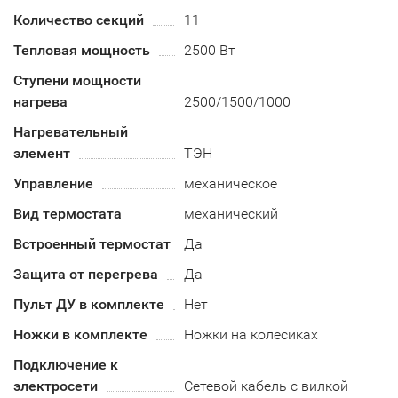
Количество секций
11
Тепловая мощность
2500 Вт
Ступени мощности
нагрева
2500/1500/1000
Нагревательный
элемент
ТЭН
Управление
механическое
Вид термостата
механический
Встроенный термостат
Да
Защита от перегрева
Да
Пульт ДУ в комплекте
Нет
Ножки в комплекте
Ножки на колесиках
Подключение к
электросети
Сетевой кабель с вилкой