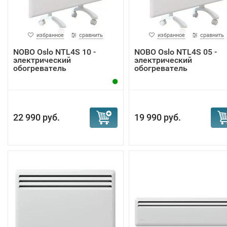
избранное
сравнить
избранное
сравнить
NOBO Oslo NTL4S 10 -
NOBO Oslo NTL4S 05 -
электрический
электрический
обогреватель
обогреватель
22 990 руб.
19 990 руб.