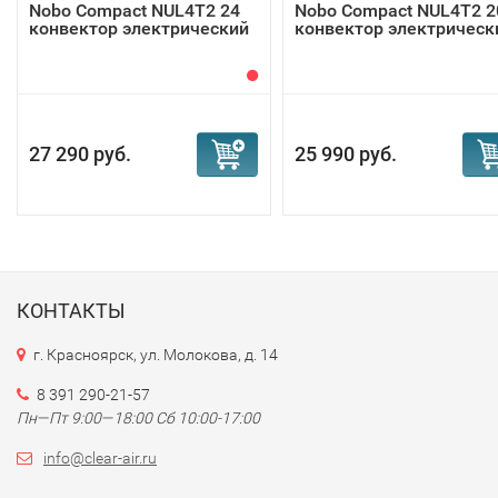
Nobo Compact NUL4T2 24
Nobo Compact NUL4T2 2
конвектор электрический
конвектор электрическ
27 290 руб.
25 990 руб.
КОНТАКТЫ
г. Красноярск, ул. Молокова, д. 14
8 391 290-21-57
Пн—Пт 9:00—18:00 Сб 10:00-17:00
info@clear-air.ru