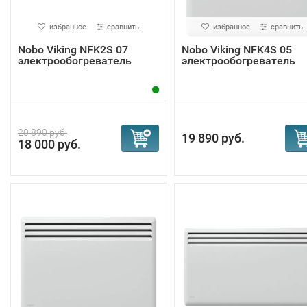
избранное
сравнить
избранное
сравнить
Nobo Viking NFK2S 07
Nobo Viking NFK4S 05
электрообогреватель
электрообогреватель
20 890 руб.
19 890 руб.
18 000 руб.