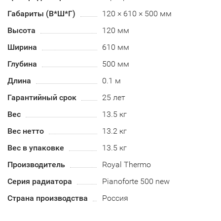
Габариты (В*Ш*Г)
120 × 610 × 500 мм
Высота
120 мм
Ширина
610 мм
Глубина
500 мм
Длина
0.1 м
Гарантийный срок
25 лет
Вес
13.5 кг
Вес нетто
13.2 кг
Вес в упаковке
13.5 кг
Производитель
Royal Thermo
Серия радиатора
Pianoforte 500 new
Страна производства
Россия