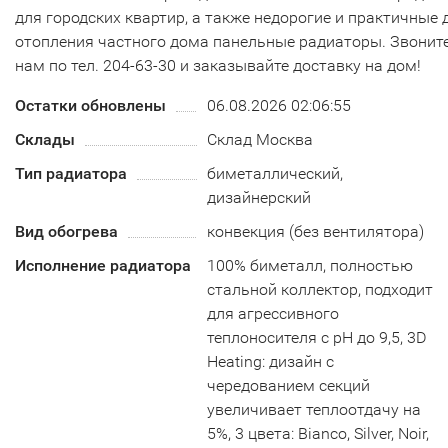
для городских квартир, а также недорогие и практичные 
отопления частного дома панельные радиаторы. Звонит
нам по тел. 204-63-30 и заказывайте доставку на дом!
Остатки обновлены
06.08.2026 02:06:55
Склады
Склад Москва
Тип радиатора
биметаллический,
дизайнерский
Вид обогрева
конвекция (без вентилятора)
Исполнение радиатора
100% биметалл, полностью
стальной коллектор, подходит
для агрессивного
теплоносителя с рН до 9,5, 3D
Heating: дизайн с
чередованием секций
увеличивает теплоотдачу на
5%, 3 цвета: Bianco, Silver, Noir,