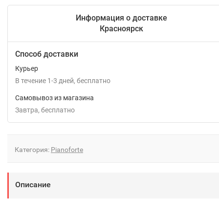
Информация о доставке
Красноярск
Способ доставки
Курьер
В течение
1-3
дней
Бесплатно
Самовывоз из магазина
Завтра
Бесплатно
Категория:
Pianoforte
Описание