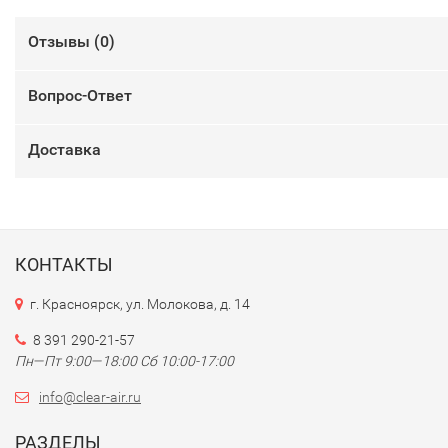
Отзывы (
0
)
Вопрос-Ответ
Доставка
КОНТАКТЫ
г. Красноярск, ул. Молокова, д. 14
8 391 290-21-57
Пн—Пт 9:00—18:00 Сб 10:00-17:00
info@clear-air.ru
РАЗДЕЛЫ