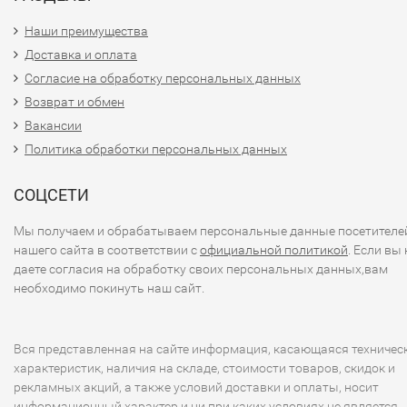
Наши преимущества
Доставка и оплата
Согласие на обработку персональных данных
Возврат и обмен
Вакансии
Политика обработки персональных данных
СОЦСЕТИ
Мы получаем и обрабатываем персональные данные посетителе
нашего сайта в соответствии с
официальной политикой
. Если вы 
даете согласия на обработку своих персональных данных,вам
необходимо покинуть наш сайт.
Вся представленная на сайте информация, касающаяся техничес
характеристик, наличия на складе, стоимости товаров, скидок и
рекламных акций, а также условий доставки и оплаты, носит
информационный характер и ни при каких условиях не является