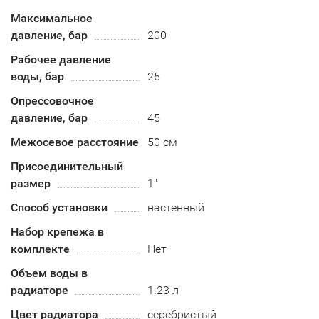
Максимальное
давление, бар
200
Рабочее давление
воды, бар
25
Опрессовочное
давление, бар
45
Межосевое расстояние
50 см
Присоединительный
размер
1"
Способ установки
настенный
Набор крепежа в
комплекте
Нет
Объем воды в
радиаторе
1.23 л
Цвет радиатора
серебристый