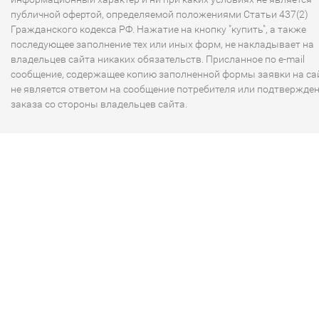
публичной офертой, определяемой положениями Статьи 437(2)
Гражданского кодекса РФ. Нажатие на кнопку "купить", а также
последующее заполнение тех или иных форм, не накладывает на
владельцев сайта никаких обязательств. Присланное по e-mail
сообщение, содержащее копию заполненной формы заявки на сай
не является ответом на сообщение потребителя или подтвержде
заказа со стороны владельцев сайта.