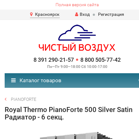
Полная версия сайта
Красноярск
Вход
Регистрация
8 391 290-21-57
8 800 505-77-42
Пн—Пт 9:00—18:00 Сб 10:00-17:00
Каталог товаров
PIANOFORTE
Royal Thermo PianoForte 500 Silver Satin
Радиатор - 6 секц.