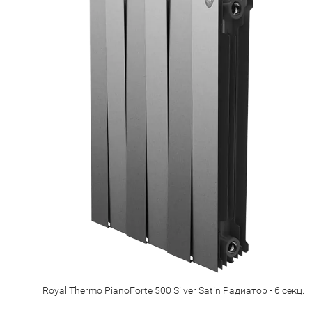
Royal Thermo PianoForte 500 Silver Satin Радиатор - 6 секц.