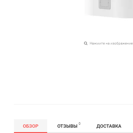
Нажмите на изображение
0
ОБЗОР
ОТЗЫВЫ
ДОСТАВКА