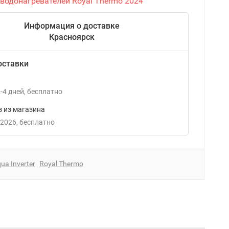
 водонагревателей Royal Thermo 2024
Информация о доставке
Красноярск
оставки
-4
дней
Бесплатно
 из магазина
 2026
Бесплатно
ua Inverter
Royal Thermo