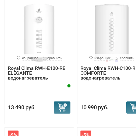
избранное
сравнить
избранное
сравнить
Royal Clima RWH-E100-RE
Royal Clima RWH-С100-R
ELEGANTE
COMFORTE
водонагреватель
водонагреватель
13 490 руб.
10 990 руб.
-9%
-5%