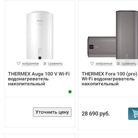
избранное
сравнить
избранное
сравнить
THERMEX Auga 100 V Wi-Fi
THERMEX Fora 100 (pro)
водонагреватель
Wi-Fi водонагреватель
накопительный
накопительный
28 690 руб.