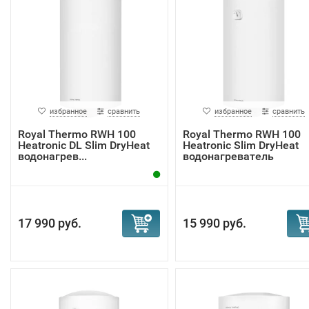
избранное
сравнить
избранное
сравнить
Royal Thermo RWH 100
Royal Thermo RWH 100
Heatronic DL Slim DryHeat
Heatronic Slim DryHeat
водонагрев...
водонагреватель
17 990 руб.
15 990 руб.