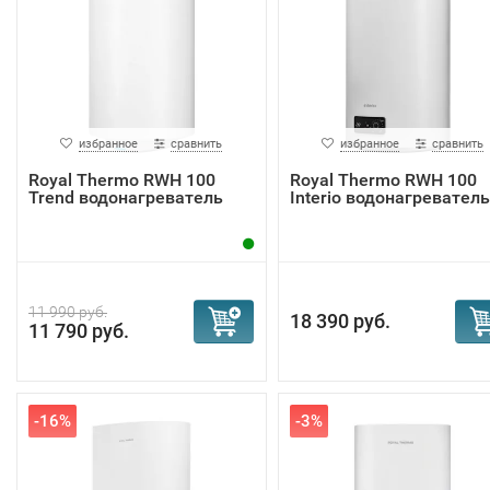
избранное
сравнить
избранное
сравнить
Royal Thermo RWH 100
Royal Thermo RWH 100
Trend водонагреватель
Interio водонагреватель
11 990 руб.
18 390 руб.
11 790 руб.
-16%
-3%