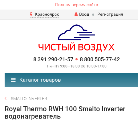
Полная версия сайта
Красноярск
Вход
Регистрация
8 391 290-21-57
8 800 505-77-42
Пн—Пт 9:00—18:00 Сб 10:00-17:00
Каталог товаров
SMALTO INVERTER
Royal Thermo RWH 100 Smalto Inverter
водонагреватель