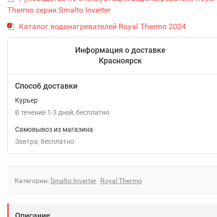
Thermo серии Smalto Inverter
Каталог водонагревателей Royal Thermo 2024
Информация о доставке
Красноярск
Способ доставки
Курьер
В течение
1-3
дней
Бесплатно
Самовывоз из магазина
Завтра
Бесплатно
Категории:
Smalto Inverter
Royal Thermo
Описание