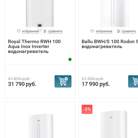
избранное
сравнить
избранное
сравнить
Royal Thermo RWH 100
Ballu BWH/S 100 Rodon 
Aqua Inox Inverter
водонагреватель
водонагреватель
31 890 руб.
21 590 руб.
31 790 руб.
17 990 руб.
-3%