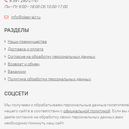
8 391 290-21-57
Пн—Пт 9:00—18:00 Сб 10:00-17:00
info@clear-air.ru
РАЗДЕЛЫ
Наши преимущества
Доставка и оплата
Согласие на обработку персональных данных
Возврат и обмен
Вакансии
Политика обработки персональных данных
СОЦСЕТИ
Мы получаем и обрабатываем персональные данные посетителе
нашего сайта в соответствии с
официальной политикой
. Если вы 
даете согласия на обработку своих персональных данных,вам
необходимо покинуть наш сайт.