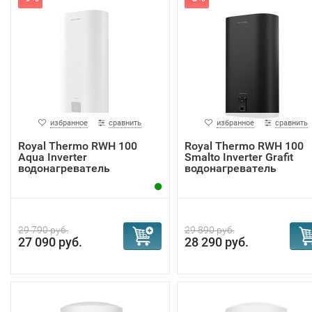
избранное
сравнить
избранное
сравнить
Royal Thermo RWH 100
Royal Thermo RWH 100
Aqua Inverter
Smalto Inverter Grafit
водонагреватель
водонагреватель
29 790 руб.
29 890 руб.
27 090 руб.
28 290 руб.