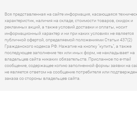
Вся представленная на сайте информация, касающаяся техничес
характеристик, наличия на складе, стоимости товаров, скидок и
рекламных акций, а также условий доставки и оплаты, носит
информационный характер и ни при каких условиях не является
публичной офертой, определяемой положениями Статьи 437(2)
Гражданского кодекса РФ. Нажатие на кнопку "купить", а также
последующее заполнение тех или иных форм, не накладывает на
владельцев сайта никаких обязательств. Присланное по e-mail
сообщение, содержащее копию заполненной формы заявки на сай
не является ответом на сообщение потребителя или подтвержде
заказа со стороны владельцев сайта.