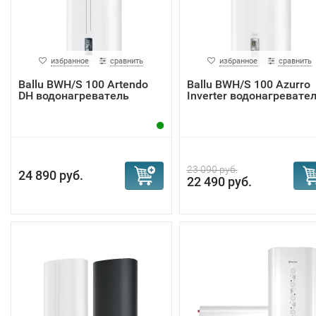
избранное
сравнить
избранное
сравнить
Ballu BWH/S 100 Artendo
Ballu BWH/S 100 Azurro
DH водонагреватель
Inverter водонагревате
23 090 руб.
24 890 руб.
22 490 руб.