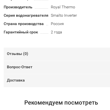
Производитель
Royal Thermo
Серия водонагревателя
Smalto Inverter
Страна производства
Россия
Гарантийный срок
2 года
Отзывы (
0
)
Вопрос-Ответ
Доставка
Рекомендуем посмотреть