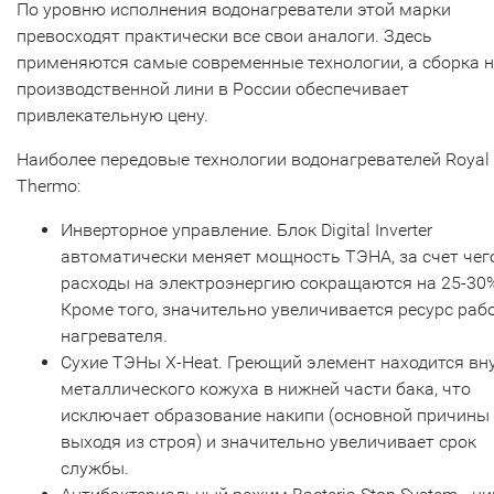
По уровню исполнения водонагреватели этой марки
превосходят практически все свои аналоги. Здесь
применяются самые современные технологии, а сборка 
производственной лини в России обеспечивает
привлекательную цену.
Наиболее передовые технологии водонагревателей Royal
Thermo:
Инверторное управление. Блок Digital Inverter
автоматически меняет мощность ТЭНА, за счет чег
расходы на электроэнергию сокращаются на 25-30
Кроме того, значительно увеличивается ресурс раб
нагревателя.
Сухие ТЭНы X-Heat. Греющий элемент находится вн
металлического кожуха в нижней части бака, что
исключает образование накипи (основной причины
выходя из строя) и значительно увеличивает срок
службы.