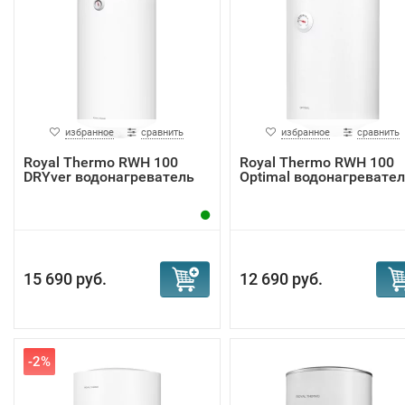
избранное
сравнить
избранное
сравнить
Royal Thermo RWH 100
Royal Thermo RWH 100
DRYver водонагреватель
Optimal водонагревате
15 690 руб.
12 690 руб.
-2%