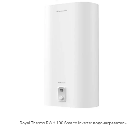
Royal Thermo RWH 100 Smalto Inverter водонагреватель