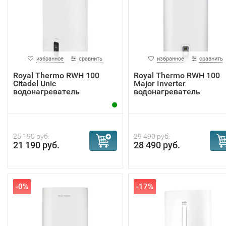
избранное
сравнить
избранное
сравнить
Royal Thermo RWH 100
Royal Thermo RWH 100
Citadel Unic
Major Inverter
водонагреватель
водонагреватель
25 190 руб.
29 490 руб.
21 190 руб.
28 490 руб.
-0%
-17%