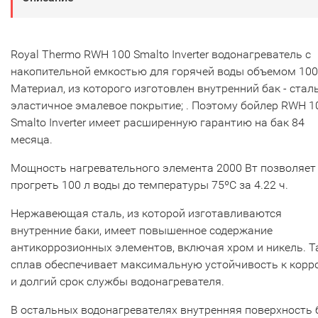
Royal Thermo RWH 100 Smalto Inverter водонагреватель с
накопительной емкостью для горячей воды объемом 100
Материал, из которого изготовлен внутренний бак - сталь
эластичное эмалевое покрытие; . Поэтому бойлер RWH 1
Smalto Inverter имеет расширенную гарантию на бак 84
месяца.
Мощность нагревательного элемента 2000 Вт позволяет
прогреть 100 л воды до температуры 75ºС за 4.22 ч.
Нержавеющая сталь, из которой изготавливаются
внутренние баки, имеет повышенное содержание
антикоррозионных элементов, включая хром и никель. Т
сплав обеспечивает максимальную устойчивость к корр
и долгий срок службы водонагревателя.
В остальных водонагревателях внутренняя поверхность 