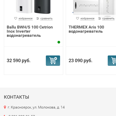
избранное
сравнить
избранное
сравнить
Ballu BWH/S 100 Cetrion
THERMEX Aris 100
Inox Inverter
водонагреватель
водонагреватель
32 590 руб.
23 090 руб.
КОНТАКТЫ
г. Красноярск, ул. Молокова, д. 14