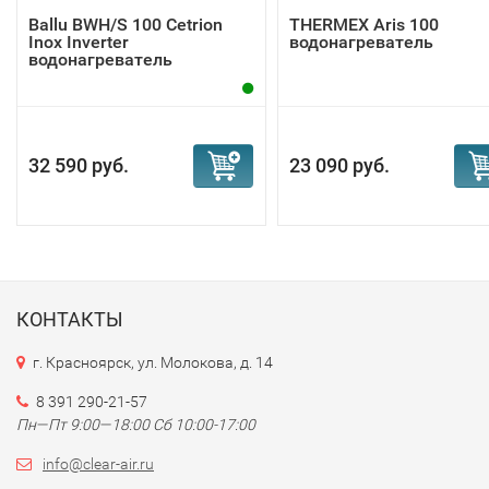
Ballu BWH/S 100 Cetrion
THERMEX Aris 100
Inox Inverter
водонагреватель
водонагреватель
32 590 руб.
23 090 руб.
КОНТАКТЫ
г. Красноярск, ул. Молокова, д. 14
8 391 290-21-57
Пн—Пт 9:00—18:00 Сб 10:00-17:00
info@clear-air.ru