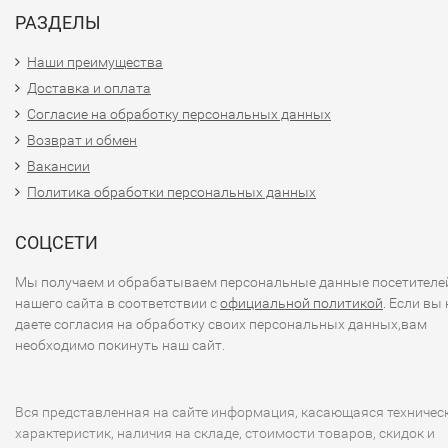
РАЗДЕЛЫ
Наши преимущества
Доставка и оплата
Согласие на обработку персональных данных
Возврат и обмен
Вакансии
Политика обработки персональных данных
СОЦСЕТИ
Мы получаем и обрабатываем персональные данные посетителе
нашего сайта в соответствии с
официальной политикой
. Если вы 
даете согласия на обработку своих персональных данных,вам
необходимо покинуть наш сайт.
Вся представленная на сайте информация, касающаяся техничес
характеристик, наличия на складе, стоимости товаров, скидок и