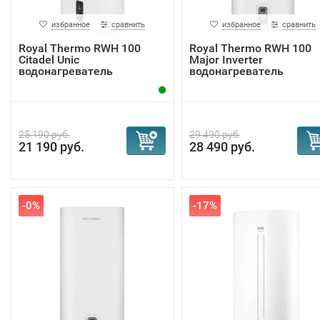
избранное
сравнить
избранное
сравнить
Royal Thermo RWH 100
Royal Thermo RWH 100
Citadel Unic
Major Inverter
водонагреватель
водонагреватель
25 190 руб.
29 490 руб.
21 190 руб.
28 490 руб.
-0%
-17%