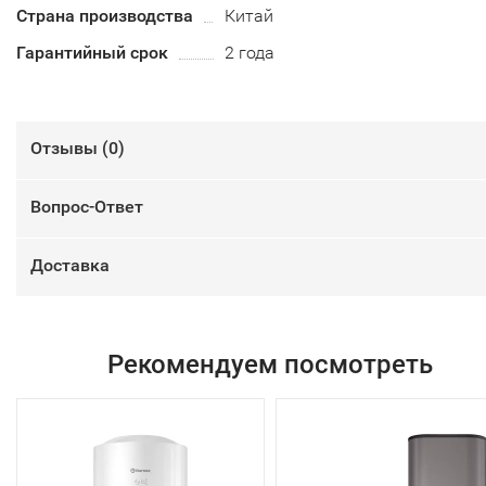
Страна производства
Китай
Гарантийный срок
2 года
Отзывы (
0
)
Вопрос-Ответ
Доставка
Рекомендуем посмотреть