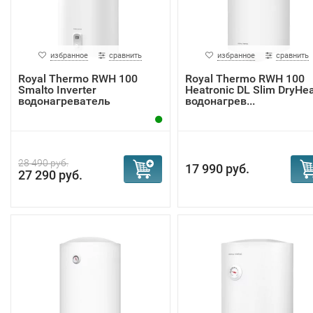
избранное
сравнить
избранное
сравнить
Royal Thermo RWH 100
Royal Thermo RWH 100
Smalto Inverter
Heatronic DL Slim DryHea
водонагреватель
водонагрев...
28 490 руб.
17 990 руб.
27 290 руб.