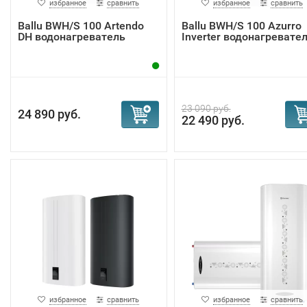
избранное
сравнить
избранное
сравнить
Ballu BWH/S 100 Artendo
Ballu BWH/S 100 Azurro
DH водонагреватель
Inverter водонагревате
23 090 руб.
24 890 руб.
22 490 руб.
избранное
сравнить
избранное
сравнить