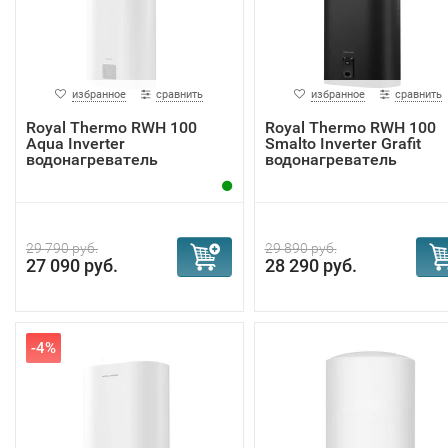
избранное
сравнить
избранное
сравнить
Royal Thermo RWH 100
Royal Thermo RWH 100
Aqua Inverter
Smalto Inverter Grafit
водонагреватель
водонагреватель
29 790 руб.
29 890 руб.
27 090 руб.
28 290 руб.
-4%