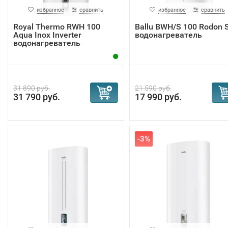
избранное
сравнить
избранное
сравнить
Royal Thermo RWH 100
Ballu BWH/S 100 Rodon 
Aqua Inox Inverter
водонагреватель
водонагреватель
31 890 руб.
21 590 руб.
31 790 руб.
17 990 руб.
-3%