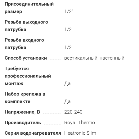
Присоединительный
размер
1/2"
Резьба выходного
патрубка
1/2
Резьба входного
патрубка
1/2
Способ установки
вертикальный, настенный
Требуется
профессиональный
монтаж
Да
Набор крепежа в
комплекте
Да
Напряжение, В
220-240
Производитель
Royal Thermo
Серия водонагревателя
Heatronic Slim