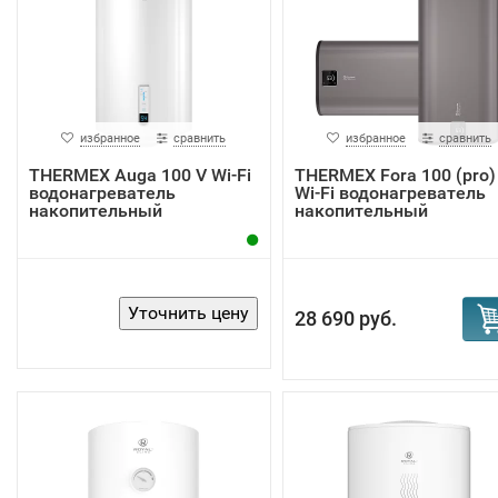
избранное
сравнить
избранное
сравнить
THERMEX Auga 100 V Wi-Fi
THERMEX Fora 100 (pro)
водонагреватель
Wi-Fi водонагреватель
накопительный
накопительный
28 690 руб.