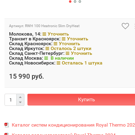
Артикул:
RWH 100 Heatronic Slim DryHeat
Молокова, 14:
Уточнить
Транзит в Красноярск:
Уточнить
Склад Красноярск:
Уточнить
Склад Иркутск:
Осталось 2 штуки
Склад Санкт-Петербург:
Уточнить
Склад Москва:
В наличии
Склад Новосибирск:
Осталась 1 штука
15 990 руб.
Купить
Каталог систем кондиционирования Royal Thermo 20