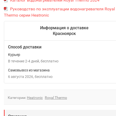
Каталог водонагревателей Royal Thermo 2024
Руководство по эксплуатации водонагревателя Royal
Thermo серии Heatronic
Информация о доставке
Красноярск
Способ доставки
Курьер
В течение
2-4
дней
Бесплатно
Самовывоз из магазина
6 августа 2026
Бесплатно
Категории:
Heatronic
Royal Thermo