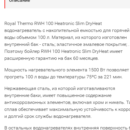
Описание
Royal Thermo RWH 100 Heatronic Slim DryHeat
водонагреватель с накопительной емкостью для горячей
воды объемом 100 л. Материал, из которого изготовлен
внутренний бак - сталь; эластичное эмалевое покрытие; .
Поэтому бойлер RWH 100 Heatronic Slim DryHeat имеет
расширенную гарантию на бак 60 месяцев.
Мощность нагревательного элемента 1500 Вт позволяет
прогреть 100 л воды до температуры 75ºС за 221 мин.
Нержавеющая сталь, из которой изготавливаются
внутренние баки, имеет повышенное содержание
антикоррозионных элементов, включая хром и никель. Т
сплав обеспечивает максимальную устойчивость к корр
и долгий срок службы водонагревателя.
В остальных водонагревателях внутренняя поверхность 