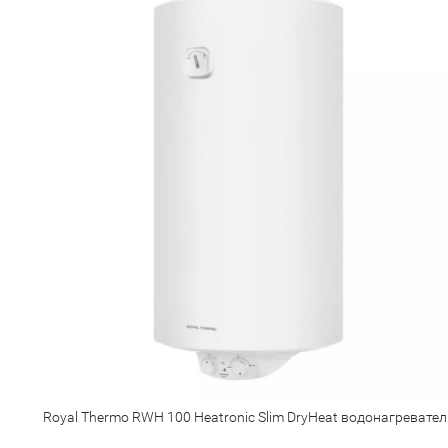
Royal Thermo RWH 100 Heatronic Slim DryHeat водонагревател