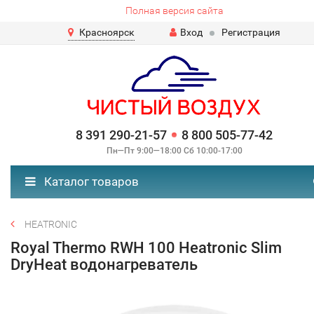
Полная версия сайта
Красноярск
Вход
Регистрация
8 391 290-21-57
8 800 505-77-42
Пн—Пт 9:00—18:00 Сб 10:00-17:00
Каталог товаров
HEATRONIC
Royal Thermo RWH 100 Heatronic Slim
DryHeat водонагреватель