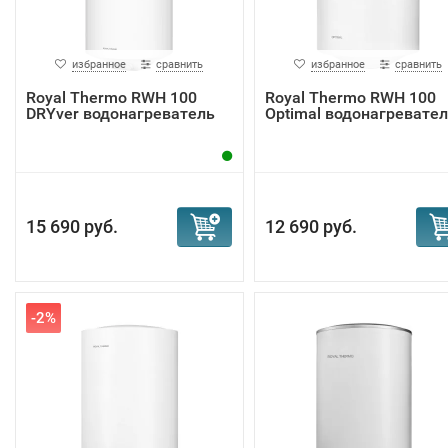
избранное
сравнить
избранное
сравнить
Royal Thermo RWH 100
Royal Thermo RWH 100
DRYver водонагреватель
Optimal водонагревате
15 690 руб.
12 690 руб.
-2%