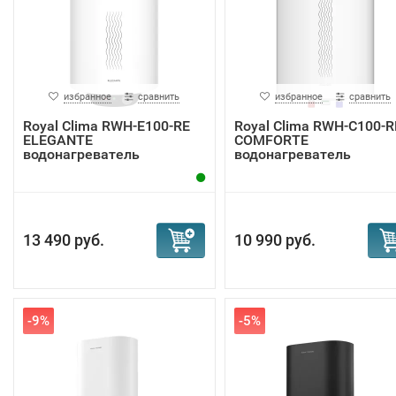
избранное
сравнить
избранное
сравнить
Royal Clima RWH-E100-RE
Royal Clima RWH-С100-R
ELEGANTE
COMFORTE
водонагреватель
водонагреватель
13 490 руб.
10 990 руб.
-9%
-5%