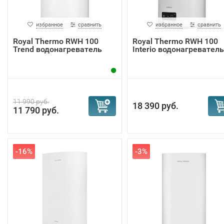
избранное
сравнить
избранное
сравнить
Royal Thermo RWH 100
Royal Thermo RWH 100
Trend водонагреватель
Interio водонагреватель
11 990 руб.
18 390 руб.
11 790 руб.
-16%
-3%