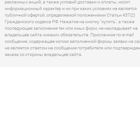
рекламных акций, а также условий доставки и оплаты, носит
информационный характер и ни при каких условиях не является
публичной офертой, определяемой положениями Статьи 437(2)
Гражданского кодекса РФ. Нажатие на кнопку "купить", а также
последующее заполнение тех или иных форм, не накладывает на
владельцев сайта никаких обязательств. Присланное по e-mail
сообщение, содержащее копию заполненной формы заявки на сай
не является ответом на сообщение потребителя или подтвержде
заказа со стороны владельцев сайта.