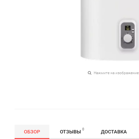
Нажмите на изображение
0
ОБЗОР
ОТЗЫВЫ
ДОСТАВКА