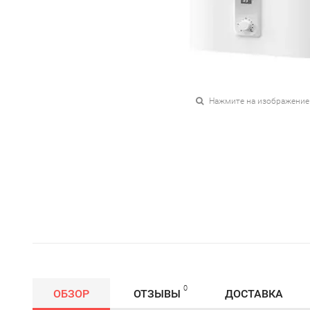
Нажмите на изображение
0
ОБЗОР
ОТЗЫВЫ
ДОСТАВКА