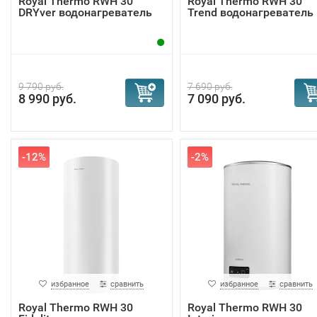
Royal Thermo RWH 30
Royal Thermo RWH 30
DRYver водонагреватель
Trend водонагреватель
9 790 руб.
7 690 руб.
8 990 руб.
7 090 руб.
-12%
-2%
избранное
сравнить
избранное
сравнить
Royal Thermo RWH 30
Royal Thermo RWH 30