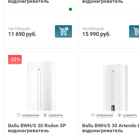
водонагреватель
водонагреватель
14 190 руб.
16 590 руб.
11 690 руб.
15 990 руб.
-22%
избранное
сравнить
избранное
сравнить
Ballu BWH/S 30 Rodon SP
Ballu BWH/S 30 Artendo
водонагреватель
водонагреватель