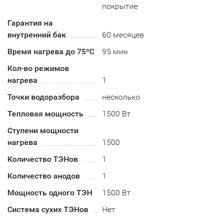
покрытие
Гарантия на
внутренний бак
60 месяцев
Время нагрева до 75ºС
95 мин
Кол-во режимов
нагрева
1
Точки водоразбора
несколько
Тепловая мощность
1500 Вт
Ступени мощности
нагрева
1500
Количество ТЭНов
1
Количество анодов
1
Мощность одного ТЭН
1500 Вт
Система сухих ТЭНов
Нет