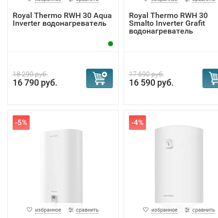
Royal Thermo RWH 30 Aqua
Royal Thermo RWH 30
Inverter водонагреватель
Smalto Inverter Grafit
водонагреватель
18 290 руб.
17 690 руб.
16 790 руб.
16 590 руб.
-5%
-4%
избранное
сравнить
избранное
сравнить