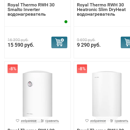
Royal Thermo RWH 30
Royal Thermo RWH 30
Smalto Inverter
Heatronic Slim DryHeat
водонагреватель
водонагреватель
16 390 руб.
9 690 руб.
15 590 руб.
9 290 руб.
-8%
-8%
избранное
сравнить
избранное
сравнить