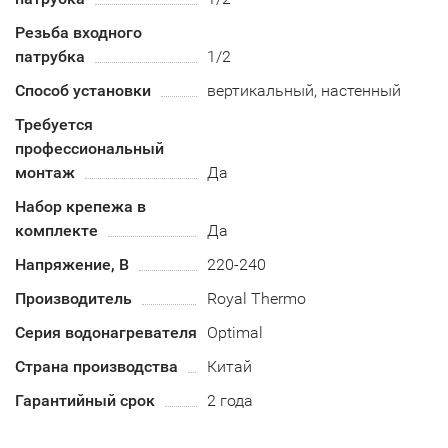
Резьба входного
патрубка
1/2
Способ установки
вертикальный, настенный
Требуется
профессиональный
монтаж
Да
Набор крепежа в
комплекте
Да
Напряжение, В
220-240
Производитель
Royal Thermo
Серия водонагревателя
Optimal
Страна производства
Китай
Гарантийный срок
2 года