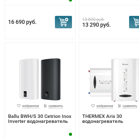
13 690 руб.
16 690 руб.
13 290 руб.
избранное
сравнить
избранное
сравнить
Ballu BWH/S 30 Cetrion Inox
THERMEX Aris 30
Inverter водонагреватель
водонагреватель