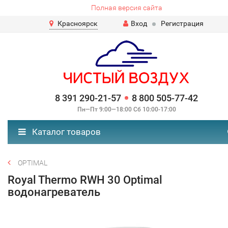
Полная версия сайта
Красноярск
Вход
Регистрация
8 391 290-21-57
8 800 505-77-42
Пн—Пт 9:00—18:00 Сб 10:00-17:00
Каталог товаров
OPTIMAL
Royal Thermo RWH 30 Optimal
водонагреватель