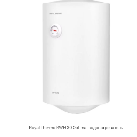
Royal Thermo RWH 30 Optimal водонагреватель