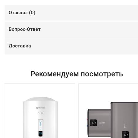
Отзывы (
0
)
Вопрос-Ответ
Доставка
Рекомендуем посмотреть