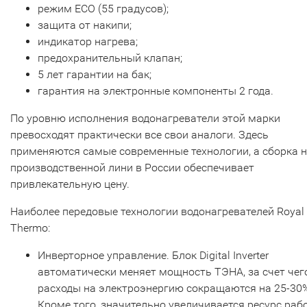
режим ECO (55 градусов);
защита от накипи;
индикатор нагрева;
предохранительный клапан;
5 лет гарантии на бак;
гарантия на электронные компоненты 2 года.
По уровню исполнения водонагреватели этой марки
превосходят практически все свои аналоги. Здесь
применяются самые современные технологии, а сборка 
производственной лини в России обеспечивает
привлекательную цену.
Наиболее передовые технологии водонагревателей Royal
Thermo:
Инверторное управление. Блок Digital Inverter
автоматически меняет мощность ТЭНА, за счет чег
расходы на электроэнергию сокращаются на 25-30
Кроме того, значительно увеличивается ресурс раб