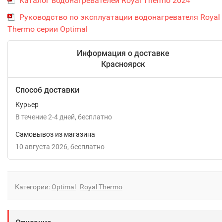
Каталог водонагревателей Royal Thermo 2024
Руководство по эксплуатации водонагревателя Royal
Thermo серии Optimal
Информация о доставке
Красноярск
Способ доставки
Курьер
В течение
2-4
дней
Бесплатно
Самовывоз из магазина
10 августа 2026
Бесплатно
Категории:
Optimal
Royal Thermo