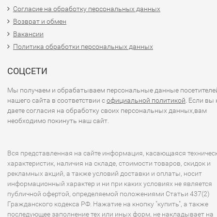
Согласие на обработку персональных данных
Возврат и обмен
Вакансии
Политика обработки персональных данных
СОЦСЕТИ
Мы получаем и обрабатываем персональные данные посетителе
нашего сайта в соответствии с
официальной политикой
. Если вы 
даете согласия на обработку своих персональных данных,вам
необходимо покинуть наш сайт.
Вся представленная на сайте информация, касающаяся техничес
характеристик, наличия на складе, стоимости товаров, скидок и
рекламных акций, а также условий доставки и оплаты, носит
информационный характер и ни при каких условиях не является
публичной офертой, определяемой положениями Статьи 437(2)
Гражданского кодекса РФ. Нажатие на кнопку "купить", а также
последующее заполнение тех или иных форм, не накладывает на