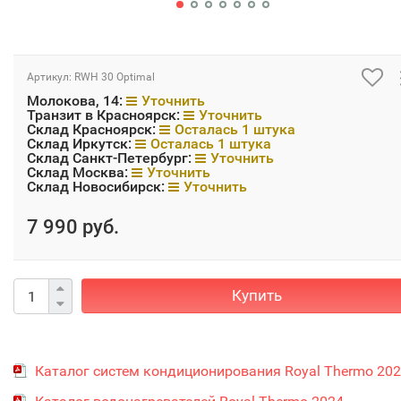
Артикул:
RWH 30 Optimal
Молокова, 14:
Уточнить
Транзит в Красноярск:
Уточнить
Склад Красноярск:
Осталась 1 штука
Склад Иркутск:
Осталась 1 штука
Склад Санкт-Петербург:
Уточнить
Склад Москва:
Уточнить
Склад Новосибирск:
Уточнить
7 990 руб.
Купить
Каталог систем кондиционирования Royal Thermo 20