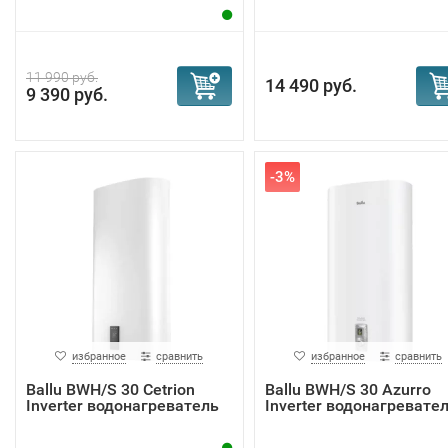
11 990 руб.
14 490 руб.
9 390 руб.
-3%
избранное
сравнить
избранное
сравнить
Ballu BWH/S 30 Cetrion
Ballu BWH/S 30 Azurro
Inverter водонагреватель
Inverter водонагревате