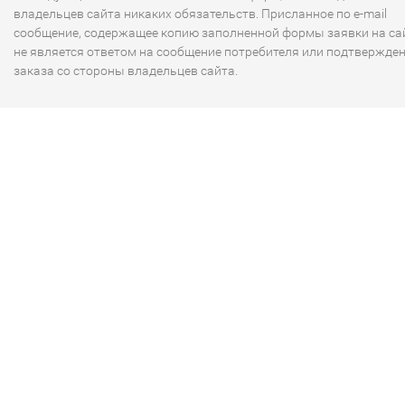
владельцев сайта никаких обязательств. Присланное по e-mail
сообщение, содержащее копию заполненной формы заявки на сай
не является ответом на сообщение потребителя или подтвержде
заказа со стороны владельцев сайта.