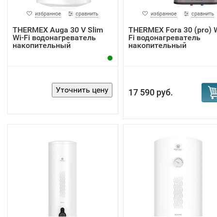
избранное
сравнить
избранное
сравнить
THERMEX Auga 30 V Slim
THERMEX Fora 30 (pro) W
Wi-Fi водонагреватель
Fi водонагреватель
накопительный
накопительный
17 590 руб.