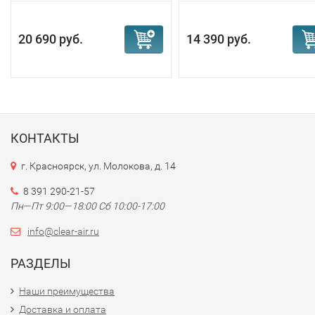
20 690 руб.
14 390 руб.
КОНТАКТЫ
г. Красноярск, ул. Молокова, д. 14
8 391 290-21-57
Пн—Пт 9:00—18:00 Сб 10:00-17:00
info@clear-air.ru
РАЗДЕЛЫ
Наши преимущества
Доставка и оплата