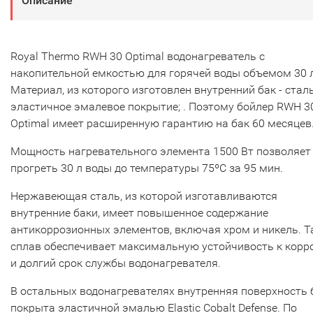
Описание
Royal Thermo RWH 30 Optimal водонагреватель с
накопительной емкостью для горячей воды объемом 30 л
Материал, из которого изготовлен внутренний бак - сталь
эластичное эмалевое покрытие; . Поэтому бойлер RWH 3
Optimal имеет расширенную гарантию на бак 60 месяцев
Мощность нагревательного элемента 1500 Вт позволяет
прогреть 30 л воды до температуры 75ºС за 95 мин.
Нержавеющая сталь, из которой изготавливаются
внутренние баки, имеет повышенное содержание
антикоррозионных элементов, включая хром и никель. Т
сплав обеспечивает максимальную устойчивость к корр
и долгий срок службы водонагревателя.
В остальных водонагревателях внутренняя поверхность 
покрыта эластичной эмалью Elastic Cobalt Defense. По