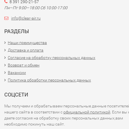
8 391 290-21-57
Пн—Пт 9:00—18:00 Сб 10:00-17:00
info@clear-air.ru
РАЗДЕЛЫ
Наши преимущества
Доставка и оплата
Согласие на обработку персональных данных
Возврат и обмен
Вакансии
Политика обработки персональных данных
СОЦСЕТИ
Мы получаем и обрабатываем персональные данные посетителе
нашего сайта в соответствии с
официальной политикой
. Если вы 
даете согласия на обработку своих персональных данных,вам
необходимо покинуть наш сайт.