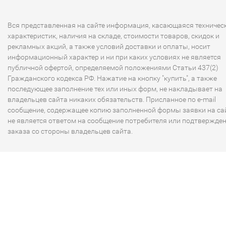
Вся представленная на сайте информация, касающаяся техничес
характеристик, наличия на складе, стоимости товаров, скидок и
рекламных акций, а также условий доставки и оплаты, носит
информационный характер и ни при каких условиях не является
публичной офертой, определяемой положениями Статьи 437(2)
Гражданского кодекса РФ. Нажатие на кнопку "купить", а также
последующее заполнение тех или иных форм, не накладывает на
владельцев сайта никаких обязательств. Присланное по e-mail
сообщение, содержащее копию заполненной формы заявки на сай
не является ответом на сообщение потребителя или подтвержде
заказа со стороны владельцев сайта.