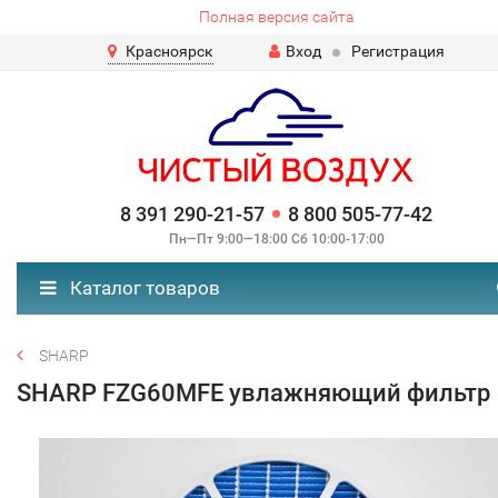
Полная версия сайта
Красноярск
Вход
Регистрация
8 391 290-21-57
8 800 505-77-42
Пн—Пт 9:00—18:00 Сб 10:00-17:00
Каталог товаров
SHARP
SHARP FZG60MFE увлажняющий фильтр