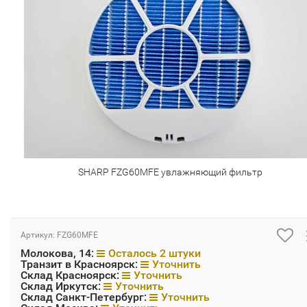
SHARP FZG60MFE увлажняющий фильтр
Артикул:
FZG60MFE
Молокова, 14:
Осталось 2 штуки
Транзит в Красноярск:
Уточнить
Склад Красноярск:
Уточнить
Склад Иркутск:
Уточнить
Склад Санкт-Петербург:
Уточнить