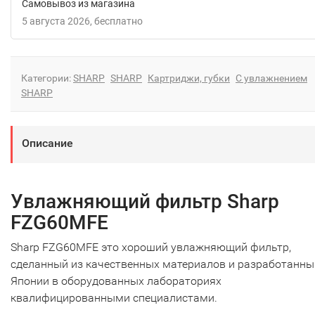
Самовывоз из магазина
5 августа 2026
Бесплатно
Категории:
SHARP
SHARP
Картриджи, губки
С увлажнением
SHARP
Описание
Увлажняющий фильтр Sharp
FZG60MFE
Sharp FZG60MFE это хороший увлажняющий фильтр,
сделанный из качественных материалов и разработанны
Японии в оборудованных лабораториях
квалифицированными специалистами.