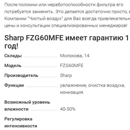
После поломки или неработоспособности фильтра его
потребуется заменить. Это делается достаточно просто, 
Компании "Чистый воздух" для Вас всегда привлекатель
цены и консультации специализированных менеджеров!
Sharp FZG60MFE имеет гарантию 1
год!
Склады
Молокова, 14
Модель
FZG60MFE
Производитель
Sharp
Функции
увлажнение, очистка воздуха,
ионизация
Возможный уровень
влажности
40-50%
Регулировка
интенсивности