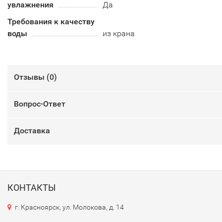
увлажнения
Да
Требования к качеству
воды
из крана
Отзывы (
0
)
Вопрос-Ответ
Доставка
КОНТАКТЫ
г. Красноярск, ул. Молокова, д. 14