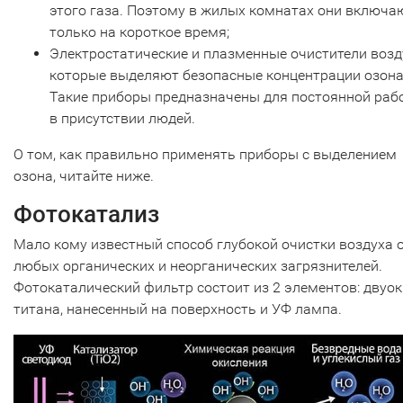
этого газа. Поэтому в жилых комнатах они включа
только на короткое время;
Электростатические и плазменные очистители возд
которые выделяют безопасные концентрации озона
Такие приборы предназначены для постоянной раб
в присутствии людей.
О том, как правильно применять приборы с выделением
озона, читайте ниже.
Фотокатализ
Мало кому известный способ глубокой очистки воздуха 
любых органических и неорганических загрязнителей.
Фотокаталический фильтр состоит из 2 элементов: двуо
титана, нанесенный на поверхность и УФ лампа.