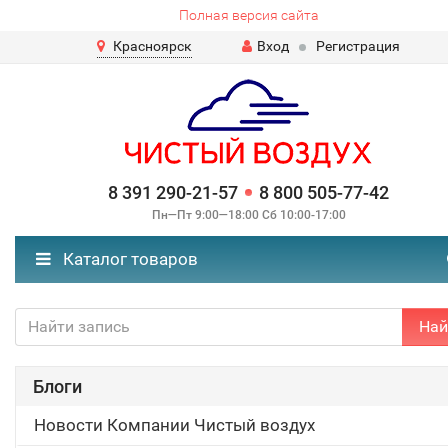
Полная версия сайта
Красноярск
Вход
Регистрация
8 391 290-21-57
8 800 505-77-42
Пн—Пт 9:00—18:00 Сб 10:00-17:00
Каталог товаров
Най
Блоги
Новости Компании Чистый воздух