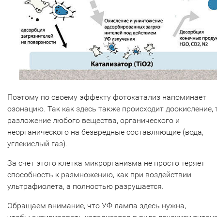
Поэтому по своему эффекту фотокатализ напоминает
озонацию. Так как здесь также происходит доокисление, т
разложение любого вещества, органического и
неорганического на безвредные составляющие (вода,
углекислый газ).
За счет этого клетка микрорганизма не просто теряет
способность к размножению, как при воздействии
ультрафиолета, а полностью разрушается.
Обращаем внимание, что УФ лампа здесь нужна,