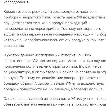
исследования.
Кроме того, все рециркуляторы воздуха относятся к
приборам закрытого типа. То есть здесь УФ воздействие
осуществляется только на воздух, проходящий
непосредственно через прибор. Поэтому для хорошего
эффекта обеззараживания помещения необходим прибор
которые бы обрабатывал весь объем воздуха в комнате 
раза за час.
С учетом данных исследований, говорить о 100%
эффективности УФ против вирусов можно лишь в случае
применения облучателей открытого типа. В отличие от
рециркулятора, в облучателе УФ лампа не спрятана внут
корпуса. Поэтому ее воздействие распространяется на
большой объем. И, самое главное, УФ лучи воздействуют
воздух и поверхности не 1-2 секунды, а гораздо дольше.
Однако из-за высокой интенсивности УФ излучения таки
обеззараживатели нельзя применять в присутствии люде