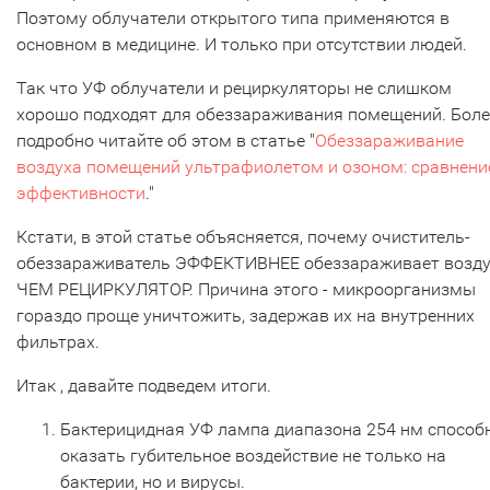
Поэтому облучатели открытого типа применяются в
основном в медицине. И только при отсутствии людей.
Так что УФ облучатели и рециркуляторы не слишком
хорошо подходят для обеззараживания помещений. Боле
подробно читайте об этом в статье "
Обеззараживание
воздуха помещений ультрафиолетом и озоном: сравнени
эффективности
."
Кстати, в этой статье объясняется, почему очиститель-
обеззараживатель ЭФФЕКТИВНЕЕ обеззараживает возду
ЧЕМ РЕЦИРКУЛЯТОР. Причина этого - микроорганизмы
гораздо проще уничтожить, задержав их на внутренних
фильтрах.
Итак , давайте подведем итоги.
Бактерицидная УФ лампа диапазона 254 нм способ
оказать губительное воздействие не только на
бактерии, но и вирусы.