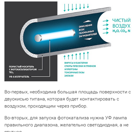
Во-первых, необходима большая площадь поверхности с
двуокисью титана, которая будет контактировать с
воздухом, проходящим через прибор.
Во-вторых, для запуска фотокатализа нужна УФ лампа
правильного диапазона, желательно светодиодная, а не
ртутная.