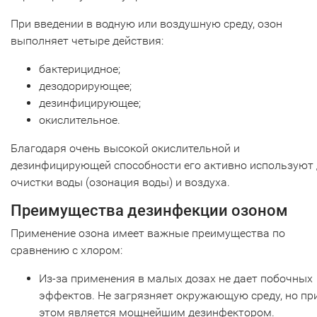
При введении в водную или воздушную среду, озон
выполняет четыре действия:
бактерицидное;
дезодорирующее;
дезинфицирующее;
окислительное.
Благодаря очень высокой окислительной и
дезинфицирующей способности его активно используют
очистки воды (озонация воды) и воздуха.
Преимущества дезинфекции озоном
Применение озона имеет важные преимущества по
сравнению с хлором:
Из-за применения в малых дозах не дает побочных
эффектов. Не загрязняет окружающую среду, но пр
этом является мощнейшим дезинфектором.