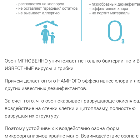
Озон МГНОВЕННО уничтожает не только бактерии, но и 
ИЗВЕСТНЫЕ вирусы и грибки.
Причем делает он это НАМНОГО эффективнее хлора и л
других известных дезинфектантов.
За счет того, что озон оказывает разрушающе-окисляю
воздействие на стенки клетки и цитоплазму, полностью
разрушая их структуру.
Поэтому устойчивых к воздействию озона форм
микроорганизмов крайне мало. Взаимодействие озона с