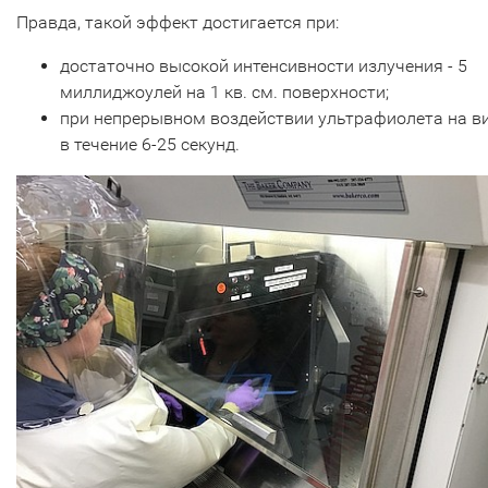
Правда, такой эффект достигается при:
достаточно высокой интенсивности излучения - 5
миллиджоулей на 1 кв. см. поверхности;
при непрерывном воздействии ультрафиолета на в
в течение 6-25 секунд.