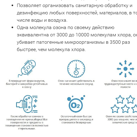
Позволяет организовать санитарную обработку и
дезинфекцию любых поверхностей, материалов, в т
числе воды и воздуха.
Одна молекула озона по своему действию
эквивалентна от 3000 до 10000 молекулам хлора, о
убивает патогенные микроорганизмы в 3500 раз
быстрее, чем молекула хлора.