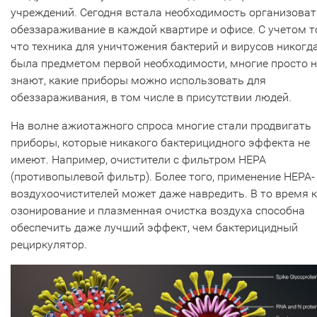
учреждений. Сегодня встала необходимость организоват
обеззараживание в каждой квартире и офисе. С учетом т
что техника для уничтожения бактерий и вирусов никогда
была предметом первой необходимости, многие просто н
знают, какие приборы можно использовать для
обеззараживания, в том числе в присутствии людей.
На волне ажиотажного спроса многие стали продвигать
приборы, которые никакого бактерицидного эффекта не
имеют. Например, очистители с фильтром НЕРА
(противопылевой фильтр). Более того, применение НЕРА-
воздухоочистителей может даже навредить. В то время 
озонирование и плазменная очистка воздуха способна
обеспечить даже лучший эффект, чем бактерицидный
рециркулятор.