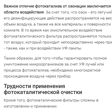
Важное отличие фотокатализа от озонации заключается
области воздействия
. За счет того, что озон - это летучий
его дезинфицирующее действие распространяется на ве
объем воздуха, а также на все материалы и поверхности 
комнате. В то время как окислительное воздействие
фотокаталитического фильтра распространяется только
тот воздух, который проходит непосредственно через пр
- также, как и при воздействии УФ лампы.
Таким образом, для того чтобы гарантировать полное
уничтожение микроорганизмов за счет УФ лучей или
процесса фотокатализа, необходимо многократное
прохождение воздуха через прибор.
Трудности применения
фотокаталитической очистки
Кроме того, фотокаталические фильтры сложны в
изготовлении и применении.