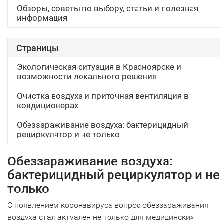
Обзоры, советы по выбору, статьи и полезная
информация
Страницы
Экологическая ситуация в Красноярске и
возможности локального решения
Очистка воздуха и приточная вентиляция в
кондиционерах
Обеззараживание воздуха: бактерицидный
рециркулятор и не только
Обеззараживание воздуха:
бактерицидный рециркулятор и не
только
С появлением коронавируса вопрос обеззараживания
воздуха стал актуален не только для медицинских