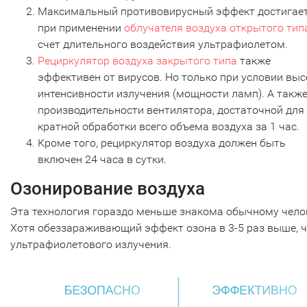
Максимальный противовирусный эффект достигае
при применении
облучателя воздуха открытого тип
счет длительного воздействия ультрафиолетом.
Рециркулятор воздуха закрытого типа
также
эффективен от вирусов. Но только при условии вы
интенсивности излучения (мощности ламп). А такж
производительности вентилятора, достаточной для 
кратной обработки всего объема воздуха за 1 час.
Кроме того, рециркулятор воздуха должен быть
включен 24 часа в сутки.
Озонирование воздуха
Эта технология гораздо меньше знакома обычному чело
Хотя обеззараживающий эффект озона в 3-5 раз выше, 
ультрафиолетового излучения.