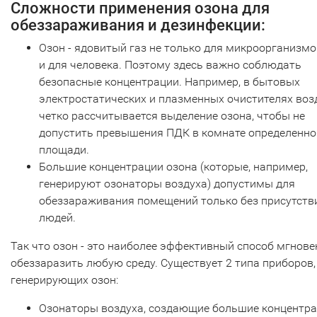
Сложности применения озона для
обеззараживания и дезинфекции:
Озон - ядовитый газ не только для микроорганизмо
и для человека. Поэтому здесь важно соблюдать
безопасные концентрации. Например, в бытовых
электростатических и плазменных очистителях воз
четко рассчитывается выделение озона, чтобы не
допустить превышения ПДК в комнате определенно
площади.
Большие концентрации озона (которые, например,
генерируют озонаторы воздуха) допустимы для
обеззараживания помещений только без присутств
людей.
Так что озон - это наиболее эффективный способ мгнове
обеззаразить любую среду. Существует 2 типа приборов,
генерирующих озон:
Озонаторы воздуха, создающие большие концентр