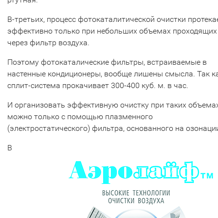
В-третьих, процесс фотокаталитической очистки протека
эффективно только при небольших объемах проходящих
через фильтр воздуха.
Поэтому фотокаталические фильтры, встраиваемые в
настенные кондиционеры, вообще лишены смысла. Так к
сплит-система прокачивает 300-400 куб. м. в час.
И организовать эффективную очистку при таких объема
можно только с помощью плазменного
(электростатического) фильтра, основанного на озонаци
В