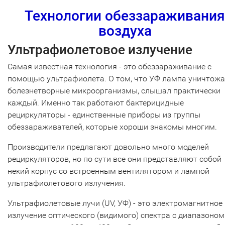
Технологии обеззараживания
воздуха
Ультрафиолетовое излучение
Самая известная технология - это обеззараживание с
помощью ультрафиолета. О том, что УФ лампа уничтожа
болезнетворные микроорганизмы, слышал практически
каждый. Именно так работают бактерицидные
рециркуляторы - единственные приборы из группы
обеззараживателей, которые хороши знакомы многим.
Производители предлагают довольно много моделей
рециркуляторов, но по сути все они представляют собой
некий корпус со встроенным вентилятором и лампой
ультрафиолетового излучения.
Ультрафиолетовые лучи (UV, УФ) - это электромагнитное
излучение оптического (видимого) спектра с диапазоном