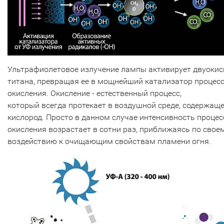
Ультрафиолетовое излучение лампы активирует двуокис
титана, превращая ее в мощнейший катализатор процес
окисления. Окисление - естественный процесс,
который всегда протекает в воздушной среде, содержащ
кислород. Просто в данном случае интенсивность процес
окисления возрастает в сотни раз, приближаясь по свое
воздействию к очищающим свойствам пламени огня.