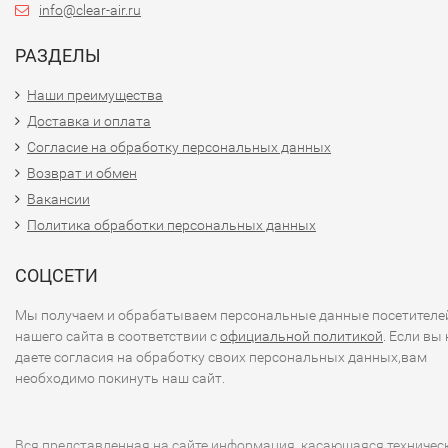
info@clear-air.ru
РАЗДЕЛЫ
Наши преимущества
Доставка и оплата
Согласие на обработку персональных данных
Возврат и обмен
Вакансии
Политика обработки персональных данных
СОЦСЕТИ
Мы получаем и обрабатываем персональные данные посетителе
нашего сайта в соответствии с
официальной политикой
. Если вы 
даете согласия на обработку своих персональных данных,вам
необходимо покинуть наш сайт.
Вся представленная на сайте информация, касающаяся техничес