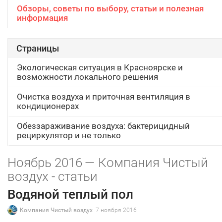
Обзоры, советы по выбору, статьи и полезная
информация
Страницы
Экологическая ситуация в Красноярске и
возможности локального решения
Очистка воздуха и приточная вентиляция в
кондиционерах
Обеззараживание воздуха: бактерицидный
рециркулятор и не только
Ноябрь 2016 — Компания Чистый
воздух - статьи
Водяной теплый пол
Компания Чистый воздух
7 ноября 2016