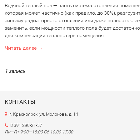
Водяной теплый пол — часть система отопления помещен
которая может частично (как правило, до 30%), разгрузи
систему радиаторного отопления или даже полностью ее
заменить, если мощности теплого пола будет достаточно
для компенсации теплопотерь помещения.
Читать далее →
1 запись
КОНТАКТЫ
г. Красноярск, ул. Молокова, д. 14
8 391 290-21-57
Пн—Пт 9:00—18:00 Сб 10:00-17:00