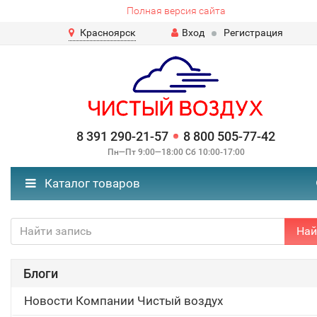
Полная версия сайта
Красноярск
Вход
Регистрация
8 391 290-21-57
8 800 505-77-42
Пн—Пт 9:00—18:00 Сб 10:00-17:00
Каталог товаров
Най
Блоги
Новости Компании Чистый воздух