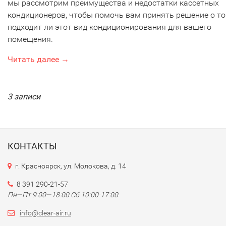
мы рассмотрим преимущества и недостатки кассетных
кондиционеров, чтобы помочь вам принять решение о то
подходит ли этот вид кондиционирования для вашего
помещения.
Читать далее →
3 записи
КОНТАКТЫ
г. Красноярск, ул. Молокова, д. 14
8 391 290-21-57
Пн—Пт 9:00—18:00 Сб 10:00-17:00
info@clear-air.ru