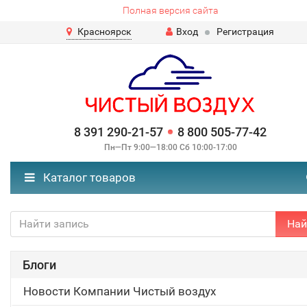
Полная версия сайта
Красноярск
Вход
Регистрация
8 391 290-21-57
8 800 505-77-42
Пн—Пт 9:00—18:00 Сб 10:00-17:00
Каталог товаров
Най
Блоги
Новости Компании Чистый воздух