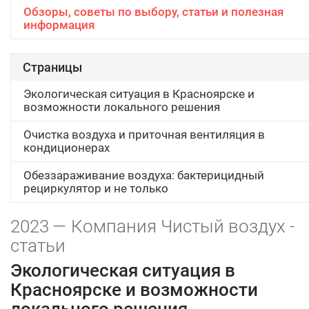
Обзоры, советы по выбору, статьи и полезная
информация
Страницы
Экологическая ситуация в Красноярске и
возможности локального решения
Очистка воздуха и приточная вентиляция в
кондиционерах
Обеззараживание воздуха: бактерицидный
рециркулятор и не только
2023 — Компания Чистый воздух -
статьи
Экологическая ситуация в
Красноярске и возможности