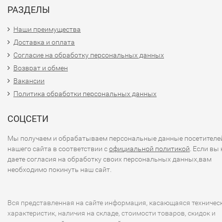
РАЗДЕЛЫ
Наши преимущества
Доставка и оплата
Согласие на обработку персональных данных
Возврат и обмен
Вакансии
Политика обработки персональных данных
СОЦСЕТИ
Мы получаем и обрабатываем персональные данные посетителе
нашего сайта в соответствии с
официальной политикой
. Если вы 
даете согласия на обработку своих персональных данных,вам
необходимо покинуть наш сайт.
Вся представленная на сайте информация, касающаяся техничес
характеристик, наличия на складе, стоимости товаров, скидок и