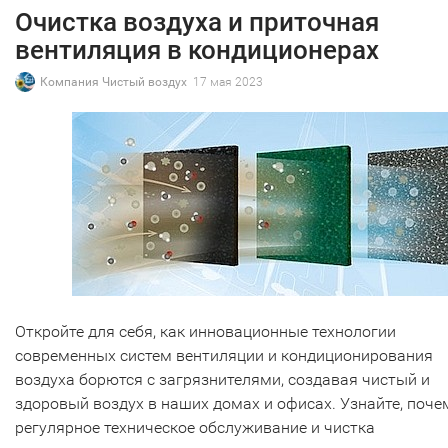
Очистка воздуха и приточная
вентиляция в кондиционерах
Компания Чистый воздух
17 мая 2023
Откройте для себя, как инновационные технологии
современных систем вентиляции и кондиционирования
воздуха борются с загрязнителями, создавая чистый и
здоровый воздух в наших домах и офисах. Узнайте, поче
регулярное техническое обслуживание и чистка