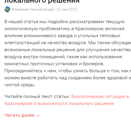
локального решения
Компания Чистый воздух
25 мая 2023
В нашей статье мы подробно рассматриваем текущую
экологическую проблематику в Красноярске, включая
влияние алюминиевого завода и угольных тепловых
электростанций на качество воздуха. Мы также обсужд
возможные локальные решения для улучшения качества
воздуха внутри помещений, такие как использование
комнатных приточных установок и бризеров.
Присоединяйтесь к нам, чтобы узнать больше о том, как
можем вместе работать над созданием более здоровой 
чистой среды.
Читайте полный текст статьи:
Экологическая ситуация в
Красноярске и возможности локального решения
Читать далее →