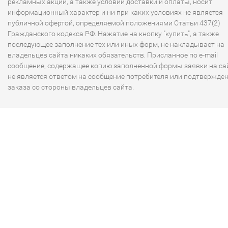
рекламных акций, а также условий доставки и оплаты, носит
информационный характер и ни при каких условиях не является
публичной офертой, определяемой положениями Статьи 437(2)
Гражданского кодекса РФ. Нажатие на кнопку "купить", а также
последующее заполнение тех или иных форм, не накладывает на
владельцев сайта никаких обязательств. Присланное по e-mail
сообщение, содержащее копию заполненной формы заявки на сай
не является ответом на сообщение потребителя или подтвержде
заказа со стороны владельцев сайта.