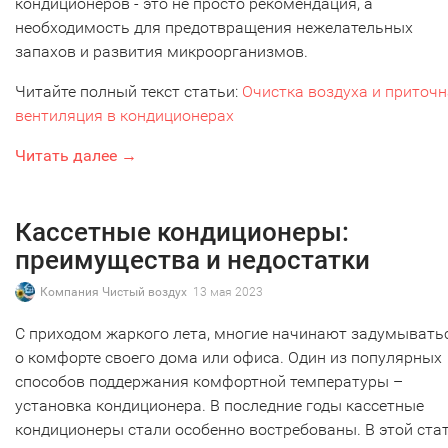
кондиционеров - это не просто рекомендация, а
необходимость для предотвращения нежелательных
запахов и развития микроорганизмов.
Читайте полный текст статьи:
Очистка воздуха и приточ
вентиляция в кондиционерах
Читать далее →
Кассетные кондиционеры:
преимущества и недостатки
Компания Чистый воздух
13 мая 2023
С приходом жаркого лета, многие начинают задумывать
о комфорте своего дома или офиса. Один из популярных
способов поддержания комфортной температуры –
установка кондиционера. В последние годы кассетные
кондиционеры стали особенно востребованы. В этой ста