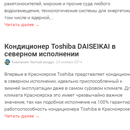
ракетоносителей, морские и прочие суда любого
водоизмещения, технологические системы для энергетики
том числе и ядерной,...
Читать далее →
Кондиционер Toshiba DAISEIKAI в
северном исполнении
Компания Чистый воздух
24 ноября 2014
Впервые в Красноярске Toshiba представляет кондицион
в северном исполнении, идеально приспособленный к
зимней эксплуатации даже в самом суровом климате. Д
климата Красноярска это имеет чрезвычайно важное
значение, так как подобное исполнение на 100% гарантир
работоспособность кондиционера Toshiba в Красноярске
Читать далее →