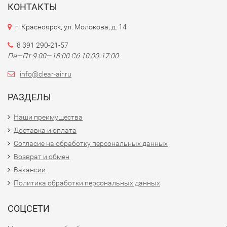
КОНТАКТЫ
г. Красноярск, ул. Молокова, д. 14
8 391 290-21-57
Пн—Пт 9:00—18:00 Сб 10:00-17:00
info@clear-air.ru
РАЗДЕЛЫ
Наши преимущества
Доставка и оплата
Согласие на обработку персональных данных
Возврат и обмен
Вакансии
Политика обработки персональных данных
СОЦСЕТИ