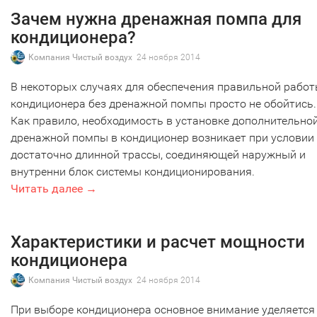
Зачем нужна дренажная помпа для
кондиционера?
Компания Чистый воздух
24 ноября 2014
В некоторых случаях для обеспечения правильной рабо
кондиционера без дренажной помпы просто не обойтись.
Как правило, необходимость в установке дополнительно
дренажной помпы в кондиционер возникает при условии
достаточно длинной трассы, соединяющей наружный и
внутренни блок системы кондиционирования.
Читать далее →
Характеристики и расчет мощности
кондиционера
Компания Чистый воздух
24 ноября 2014
При выборе кондиционера основное внимание уделяется