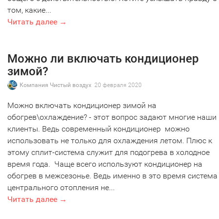
том, какие...
Читать далее →
Можно ли включать кондиционер
зимой?
Компания Чистый воздух
20 февраля 2020
Можно включать кондиционер зимой на
обогрев\охлаждение? - этот вопрос задают многие наши
клиенты. Ведь современный кондиционер можно
использовать не только для охлаждения летом. Плюс к
этому сплит-система служит для подогрева в холодное
время года. Чаще всего используют кондиционер на
обогрев в межсезонье. Ведь именно в это время система
центрального отопления не...
Читать далее →