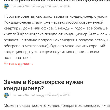
Компания Чистый воздух
24 ноября 2014
Простые советы, как использовать кондиционер с умом
Кондиционеры стали уже частью любой современной
квартиры, дома или офиса. С каждым годом все больше
жителей Красноярска покупают кондиционер (и тем сам
решают не только вопросы охлаждения воздуха летом, н
обогрева в межсезонье). Однако мало купить хороший
кондиционер, нужно еще и научиться правильно им
пользоваться!
Читать далее →
Зачем в Красноярске нужен
кондиционер?
Компания Чистый воздух
24 ноября 2014
Может показаться, что кондиционеры в холодном клима