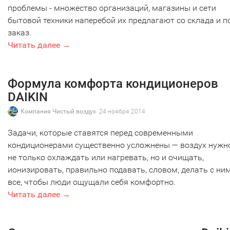
проблемы - множество организаций, магазины и сети
бытовой техники наперебой их предлагают со склада и п
заказ.
Читать далее →
Формула комфорта кондиционеров
DAIKIN
Компания Чистый воздух
24 ноября 2014
Задачи, которые ставятся перед современными
кондиционерами существенно усложнены — воздух нужн
не только охлаждать или нагревать, но и очищать,
ионизировать, правильно подавать, словом, делать с ни
все, чтобы люди ощущали себя комфортно.
Читать далее →