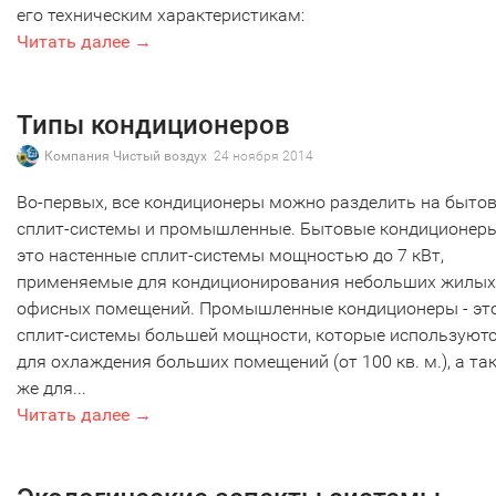
его техническим характеристикам:
Читать далее →
Типы кондиционеров
Компания Чистый воздух
24 ноября 2014
Во-первых, все кондиционеры можно разделить на быто
сплит-системы и промышленные. Бытовые кондиционеры
это настенные сплит-системы мощностью до 7 кВт,
применяемые для кондиционирования небольших жилых
офисных помещений. Промышленные кондиционеры - эт
сплит-системы большей мощности, которые используют
для охлаждения больших помещений (от 100 кв. м.), а та
же для...
Читать далее →