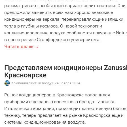
рассматривают необычный вариант сплит системы. Они
предложили заменить всем нам хорошо знакомые
кондиционеры на зеркала, перенаправляющие излишки
тепла в глубины космоса. О новой технологии
кондиционирования воздуха сообщается в журнале Natur
в пресс-релизе Стэнфордского университета.
Читать далее →
Представляем кондиционеры Zanussi
Красноярске
Компания Чистый воздух
24 ноября 2014
Рынок кондиционеров в Красноярске пополнился
приборами еще одного известного бренда - Zanussi.
Итальянская компания, производит качественную быто
технику, теперь предлагает на рынке Красноярска еще и
системы кондиционирования воздуха.