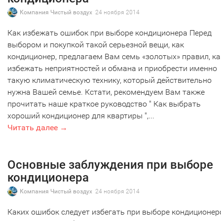
Компания Чистый воздух
24 ноября 2014
Как избежать ошибок при выборе кондиционера Перед
выбором и покупкой такой серьезной вещи, как
кондиционер, предлагаем Вам семь «золотых» правил, ка
избежать неприятностей и обмана и приобрести именно
такую климатическую технику, который действительно
нужна Вашей семье. Кстати, рекомендуем Вам также
прочитать наше краткое руководство " Как выбрать
хороший кондиционер для квартиры ",...
Читать далее →
Основные заблуждения при выборе
кондиционера
Компания Чистый воздух
24 ноября 2014
Каких ошибок следует избегать при выборе кондиционер