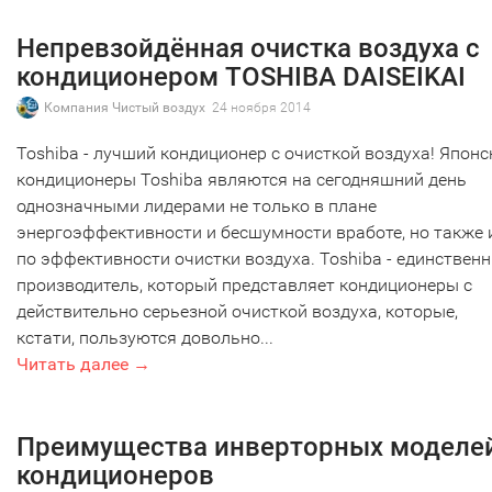
Непревзойдённая очистка воздуха с
кондиционером TOSHIBA DAISEIKAI
Компания Чистый воздух
24 ноября 2014
Toshiba - лучший кондиционер с очисткой воздуха! Японс
кондиционеры Toshiba являются на сегодняшний день
однозначными лидерами не только в плане
энергоэффективности и бесшумности вработе, но также 
по эффективности очистки воздуха. Toshiba - единствен
производитель, который представляет кондиционеры с
действительно серьезной очисткой воздуха, которые,
кстати, пользуются довольно...
Читать далее →
Преимущества инверторных моделе
кондиционеров