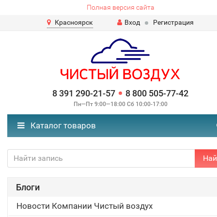
Полная версия сайта
Красноярск
Вход
Регистрация
8 391 290-21-57
8 800 505-77-42
Пн—Пт 9:00—18:00 Сб 10:00-17:00
Каталог товаров
Най
Блоги
Новости Компании Чистый воздух