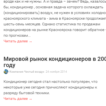
вроде как и не нужны. А и правда – зачем? Ведь, казалос
бы, кондиционер , основная задача которого охлаждать
(кондиционировать) воздух, не нужен в условиях холодно
красноярского климата - зима в Красноярске продолжае
шесть-семь месяцев. Однако статистика по продажам
кондиционеров на рынке Красноярска говорит обратное 
по прогнозам...
Читать далее →
Мировой рынок кондиционеров в 20
году
Компания Чистый воздух
24 ноября 2014
Кондиционер сегодня стал настолько популярен, что
некоторые уже сегодня причисляют кондиционеры к
разряду бытовой техники.
Читать далее →