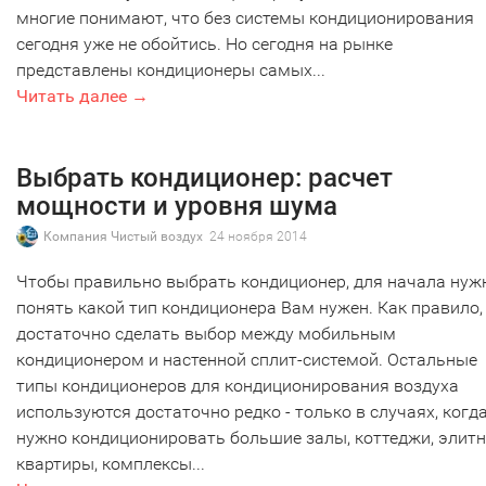
многие понимают, что без системы кондиционирования
сегодня уже не обойтись. Но сегодня на рынке
представлены кондиционеры самых...
Читать далее →
Выбрать кондиционер: расчет
мощности и уровня шума
Компания Чистый воздух
24 ноября 2014
Чтобы правильно выбрать кондиционер, для начала нуж
понять какой тип кондиционера Вам нужен. Как правило,
достаточно сделать выбор между мобильным
кондиционером и настенной сплит-системой. Остальные
типы кондиционеров для кондиционирования воздуха
используются достаточно редко - только в случаях, когд
нужно кондиционировать большие залы, коттеджи, элит
квартиры, комплексы...