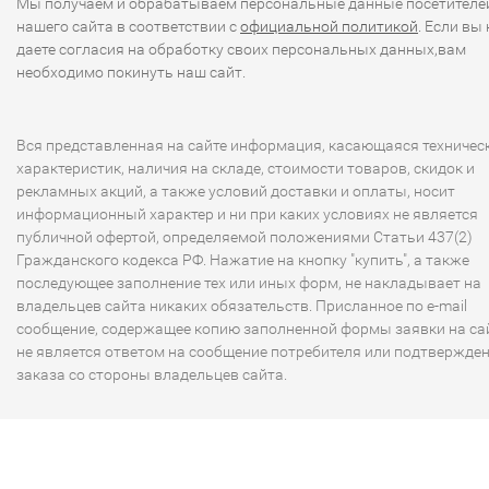
Мы получаем и обрабатываем персональные данные посетителе
нашего сайта в соответствии с
официальной политикой
. Если вы 
даете согласия на обработку своих персональных данных,вам
необходимо покинуть наш сайт.
Вся представленная на сайте информация, касающаяся техничес
характеристик, наличия на складе, стоимости товаров, скидок и
рекламных акций, а также условий доставки и оплаты, носит
информационный характер и ни при каких условиях не является
публичной офертой, определяемой положениями Статьи 437(2)
Гражданского кодекса РФ. Нажатие на кнопку "купить", а также
последующее заполнение тех или иных форм, не накладывает на
владельцев сайта никаких обязательств. Присланное по e-mail
сообщение, содержащее копию заполненной формы заявки на сай
не является ответом на сообщение потребителя или подтвержде
заказа со стороны владельцев сайта.