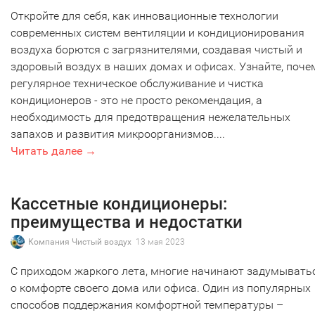
Откройте для себя, как инновационные технологии
современных систем вентиляции и кондиционирования
воздуха борются с загрязнителями, создавая чистый и
здоровый воздух в наших домах и офисах. Узнайте, поче
регулярное техническое обслуживание и чистка
кондиционеров - это не просто рекомендация, а
необходимость для предотвращения нежелательных
запахов и развития микроорганизмов....
Читать далее →
Кассетные кондиционеры:
преимущества и недостатки
Компания Чистый воздух
13 мая 2023
С приходом жаркого лета, многие начинают задумывать
о комфорте своего дома или офиса. Один из популярных
способов поддержания комфортной температуры –