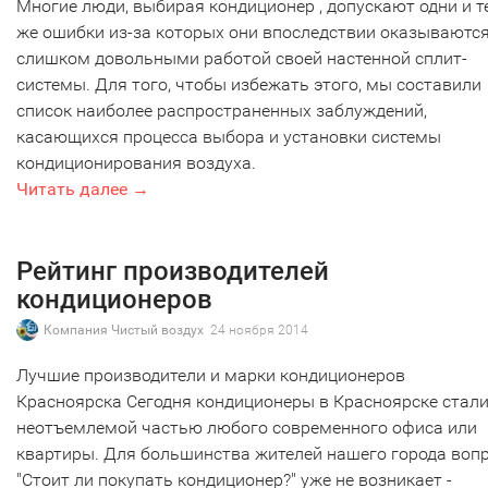
Многие люди, выбирая кондиционер , допускают одни и т
же ошибки из-за которых они впоследствии оказываются
слишком довольными работой своей настенной сплит-
системы. Для того, чтобы избежать этого, мы составили
список наиболее распространенных заблуждений,
касающихся процесса выбора и установки системы
кондиционирования воздуха.
Читать далее →
Рейтинг производителей
кондиционеров
Компания Чистый воздух
24 ноября 2014
Лучшие производители и марки кондиционеров
Красноярска Сегодня кондиционеры в Красноярске стал
неотъемлемой частью любого современного офиса или
квартиры. Для большинства жителей нашего города воп
"Стоит ли покупать кондиционер?" уже не возникает -