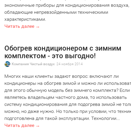
экономичные приборы для кондиционирования воздуха,
обладающие непревзойденными техническими
характеристиками.
Читать далее →
Обогрев кондиционером с зимним
комплектом - это выгодно!
Компания Чистый воздух
24 ноября 2014
Многих наши клиенты задают вопрос: включают ли
кондиционеры на обогрев зимой и можно ли использова
для этого обычную модель без зимнего комплекта? Если
являетесь владельцем частного дома, то использовать
систему кондиционирования для подогрева зимой не тол
можно, но даже нужно. Но только при условии, что техни
подготовлена для такой эксплуатации. Технологии...
Читать далее →