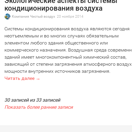
Экологические аспекты системы
кондиционирования воздуха
Компания Чистый воздух
20 ноября 2014
Системы кондиционирования воздуха являются сегодня
неотъемлемым и во многих случаях обязательным
элементом любого здания общественного или
коммерческого назначения. Воздушная среда современ
зданий имеет многокомпонентный химический состав,
зависящий от степени загрязнения атмосферного воздух
мощности внутренних источников загрязнения.
Читать далее →
30 записей из 33 записей
Показать более ранние записи