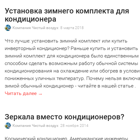
Установка зимнего комплекта для
кондиционера
Компания Чистый воздух
8 марта 2018
Что лучше: установить зимний комплект или купить
инверторный кондиционер? Раньше купить и установить
зимний комплект для кондиционера было единственным
способом сделать возможным работу обычной системы
кондиционирования на охлаждение или обогрев в услови
пониженных уличных температур. Почему нельзя включ
зимой обычный кондиционер - читайте в нашей статье .
Читать далее →
Зеркала вместо кондиционеров?
Компания Чистый воздух
28 ноября 2014
Космический кондиционер. Американские инженеры