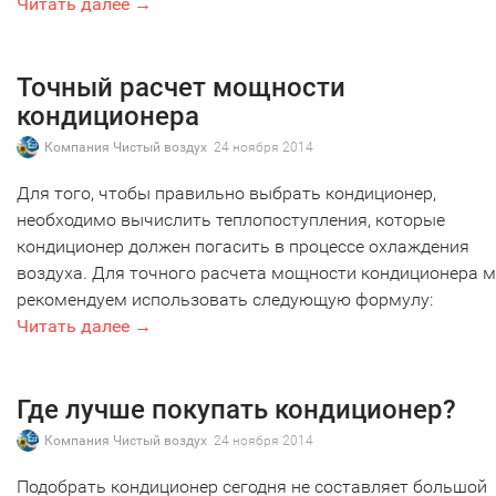
Читать далее →
Точный расчет мощности
кондиционера
Компания Чистый воздух
24 ноября 2014
Для того, чтобы правильно выбрать кондиционер,
необходимо вычислить теплопоступления, которые
кондиционер должен погасить в процессе охлаждения
воздуха. Для точного расчета мощности кондиционера 
рекомендуем использовать следующую формулу:
Читать далее →
Где лучше покупать кондиционер?
Компания Чистый воздух
24 ноября 2014
Подобрать кондиционер сегодня не составляет большой