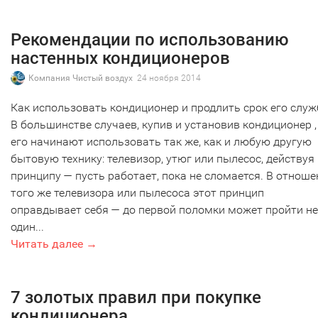
Рекомендации по использованию
настенных кондиционеров
Компания Чистый воздух
24 ноября 2014
Как использовать кондиционер и продлить срок его слу
В большинстве случаев, купив и установив кондиционер ,
его начинают использовать так же, как и любую другую
бытовую технику: телевизор, утюг или пылесос, действуя
принципу — пусть работает, пока не сломается. В отноше
того же телевизора или пылесоса этот принцип
оправдывает себя — до первой поломки может пройти не
один...
Читать далее →
7 золотых правил при покупке
кондиционера