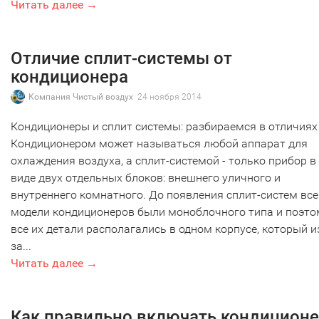
Читать далее →
Отличие сплит-системы от
кондиционера
Компания Чистый воздух
24 ноября 2014
Кондиционеры и сплит системы: разбираемся в отличиях
Кондиционером может называться любой аппарат для
охлаждения воздуха, а сплит-системой - только прибор в
виде двух отдельных блоков: внешнего уличного и
внутреннего комнатного. До появления сплит-систем все
модели кондиционеров были моноблочного типа и поэто
все их детали располагались в одном корпусе, который и
за...
Читать далее →
Как правильно включать кондицион