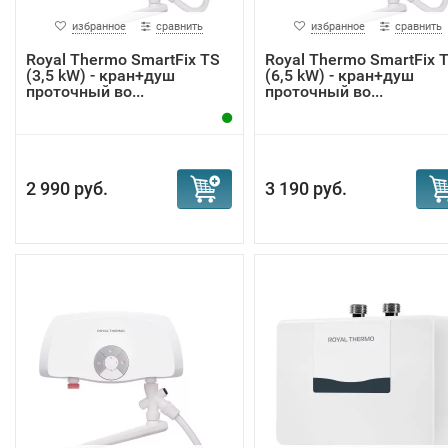
избранное
сравнить
избранное
сравнить
Royal Thermo SmartFix TS
Royal Thermo SmartFix 
(3,5 kW) - кран+душ
(6,5 kW) - кран+душ
проточный во...
проточный во...
2 990 руб.
3 190 руб.