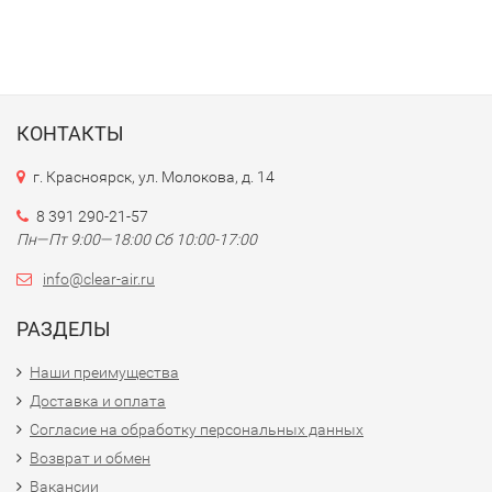
КОНТАКТЫ
г. Красноярск, ул. Молокова, д. 14
8 391 290-21-57
Пн—Пт 9:00—18:00 Сб 10:00-17:00
info@clear-air.ru
РАЗДЕЛЫ
Наши преимущества
Доставка и оплата
Согласие на обработку персональных данных
Возврат и обмен
Вакансии