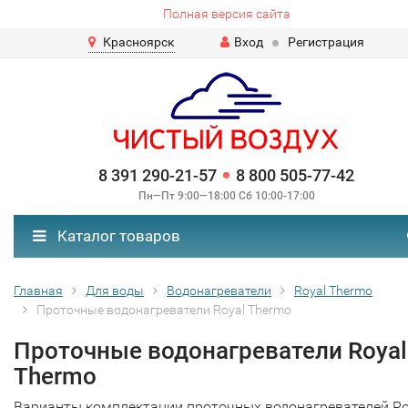
Полная версия сайта
Красноярск
Вход
Регистрация
8 391 290-21-57
8 800 505-77-42
Пн—Пт 9:00—18:00 Сб 10:00-17:00
Каталог товаров
Главная
Для воды
Водонагреватели
Royal Thermo
Проточные водонагреватели Royal Thermo
Проточные водонагреватели Royal
Thermo
Варианты комплектации проточных водонагревателей Ro