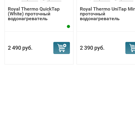
Royal Thermo QuickTap
Royal Thermo UniTap Min
(White) проточный
проточный
водонагреватель
водонагреватель
2 490 руб.
2 390 руб.