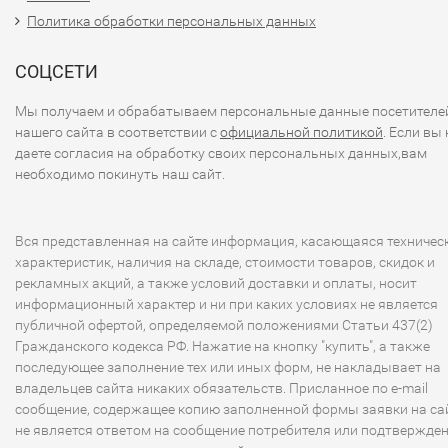
Политика обработки персональных данных
СОЦСЕТИ
Мы получаем и обрабатываем персональные данные посетителе
нашего сайта в соответствии с
официальной политикой
. Если вы 
даете согласия на обработку своих персональных данных,вам
необходимо покинуть наш сайт.
Вся представленная на сайте информация, касающаяся техничес
характеристик, наличия на складе, стоимости товаров, скидок и
рекламных акций, а также условий доставки и оплаты, носит
информационный характер и ни при каких условиях не является
публичной офертой, определяемой положениями Статьи 437(2)
Гражданского кодекса РФ. Нажатие на кнопку "купить", а также
последующее заполнение тех или иных форм, не накладывает на
владельцев сайта никаких обязательств. Присланное по e-mail
сообщение, содержащее копию заполненной формы заявки на сай
не является ответом на сообщение потребителя или подтвержде