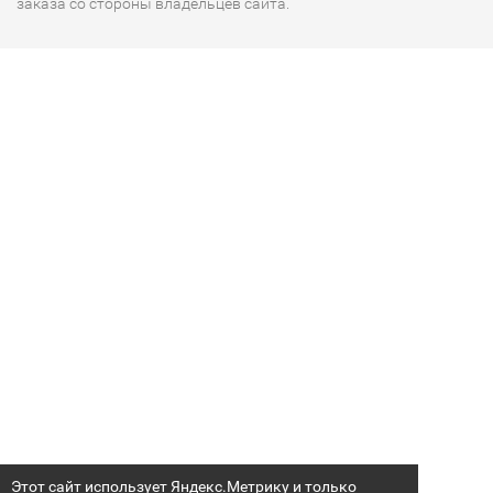
заказа со стороны владельцев сайта.
Этот сайт использует Яндекс.Метрику и только