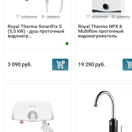
избранное
сравнить
избранное
сравнить
Royal Thermo SmartFix S
Royal Thermo NPX 8
(5,5 kW) - душ проточный
Multiflow проточный
водонагр...
водонагреватель
3 090 руб.
19 290 руб.