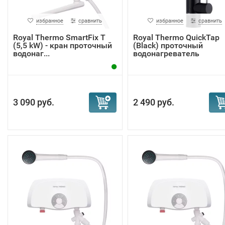
избранное
сравнить
избранное
сравнить
Royal Thermo SmartFix T
Royal Thermo QuickTap
(5,5 kW) - кран проточный
(Black) проточный
водонаг...
водонагреватель
3 090 руб.
2 490 руб.