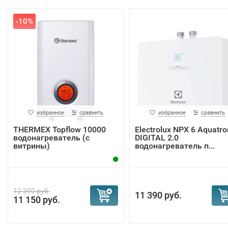
-10%
избранное
сравнить
избранное
сравнить
THERMEX Topflow 10000
Electrolux NPX 6 Aquatro
водонагреватель (с
DIGITAL 2.0
витрины)
водонагреватель п...
12 390 руб.
11 390 руб.
11 150 руб.