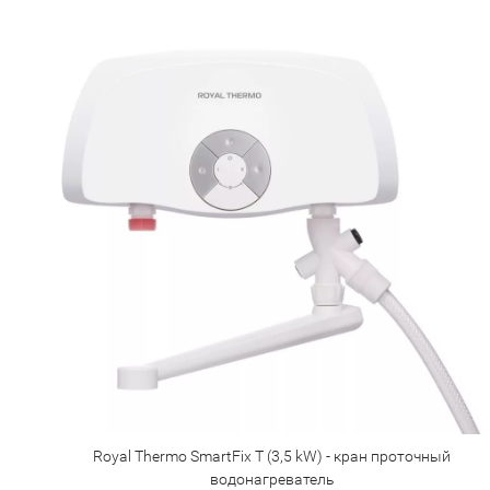
Royal Thermo SmartFix T (3,5 kW) - кран проточный
водонагреватель