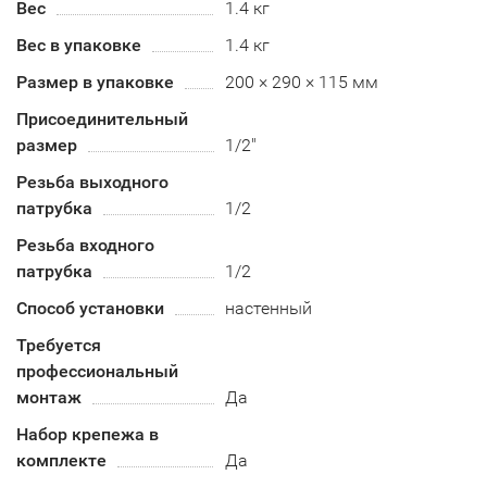
Вес
1.4 кг
Вес в упаковке
1.4 кг
Размер в упаковке
200 × 290 × 115 мм
Присоединительный
размер
1/2"
Резьба выходного
патрубка
1/2
Резьба входного
патрубка
1/2
Способ установки
настенный
Требуется
профессиональный
монтаж
Да
Набор крепежа в
комплекте
Да