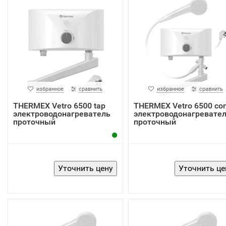
избранное
сравнить
избранное
сравнить
THERMEX Vetro 6500 tap
THERMEX Vetro 6500 co
электроводонагреватель
электроводонагревате
проточный
проточный