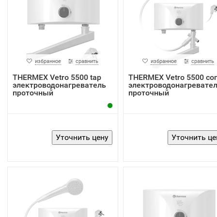
избранное
сравнить
избранное
сравнить
THERMEX Vetro 5500 tap
THERMEX Vetro 5500 co
электроводонагреватель
электроводонагревате
проточный
проточный