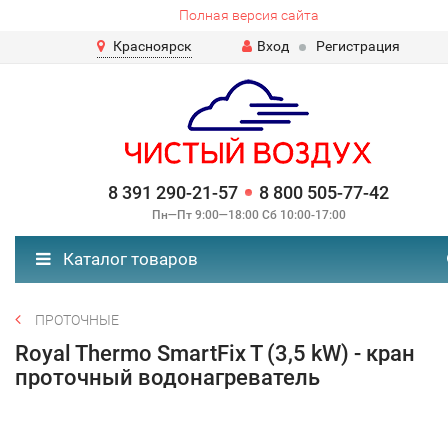
Полная версия сайта
Красноярск
Вход
Регистрация
8 391 290-21-57
8 800 505-77-42
Пн—Пт 9:00—18:00 Сб 10:00-17:00
Каталог товаров
ПРОТОЧНЫЕ
Royal Thermo SmartFix T (3,5 kW) - кран
проточный водонагреватель