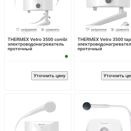
избранное
сравнить
избранное
сравнить
THERMEX Vetro 3500 combi
THERMEX Vetro 3500 tap
электроводонагреватель
электроводонагревате
проточный
проточный