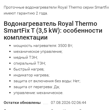
Проточные водонагреватели Royal Thermo серии Smartfix
имеют гарантию 2 года.
Водонагреватель Royal Thermo
SmartFix T (3,5 kW): особенности
комплектации
мощность нагревателя: 3500 Вт;
механическое управление;
медный ТЭН;
спиральный ТЭН;
быстрый нагрев;
индикатор нагрева;
защита от включения без воды: Нет;
защита от перегрева: Да;
управление: механическое.
Остатки обновлены
07.08.2026 02:06:44