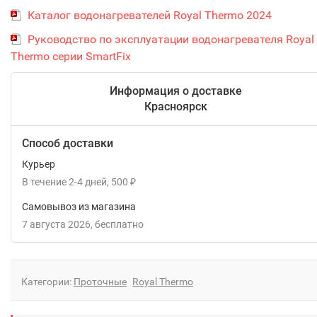
Каталог водонагревателей Royal Thermo 2024
Руководство по эксплуатации водонагревателя Royal
Thermo серии SmartFix
Информация о доставке
Красноярск
Способ доставки
Курьер
В течение
2-4
дней
500
₽
Самовывоз из магазина
7 августа 2026
Бесплатно
Категории:
Проточные
Royal Thermo