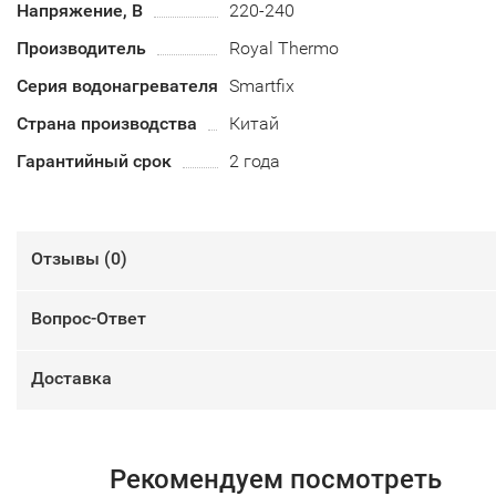
Напряжение, В
220-240
Производитель
Royal Thermo
Серия водонагревателя
Smartfix
Страна производства
Китай
Гарантийный срок
2 года
Отзывы (
0
)
Вопрос-Ответ
Доставка
Рекомендуем посмотреть