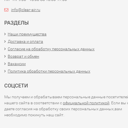
info@clear-air.ru
РАЗДЕЛЫ
Наши преимущества
Доставка и оплата
Согласие на обработку персональных данных
Возврат и обмен
Вакансии
Политика обработки персональных данных
СОЦСЕТИ
Мы получаем и обрабатываем персональные данные посетителе
нашего сайта в соответствии с
официальной политикой
. Если вы 
даете согласия на обработку своих персональных данных,вам
необходимо покинуть наш сайт.