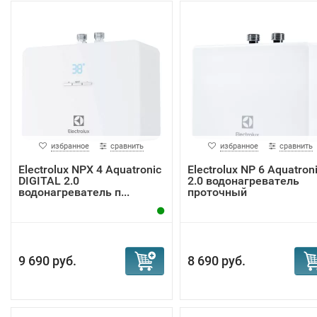
избранное
сравнить
избранное
сравнить
Electrolux NPX 4 Aquatronic
Electrolux NP 6 Aquatron
DIGITAL 2.0
2.0 водонагреватель
водонагреватель п...
проточный
9 690 руб.
8 690 руб.