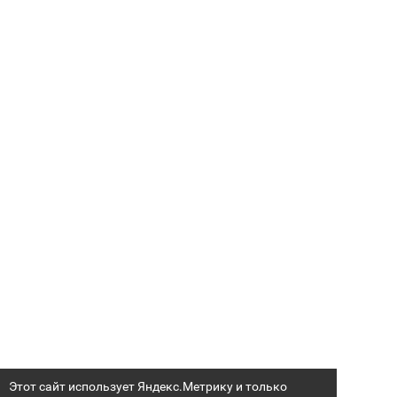
Этот сайт использует Яндекс.Метрику и только