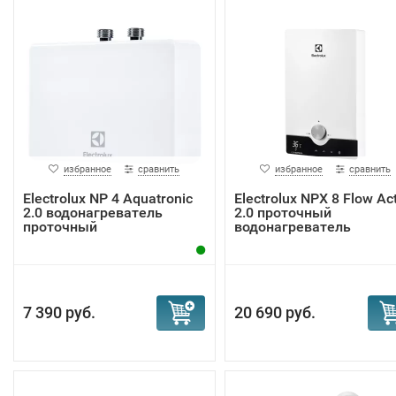
избранное
сравнить
избранное
сравнить
Electrolux NP 4 Aquatronic
Electrolux NPX 8 Flow Ac
2.0 водонагреватель
2.0 проточный
проточный
водонагреватель
7 390 руб.
20 690 руб.