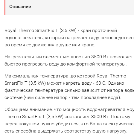
Описание
Royal Thermo SmartFix T (3,5 kW) - кран проточный
водонагреватель, который нагревает воду непосредстве
во время ее движения в душе или кране.
Нагревательный элемент мощностью 3500 Вт позволяет
быстро прогревать воду до комфортной температуры.
Максимальная температура, до которой Royal Thermo
SmartFix T (3,5 kW) может нагреть воду - 60 С. Однако
фактическая температура сильно зависит от напора вод
системе (чем сильнее напор - тем прохладнее вода).
Обращаем внимание, что мощность водонагревателя Roy
Thermo SmartFix T (3,5 kW) составляет 3500 Вт. Поэтому
перед покупкой нужно убедиться, что Ваша электрическа
сеть способна выдержать соответствующую нагрузку.