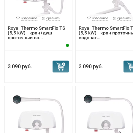
избранное
сравнить
избранное
сравнить
Royal Thermo SmartFix TS
Royal Thermo SmartFix 
(5,5 kW) - кран+душ
(5,5 kW) - кран проточн
проточный во...
водонаг...
3 090 руб.
3 090 руб.