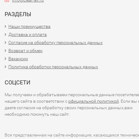
info@clear-air.ru
РАЗДЕЛЫ
Наши преимущества
Доставка и оплата
Согласие на обработку персональных данных
Возврат и обмен
Вакансии
Политика обработки персональных данных
СОЦСЕТИ
Мы получаем и обрабатываем персональные данные посетителе
нашего сайта в соответствии с
официальной политикой
. Если вы 
даете согласия на обработку своих персональных данных,вам
необходимо покинуть наш сайт.
Вся представленная на сайте информация, касающаяся техничес