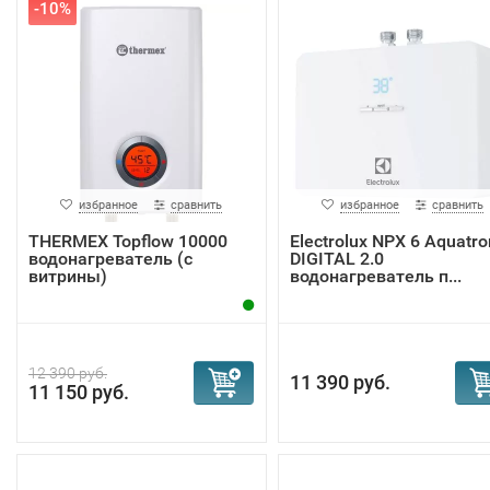
-10%
избранное
сравнить
избранное
сравнить
THERMEX Topflow 10000
Electrolux NPX 6 Aquatro
водонагреватель (с
DIGITAL 2.0
витрины)
водонагреватель п...
12 390 руб.
11 390 руб.
11 150 руб.