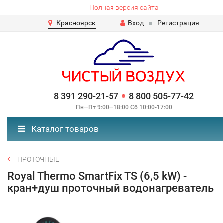
Полная версия сайта
Красноярск
Вход
Регистрация
8 391 290-21-57
8 800 505-77-42
Пн—Пт 9:00—18:00 Сб 10:00-17:00
Каталог товаров
ПРОТОЧНЫЕ
Royal Thermo SmartFix TS (6,5 kW) -
кран+душ проточный водонагреватель