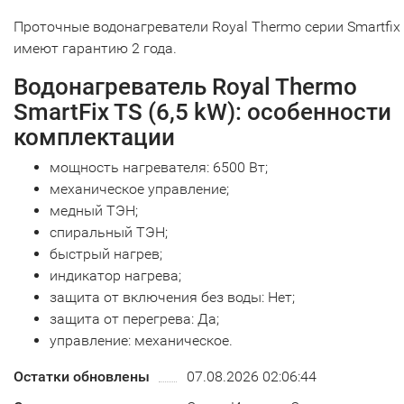
Проточные водонагреватели Royal Thermo серии Smartfix
имеют гарантию 2 года.
Водонагреватель Royal Thermo
SmartFix TS (6,5 kW): особенности
комплектации
мощность нагревателя: 6500 Вт;
механическое управление;
медный ТЭН;
спиральный ТЭН;
быстрый нагрев;
индикатор нагрева;
защита от включения без воды: Нет;
защита от перегрева: Да;
управление: механическое.
Остатки обновлены
07.08.2026 02:06:44