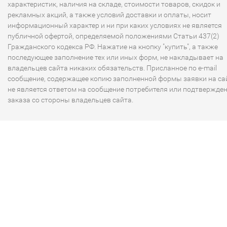
характеристик, наличия на складе, стоимости товаров, скидок и
рекламных акций, а также условий доставки и оплаты, носит
информационный характер и ни при каких условиях не является
публичной офертой, определяемой положениями Статьи 437(2)
Гражданского кодекса РФ. Нажатие на кнопку "купить", а также
последующее заполнение тех или иных форм, не накладывает на
владельцев сайта никаких обязательств. Присланное по e-mail
сообщение, содержащее копию заполненной формы заявки на сай
не является ответом на сообщение потребителя или подтвержде
заказа со стороны владельцев сайта.