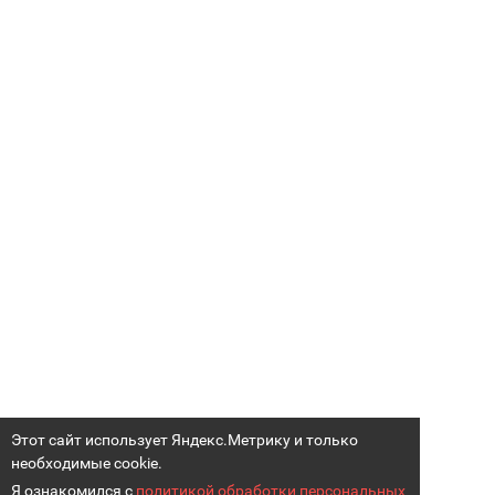
Этот сайт использует Яндекс.Метрику и только
необходимые cookie.
Я ознакомился с
политикой обработки персональных