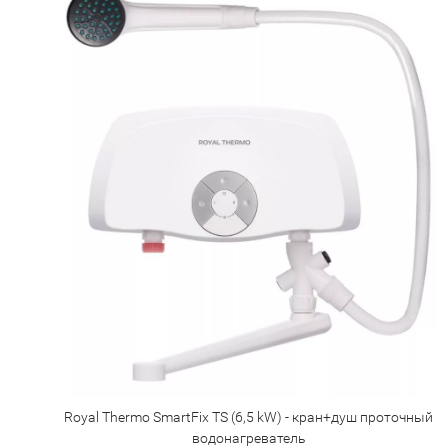
Royal Thermo SmartFix TS (6,5 kW) - кран+душ проточный
водонагреватель