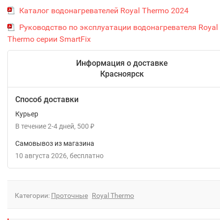
Каталог водонагревателей Royal Thermo 2024
Руководство по эксплуатации водонагревателя Royal
Thermo серии SmartFix
Информация о доставке
Красноярск
Способ доставки
Курьер
В течение
2-4
дней
500
₽
Самовывоз из магазина
10 августа 2026
Бесплатно
Категории:
Проточные
Royal Thermo