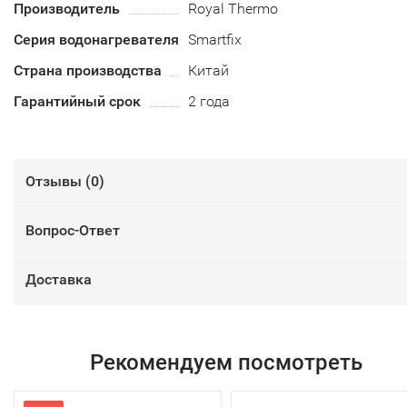
Производитель
Royal Thermo
Серия водонагревателя
Smartfix
Страна производства
Китай
Гарантийный срок
2 года
Отзывы (
0
)
Вопрос-Ответ
Доставка
Рекомендуем посмотреть