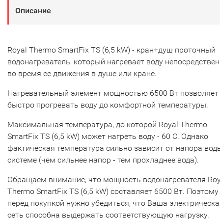
Описание
Royal Thermo SmartFix TS (6,5 kW) - кран+душ проточный
водонагреватель, который нагревает воду непосредстве
во время ее движения в душе или кране.
Нагревательный элемент мощностью 6500 Вт позволяет
быстро прогревать воду до комфортной температуры.
Максимальная температура, до которой Royal Thermo
SmartFix TS (6,5 kW) может нагреть воду - 60 С. Однако
фактическая температура сильно зависит от напора вод
системе (чем сильнее напор - тем прохладнее вода).
Обращаем внимание, что мощность водонагревателя Roy
Thermo SmartFix TS (6,5 kW) составляет 6500 Вт. Поэтому
перед покупкой нужно убедиться, что Ваша электрическа
сеть способна выдержать соответствующую нагрузку.