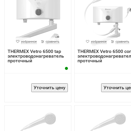
избранное
сравнить
избранное
сравнить
THERMEX Vetro 6500 tap
THERMEX Vetro 6500 co
электроводонагреватель
электроводонагревате
проточный
проточный