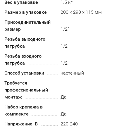
Вес в упаковке
1.5 кг
Размер в упаковке
200 × 290 × 115 мм
Присоединительный
размер
1/2"
Резьба выходного
патрубка
1/2
Резьба входного
патрубка
1/2
Способ установки
настенный
Требуется
профессиональный
монтаж
Да
Набор крепежа в
комплекте
Да
Напряжение, В
220-240