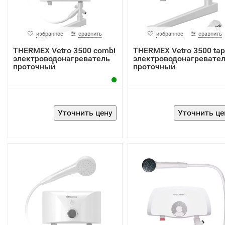
избранное
сравнить
избранное
сравнить
THERMEX Vetro 3500 combi
THERMEX Vetro 3500 tap
электроводонагреватель
электроводонагревате
проточный
проточный