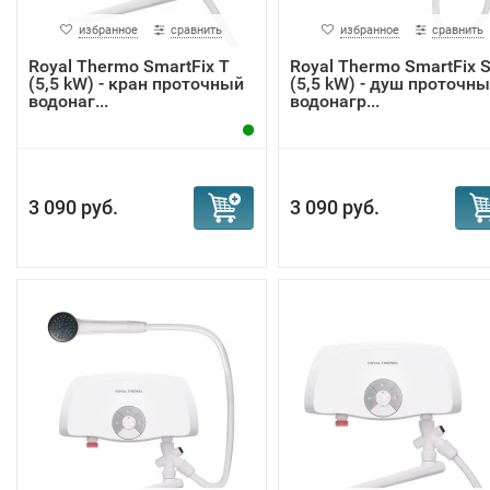
избранное
сравнить
избранное
сравнить
Royal Thermo SmartFix T
Royal Thermo SmartFix 
(5,5 kW) - кран проточный
(5,5 kW) - душ проточн
водонаг...
водонагр...
3 090 руб.
3 090 руб.