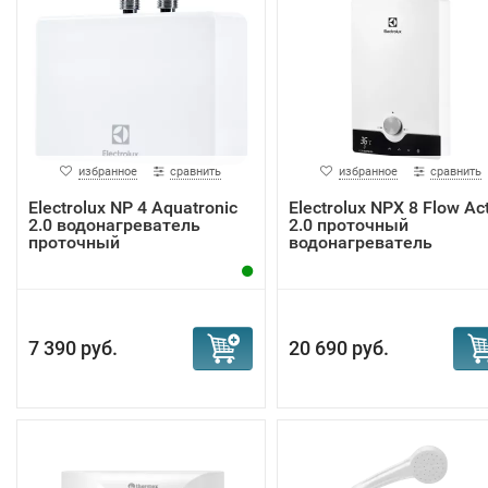
избранное
сравнить
избранное
сравнить
Electrolux NP 4 Aquatronic
Electrolux NPX 8 Flow Ac
2.0 водонагреватель
2.0 проточный
проточный
водонагреватель
7 390 руб.
20 690 руб.