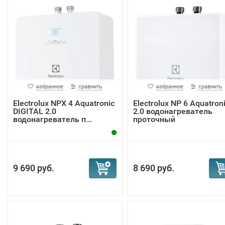
избранное
сравнить
избранное
сравнить
Electrolux NPX 4 Aquatronic
Electrolux NP 6 Aquatron
DIGITAL 2.0
2.0 водонагреватель
водонагреватель п...
проточный
9 690 руб.
8 690 руб.