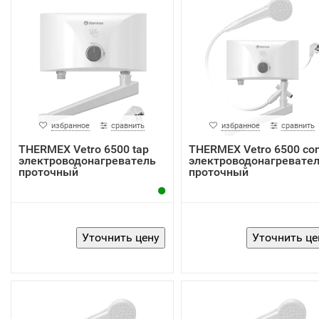
избранное
сравнить
избранное
сравнить
THERMEX Vetro 6500 tap
THERMEX Vetro 6500 co
электроводонагреватель
электроводонагревате
проточный
проточный