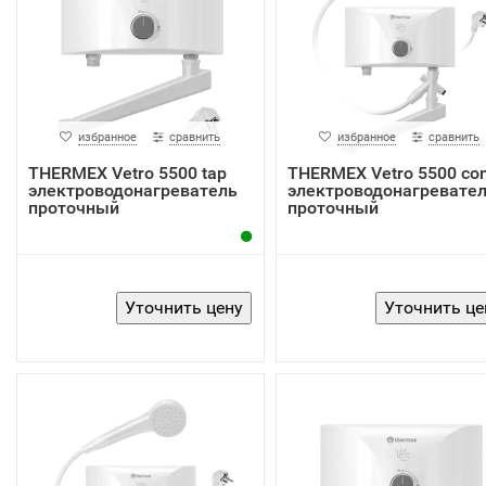
избранное
сравнить
избранное
сравнить
THERMEX Vetro 5500 tap
THERMEX Vetro 5500 co
электроводонагреватель
электроводонагревате
проточный
проточный