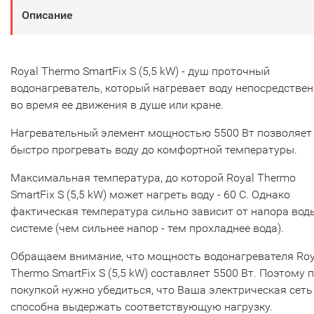
Описание
Royal Thermo SmartFix S (5,5 kW) - душ проточный
водонагреватель, который нагревает воду непосредстве
во время ее движения в душе или кране.
Нагревательный элемент мощностью 5500 Вт позволяет
быстро прогревать воду до комфортной температуры.
Максимальная температура, до которой Royal Thermo
SmartFix S (5,5 kW) может нагреть воду - 60 С. Однако
фактическая температура сильно зависит от напора вод
системе (чем сильнее напор - тем прохладнее вода).
Обращаем внимание, что мощность водонагревателя Roy
Thermo SmartFix S (5,5 kW) составляет 5500 Вт. Поэтому 
покупкой нужно убедиться, что Ваша электрическая сеть
способна выдержать соответствующую нагрузку.