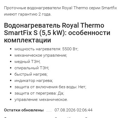
Проточные водонагреватели Royal Thermo серии Smartfix
имеют гарантию 2 года.
Водонагреватель Royal Thermo
SmartFix S (5,5 kW): особенности
комплектации
мощность нагревателя: 5500 Вт;
механическое управление;
медный ТЭН;
спиральный ТЭН;
быстрый нагрев;
индикатор нагрева;
защита от включения без воды: Нет;
защита от перегрева: Да;
управление: механическое.
Остатки обновлены
07.08.2026 02:06:44