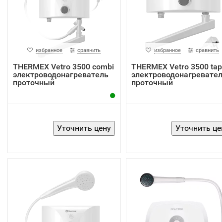
избранное
сравнить
избранное
сравнить
THERMEX Vetro 3500 combi
THERMEX Vetro 3500 tap
электроводонагреватель
электроводонагревате
проточный
проточный