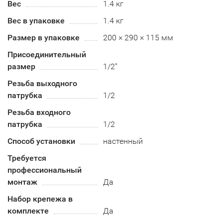
Вес
1.4 кг
Вес в упаковке
1.4 кг
Размер в упаковке
200 × 290 × 115 мм
Присоединительный
размер
1/2"
Резьба выходного
патрубка
1/2
Резьба входного
патрубка
1/2
Способ установки
настенный
Требуется
профессиональный
монтаж
Да
Набор крепежа в
комплекте
Да