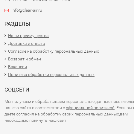
info@clear-air.ru
РАЗДЕЛЫ
Наши преимущества
Доставка и оплата
Согласие на обработку персональных данных
Возврат и обмен
Вакансии
Политика обработки персональных данных
СОЦСЕТИ
Мы получаем и обрабатываем персональные данные посетителе
нашего сайта в соответствии с
официальной политикой
. Если вы 
даете согласия на обработку своих персональных данных,вам
необходимо покинуть наш сайт.