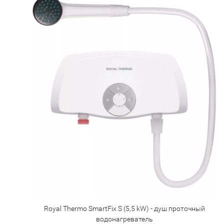
Royal Thermo SmartFix S (5,5 kW) - душ проточный
водонагреватель