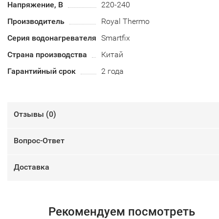
Напряжение, В
220-240
Производитель
Royal Thermo
Серия водонагревателя
Smartfix
Страна производства
Китай
Гарантийный срок
2 года
Отзывы (
0
)
Вопрос-Ответ
Доставка
Рекомендуем посмотреть