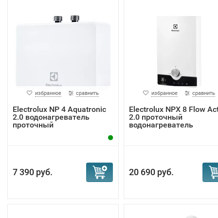
избранное
сравнить
избранное
сравнить
Electrolux NP 4 Aquatronic
Electrolux NPX 8 Flow Ac
2.0 водонагреватель
2.0 проточный
проточный
водонагреватель
7 390 руб.
20 690 руб.