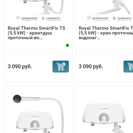
избранное
сравнить
избранное
сравнить
Royal Thermo SmartFix TS
Royal Thermo SmartFix 
(5,5 kW) - кран+душ
(5,5 kW) - кран проточн
проточный во...
водонаг...
3 090 руб.
3 090 руб.