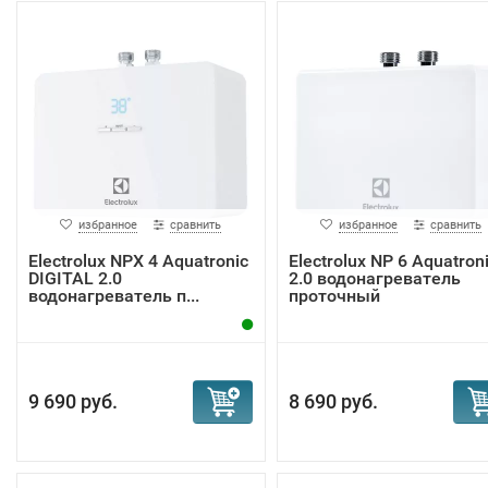
избранное
сравнить
избранное
сравнить
Electrolux NPX 4 Aquatronic
Electrolux NP 6 Aquatron
DIGITAL 2.0
2.0 водонагреватель
водонагреватель п...
проточный
9 690 руб.
8 690 руб.