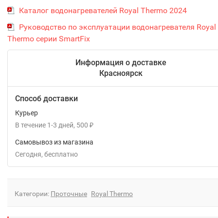
Каталог водонагревателей Royal Thermo 2024
Руководство по эксплуатации водонагревателя Royal
Thermo серии SmartFix
Информация о доставке
Красноярск
Способ доставки
Курьер
В течение
1-3
дней
500
₽
Самовывоз из магазина
Сегодня
Бесплатно
Категории:
Проточные
Royal Thermo