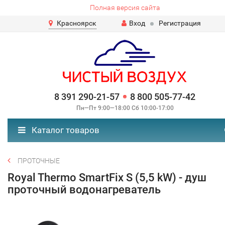
Полная версия сайта
Красноярск
Вход
Регистрация
8 391 290-21-57
8 800 505-77-42
Пн—Пт 9:00—18:00 Сб 10:00-17:00
Каталог товаров
ПРОТОЧНЫЕ
Royal Thermo SmartFix S (5,5 kW) - душ
проточный водонагреватель