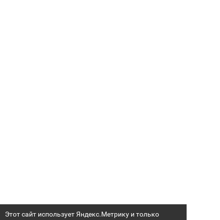
Этот сайт использует Яндекс.Метрику и только