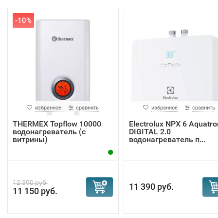
-10%
избранное
сравнить
избранное
сравнить
THERMEX Topflow 10000
Electrolux NPX 6 Aquatro
водонагреватель (с
DIGITAL 2.0
витрины)
водонагреватель п...
12 390 руб.
11 390 руб.
11 150 руб.