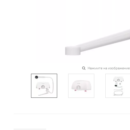
Нажмите на изображение