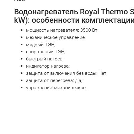
Водонагреватель Royal Thermo Sm
kW): особенности комплектаци
мощность нагревателя: 3500 Вт;
механическое управление;
медный ТЭН;
спиральный ТЭН;
быстрый нагрев;
индикатор нагрева;
защита от включения без воды: Нет;
защита от перегрева: Да;
управление: механическое.