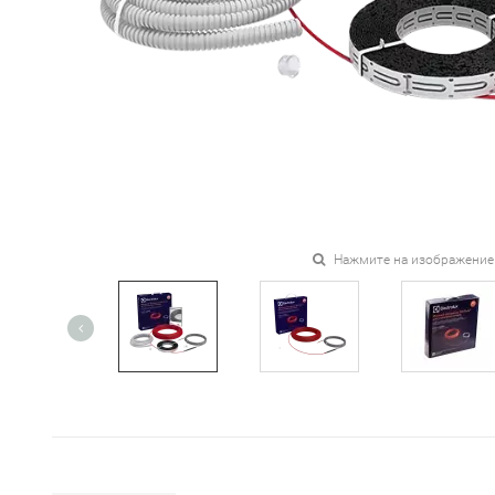
Нажмите на изображение