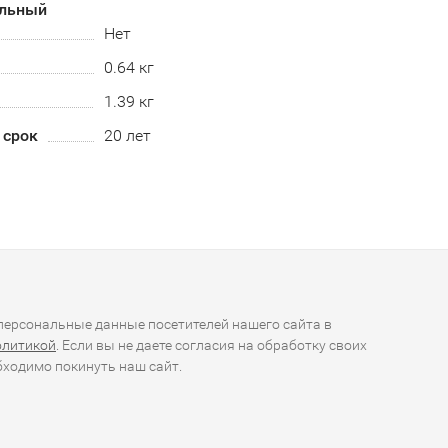
альный
Нет
0.64 кг
1.39 кг
 срок
20 лет
ерсональные данные посетителей нашего сайта в
олитикой
. Если вы не даете согласия на обработку своих
ходимо покинуть наш сайт.