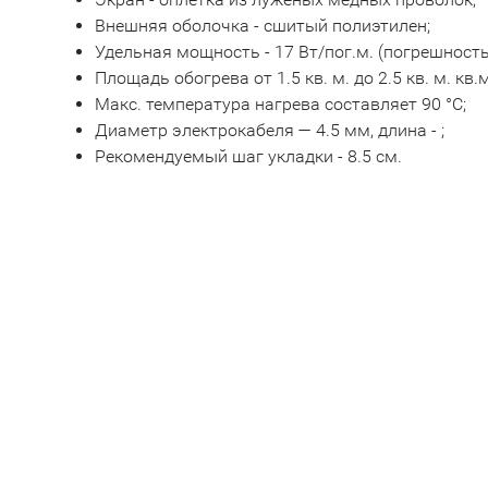
Внешняя оболочка - сшитый полиэтилен;
Удельная мощность - 17 Вт/пог.м. (погрешность 
Площадь обогрева от 1.5 кв. м. до 2.5 кв. м. кв.м
Макс. температура нагрева составляет 90 °C;
Диаметр электрокабеля — 4.5 мм, длина - ;
Рекомендуемый шаг укладки - 8.5 см.