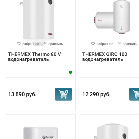
избранное
сравнить
избранное
сравнить
THERMEX Thermo 80 V
THERMEX GIRO 100
водонагреватель
водонагреватель
13 890 руб.
12 290 руб.