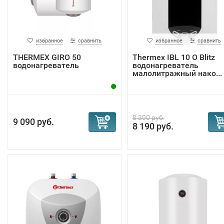
избранное
сравнить
избранное
сравнить
THERMEX GIRO 50
Thermex IBL 10 O Blitz
водонагреватель
водонагреватель
малолитражный нако...
8 390 руб.
9 090 руб.
8 190 руб.