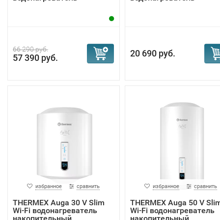
66 290 руб.
20 690 руб.
57 390 руб.
избранное
сравнить
избранное
сравнить
THERMEX Auga 30 V Slim
THERMEX Auga 50 V Sli
Wi-Fi водонагреватель
Wi-Fi водонагреватель
накопительный
накопительный