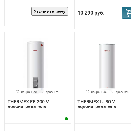
10 290 руб.
избранное
сравнить
избранное
сравнить
THERMEX ER 300 V
THERMEX IU 30 V
водонагреватель
водонагреватель