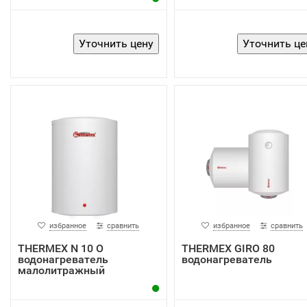
избранное
сравнить
избранное
сравнить
THERMEX N 10 O
THERMEX GIRO 80
водонагреватель
водонагреватель
малолитражный