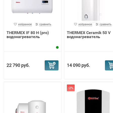
избранное
сравнить
избранное
сравнить
THERMEX IF 80 H (pro)
THERMEX Ceramik 50 V
водонагреватель
водонагреватель
22 790 руб.
14 090 руб.
-2%