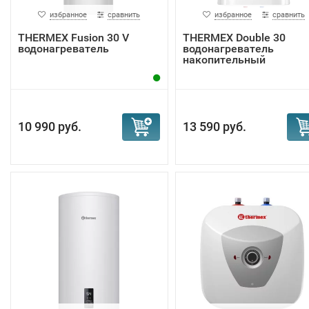
избранное
сравнить
избранное
сравнить
THERMEX Fusion 30 V
THERMEX Double 30
водонагреватель
водонагреватель
накопительный
10 990 руб.
13 590 руб.