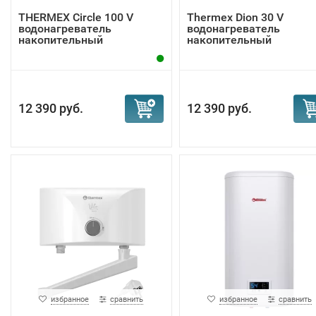
THERMEX Circle 100 V
Thermex Dion 30 V
водонагреватель
водонагреватель
накопительный
накопительный
12 390 руб.
12 390 руб.
избранное
сравнить
избранное
сравнить