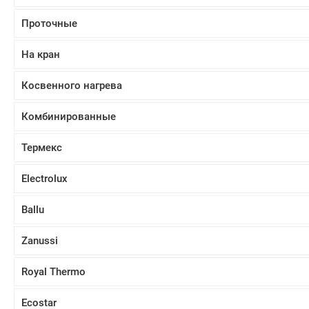
Проточные
На кран
Косвенного нагрева
Комбинированные
Термекс
Electrolux
Ballu
Zanussi
Royal Thermo
Ecostar