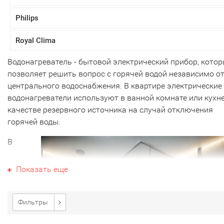
Philips
Royal Clima
Водонагреватель - бытовой электрический прибор, кото
позволяет решить вопрос с горячей водой независимо о
центрального водоснабжения. В квартире электрические
водонагреватели используют в ванной комнате или кухне
качестве резервного источника на случай отключения
горячей воды.
В
Показать еще
Фильтры