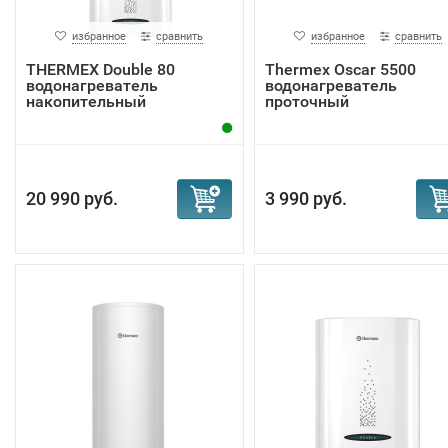
избранное
сравнить
избранное
сравнить
THERMEX Double 80
Thermex Oscar 5500
водонагреватель
водонагреватель
накопительный
проточный
20 990 руб.
3 990 руб.