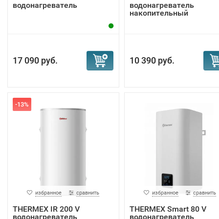
водонагреватель
водонагреватель
накопительный
17 090 руб.
10 390 руб.
-13%
избранное
сравнить
избранное
сравнить
THERMEX IR 200 V
THERMEX Smart 80 V
водонагреватель
водонагреватель