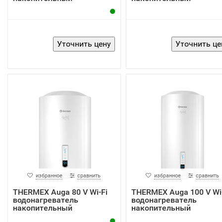
избранное
сравнить
избранное
сравнить
THERMEX Auga 80 V Wi-Fi
THERMEX Auga 100 V Wi-
водонагреватель
водонагреватель
накопительный
накопительный