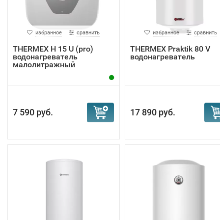
избранное
сравнить
избранное
сравнить
THERMEX H 15 U (pro)
THERMEX Praktik 80 V
водонагреватель
водонагреватель
малолитражный
7 590 руб.
17 890 руб.