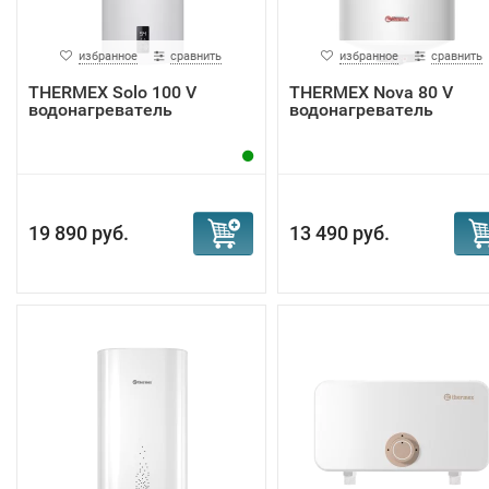
избранное
сравнить
избранное
сравнить
THERMEX Solo 100 V
THERMEX Nova 80 V
водонагреватель
водонагреватель
19 890 руб.
13 490 руб.