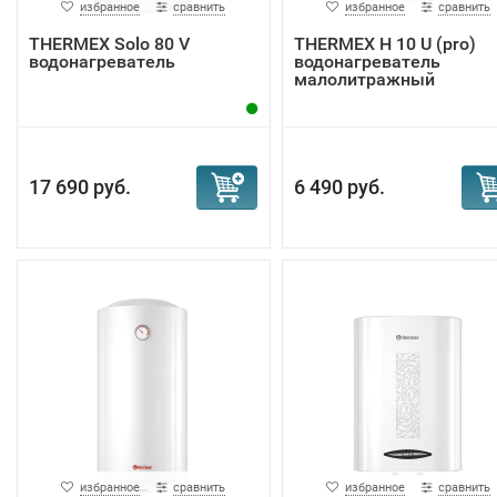
избранное
сравнить
избранное
сравнить
THERMEX Solo 80 V
THERMEX H 10 U (pro)
водонагреватель
водонагреватель
малолитражный
17 690 руб.
6 490 руб.
избранное
сравнить
избранное
сравнить