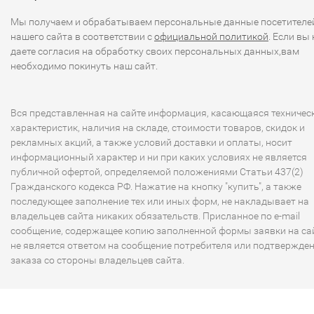
Мы получаем и обрабатываем персональные данные посетителе
нашего сайта в соответствии с
официальной политикой
. Если вы 
даете согласия на обработку своих персональных данных,вам
необходимо покинуть наш сайт.
Вся представленная на сайте информация, касающаяся техничес
характеристик, наличия на складе, стоимости товаров, скидок и
рекламных акций, а также условий доставки и оплаты, носит
информационный характер и ни при каких условиях не является
публичной офертой, определяемой положениями Статьи 437(2)
Гражданского кодекса РФ. Нажатие на кнопку "купить", а также
последующее заполнение тех или иных форм, не накладывает на
владельцев сайта никаких обязательств. Присланное по e-mail
сообщение, содержащее копию заполненной формы заявки на сай
не является ответом на сообщение потребителя или подтвержде
заказа со стороны владельцев сайта.