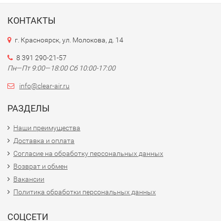
КОНТАКТЫ
г. Красноярск, ул. Молокова, д. 14
8 391 290-21-57
Пн—Пт 9:00—18:00 Сб 10:00-17:00
info@clear-air.ru
РАЗДЕЛЫ
Наши преимущества
Доставка и оплата
Согласие на обработку персональных данных
Возврат и обмен
Вакансии
Политика обработки персональных данных
СОЦСЕТИ