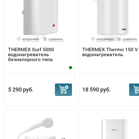
избранное
сравнить
избранное
сравнить
THERMEX Surf 5000
THERMEX Thermo 150 V
водонагреватель
водонагреватель
безнапорного типа
5 290 руб.
18 590 руб.