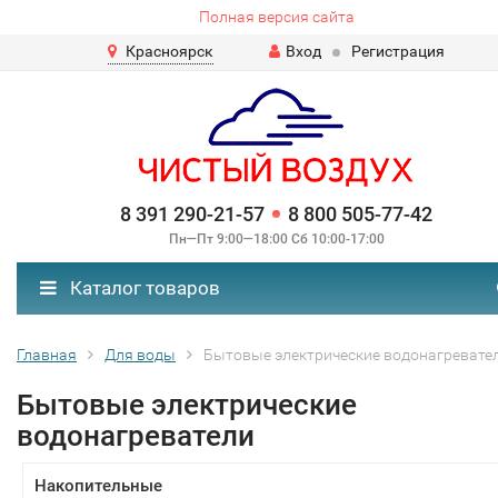
Полная версия сайта
Красноярск
Вход
Регистрация
8 391 290-21-57
8 800 505-77-42
Пн—Пт 9:00—18:00 Сб 10:00-17:00
Каталог товаров
Главная
Для воды
Бытовые электрические водонагревате
Бытовые электрические
водонагреватели
Накопительные