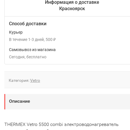
Информация о доставке
Красноярск
Способ доставки
Курьер
В течение
1-3
дней
500
₽
Самовывоз из магазина
Сегодня
Бесплатно
Категория:
Vetro
Описание
THERMEX Vetro 5500 combi электроводонагреватель