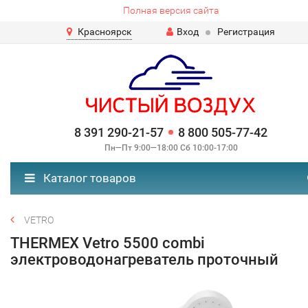
Полная версия сайта
Красноярск
Вход
Регистрация
8 391 290-21-57
8 800 505-77-42
Пн—Пт 9:00—18:00 Сб 10:00-17:00
Каталог товаров
VETRO
THERMEX Vetro 5500 combi
электроводонагреватель проточный