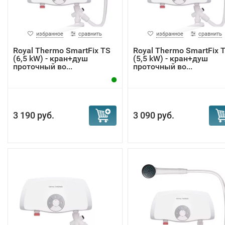
избранное
сравнить
избранное
сравнить
Royal Thermo SmartFix TS
Royal Thermo SmartFix 
(6,5 kW) - кран+душ
(5,5 kW) - кран+душ
проточный во...
проточный во...
3 190 руб.
3 090 руб.