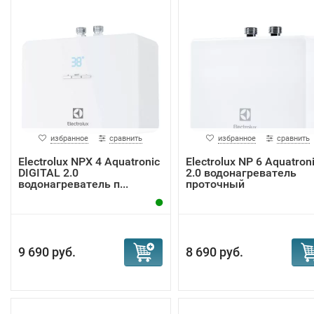
избранное
сравнить
избранное
сравнить
Electrolux NPX 4 Aquatronic
Electrolux NP 6 Aquatron
DIGITAL 2.0
2.0 водонагреватель
водонагреватель п...
проточный
9 690 руб.
8 690 руб.