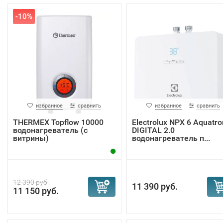
-10%
избранное
сравнить
избранное
сравнить
THERMEX Topflow 10000
Electrolux NPX 6 Aquatro
водонагреватель (с
DIGITAL 2.0
витрины)
водонагреватель п...
12 390 руб.
11 390 руб.
11 150 руб.