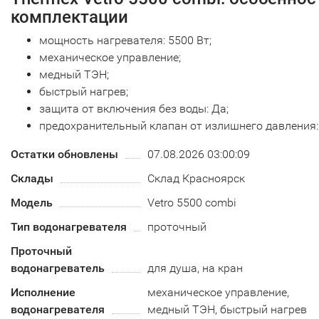
комплектации
мощность нагревателя: 5500 Вт;
механическое управление;
медный ТЭН;
быстрый нагрев;
защита от включения без воды: Да;
предохранительный клапан от излишнего давления: 
Остатки обновлены
07.08.2026 03:00:09
Склады
Склад Красноярск
Модель
Vetro 5500 combi
Тип водонагревателя
проточный
Проточный
водонагреватель
для душа, на кран
Исполнение
механическое управление,
водонагревателя
медный ТЭН, быстрый нагрев