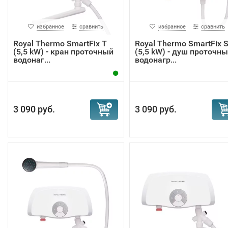
избранное
сравнить
избранное
сравнить
Royal Thermo SmartFix T
Royal Thermo SmartFix 
(5,5 kW) - кран проточный
(5,5 kW) - душ проточн
водонаг...
водонагр...
3 090 руб.
3 090 руб.