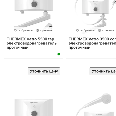
избранное
сравнить
избранное
сравнить
THERMEX Vetro 5500 tap
THERMEX Vetro 3500 co
электроводонагреватель
электроводонагревате
проточный
проточный