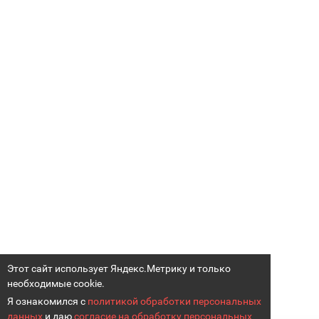
Этот сайт использует Яндекс.Метрику и только
необходимые cookie.
Я ознакомился с
политикой обработки персональных
данных
и даю
согласие на обработку персональных