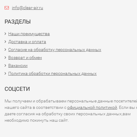
info@clear-air.ru
РАЗДЕЛЫ
Наши преимущества
Доставка и оплата
Согласие на обработку персональных данных
Возврат и обмен
Вакансии
Политика обработки персональных данных
СОЦСЕТИ
Мы получаем и обрабатываем персональные данные посетителе
нашего сайта в соответствии с
официальной политикой
. Если вы 
даете согласия на обработку своих персональных данных,вам
необходимо покинуть наш сайт.