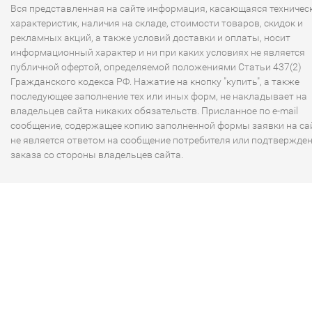
Вся представленная на сайте информация, касающаяся техничес
характеристик, наличия на складе, стоимости товаров, скидок и
рекламных акций, а также условий доставки и оплаты, носит
информационный характер и ни при каких условиях не является
публичной офертой, определяемой положениями Статьи 437(2)
Гражданского кодекса РФ. Нажатие на кнопку "купить", а также
последующее заполнение тех или иных форм, не накладывает на
владельцев сайта никаких обязательств. Присланное по e-mail
сообщение, содержащее копию заполненной формы заявки на сай
не является ответом на сообщение потребителя или подтвержде
заказа со стороны владельцев сайта.