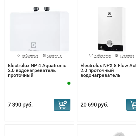
избранное
сравнить
избранное
сравнить
Electrolux NP 4 Aquatronic
Electrolux NPX 8 Flow Ac
2.0 водонагреватель
2.0 проточный
проточный
водонагреватель
7 390 руб.
20 690 руб.