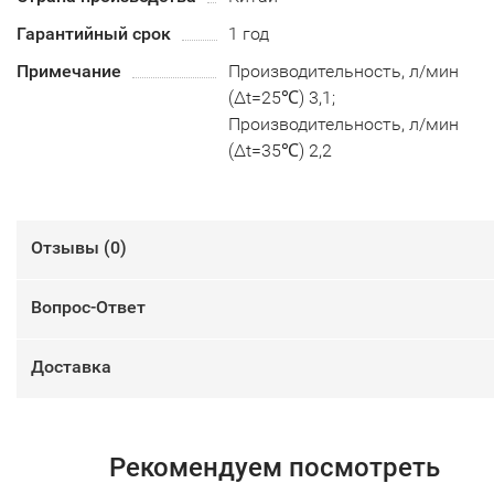
Гарантийный срок
1 год
Примечание
Производительность, л/мин
(∆t=25℃) 3,1;
Производительность, л/мин
(∆t=35℃) 2,2
Отзывы (
0
)
Вопрос-Ответ
Доставка
Рекомендуем посмотреть