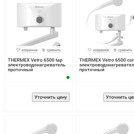
избранное
сравнить
избранное
сравнить
THERMEX Vetro 6500 tap
THERMEX Vetro 6500 co
электроводонагреватель
электроводонагревате
проточный
проточный