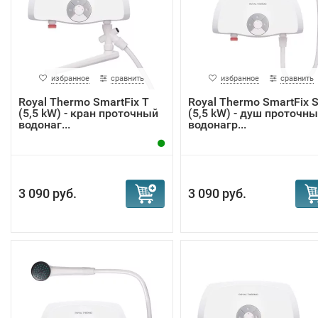
избранное
сравнить
избранное
сравнить
Royal Thermo SmartFix T
Royal Thermo SmartFix 
(5,5 kW) - кран проточный
(5,5 kW) - душ проточн
водонаг...
водонагр...
3 090 руб.
3 090 руб.