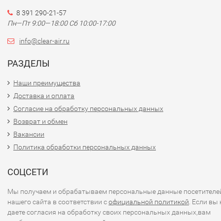
8 391 290-21-57
Пн—Пт 9:00—18:00 Сб 10:00-17:00
info@clear-air.ru
РАЗДЕЛЫ
Наши преимущества
Доставка и оплата
Согласие на обработку персональных данных
Возврат и обмен
Вакансии
Политика обработки персональных данных
СОЦСЕТИ
Мы получаем и обрабатываем персональные данные посетителе
нашего сайта в соответствии с
официальной политикой
. Если вы 
даете согласия на обработку своих персональных данных,вам