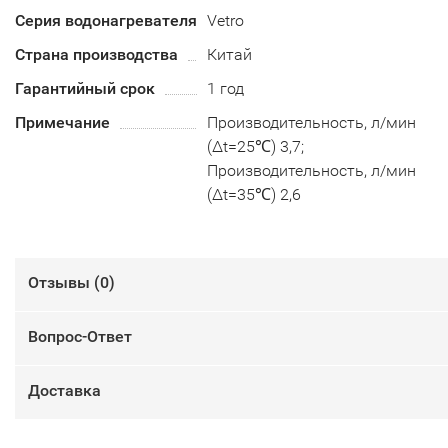
Серия водонагревателя
Vetro
Страна производства
Китай
Гарантийный срок
1 год
Примечание
Производительность, л/мин
(∆t=25℃) 3,7;
Производительность, л/мин
(∆t=35℃) 2,6
Отзывы (
0
)
Вопрос-Ответ
Доставка