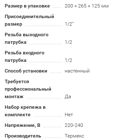
Размер в упаковке
200 × 265 × 125 мм
Присоединительный
размер
1/2"
Резьба выходного
патрубка
1/2
Резьба входного
патрубка
1/2
Способ установки
настенный
Требуется
профессиональный
монтаж
Да
Набор крепежа в
комплекте
Нет
Напряжение, В
220-240
Производитель
Термекс