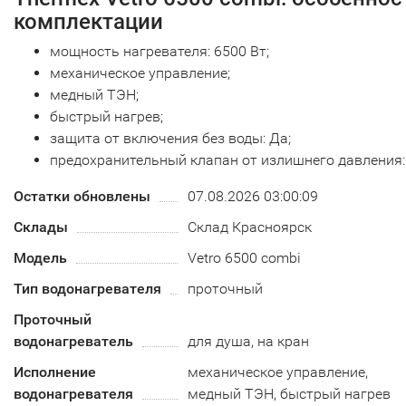
комплектации
мощность нагревателя: 6500 Вт;
механическое управление;
медный ТЭН;
быстрый нагрев;
защита от включения без воды: Да;
предохранительный клапан от излишнего давления: 
Остатки обновлены
07.08.2026 03:00:09
Склады
Склад Красноярск
Модель
Vetro 6500 combi
Тип водонагревателя
проточный
Проточный
водонагреватель
для душа, на кран
Исполнение
механическое управление,
водонагревателя
медный ТЭН, быстрый нагрев