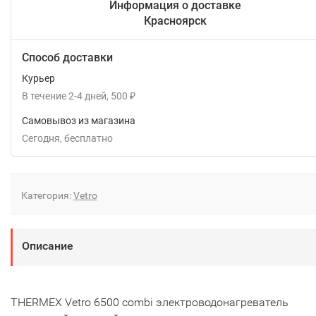
Информация о доставке
Красноярск
Способ доставки
Курьер
В течение
2-4
дней
500
₽
Самовывоз из магазина
Сегодня
Бесплатно
Категория:
Vetro
Описание
THERMEX Vetro 6500 combi электроводонагреватель