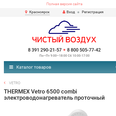
Полная версия сайта
Красноярск
Вход
Регистрация
8 391 290-21-57
8 800 505-77-42
Пн—Пт 9:00—18:00 Сб 10:00-17:00
Каталог товаров
VETRO
THERMEX Vetro 6500 combi
электроводонагреватель проточный