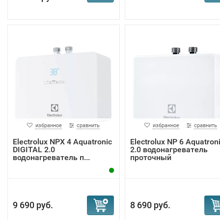
избранное
сравнить
избранное
сравнить
Electrolux NPX 4 Aquatronic
Electrolux NP 6 Aquatron
DIGITAL 2.0
2.0 водонагреватель
водонагреватель п...
проточный
9 690 руб.
8 690 руб.