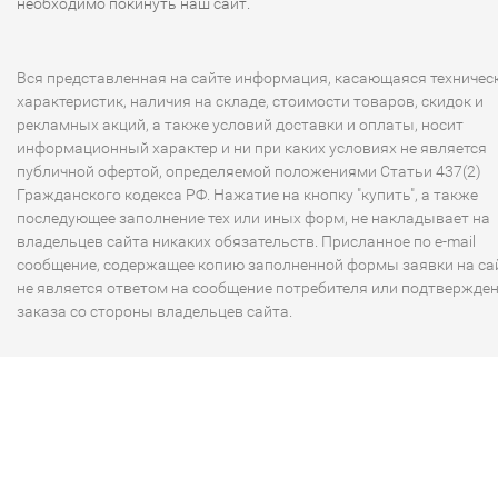
необходимо покинуть наш сайт.
Вся представленная на сайте информация, касающаяся техничес
характеристик, наличия на складе, стоимости товаров, скидок и
рекламных акций, а также условий доставки и оплаты, носит
информационный характер и ни при каких условиях не является
публичной офертой, определяемой положениями Статьи 437(2)
Гражданского кодекса РФ. Нажатие на кнопку "купить", а также
последующее заполнение тех или иных форм, не накладывает на
владельцев сайта никаких обязательств. Присланное по e-mail
сообщение, содержащее копию заполненной формы заявки на сай
не является ответом на сообщение потребителя или подтвержде
заказа со стороны владельцев сайта.