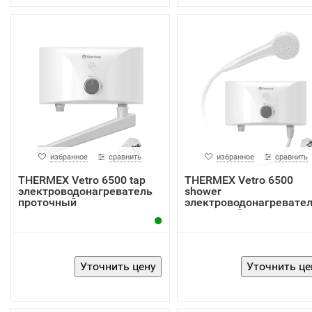
избранное
сравнить
избранное
сравнить
THERMEX Vetro 6500 tap
THERMEX Vetro 6500
электроводонагреватель
shower
проточный
электроводонагревате
проточный