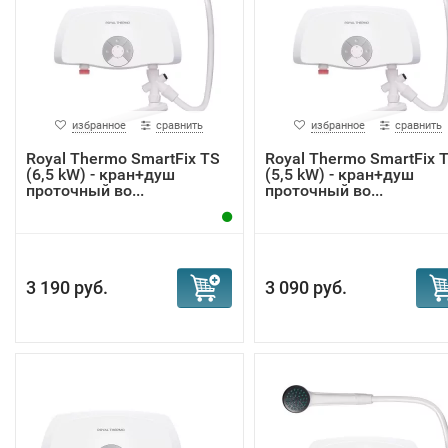
избранное
сравнить
избранное
сравнить
Royal Thermo SmartFix TS
Royal Thermo SmartFix 
(6,5 kW) - кран+душ
(5,5 kW) - кран+душ
проточный во...
проточный во...
3 190 руб.
3 090 руб.