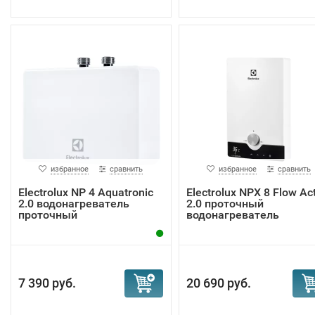
избранное
сравнить
избранное
сравнить
Electrolux NP 4 Aquatronic
Electrolux NPX 8 Flow Ac
2.0 водонагреватель
2.0 проточный
проточный
водонагреватель
7 390 руб.
20 690 руб.