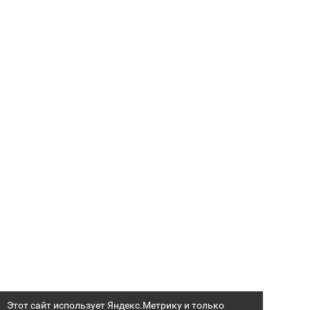
Этот сайт использует Яндекс.Метрику и только