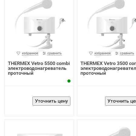
избранное
сравнить
избранное
сравнить
THERMEX Vetro 5500 combi
THERMEX Vetro 3500 co
электроводонагреватель
электроводонагревате
проточный
проточный