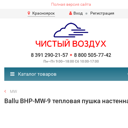
Полная версия сайта
Красноярск
Вход
Регистрация
8 391 290-21-57
8 800 505-77-42
Пн—Пт 9:00—18:00 Сб 10:00-17:00
Каталог товаров
MW
Ballu BHP-MW-9 тепловая пушка настенн