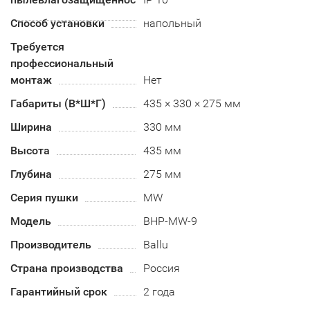
Способ установки
напольный
Требуется
профессиональный
монтаж
Нет
Габариты (В*Ш*Г)
435 × 330 × 275 мм
Ширина
330 мм
Высота
435 мм
Глубина
275 мм
Серия пушки
MW
Модель
BHP-MW-9
Производитель
Ballu
Страна производства
Россия
Гарантийный срок
2 года