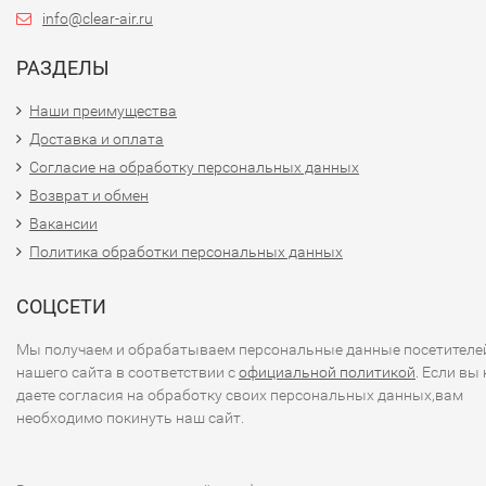
info@clear-air.ru
РАЗДЕЛЫ
Наши преимущества
Доставка и оплата
Согласие на обработку персональных данных
Возврат и обмен
Вакансии
Политика обработки персональных данных
СОЦСЕТИ
Мы получаем и обрабатываем персональные данные посетителе
нашего сайта в соответствии с
официальной политикой
. Если вы 
даете согласия на обработку своих персональных данных,вам
необходимо покинуть наш сайт.