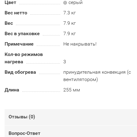
Цвет
серый
Вес нетто
7.3 кг
Вес
7.9 кг
Вес в упаковке
7.9 кг
Примечание
Не накрывать!
Кол-во режимов
нагрева
3
Вид обогрева
принудительная конвекция (с
вентилятором)
Длина
255 мм
Отзывы (
0
)
Вопрос-Ответ