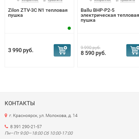
Zilon ZTV-3С N1 тепловая
Ballu BНР-P2-5
пушка
электрическая теплова
пушка
9 990 руб.
3 990 руб.
8 590 руб.
КОНТАКТЫ
г. Красноярск, ул. Молокова, д. 14
8 391 290-21-57
Пн—Пт 9:00—18:00 Сб 10:00-17:00