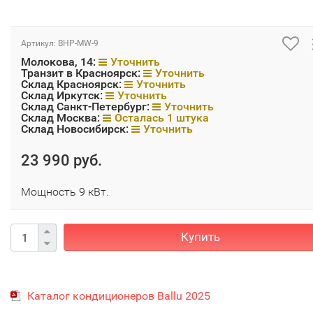
Артикул:
BHP-MW-9
Молокова, 14:
Уточнить
Транзит в Красноярск:
Уточнить
Склад Красноярск:
Уточнить
Склад Иркутск:
Уточнить
Склад Санкт-Петербург:
Уточнить
Склад Москва:
Осталась 1 штука
Склад Новосибирск:
Уточнить
23 990 руб.
Мощность 9 кВт.
Купить
Каталог кондиционеров Ballu 2025