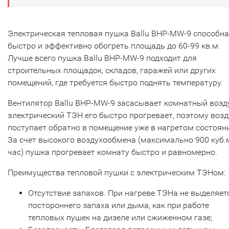
Электрическая тепловая пушка Ballu BHP-MW-9 способна
быстро и эффективно обогреть площадь до 60-99 кв.м.
Лучше всего пушка Ballu BHP-MW-9 подходит для
строительных площадок, складов, гаражей или других
помещений, где требуется быстро поднять температуру.
Вентилятор Ballu BHP-MW-9 засасывает комнатный возду
электрический ТЭН его быстро прогревает, поэтому возд
поступает обратно в помещение уже в нагретом состоян
За счет высокого воздухообмена (максимально 900 куб.м
час) пушка прогревает комнату быстро и равномерно.
Преимущества тепловой пушки с электрическим ТЭНом:
Отсутствие запахов. При нагреве ТЭНа не выделяет
постороннего запаха или дыма, как при работе
тепловых пушек на дизеле или сжиженном газе;