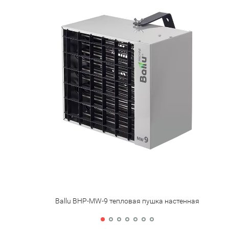
Ballu BHP-MW-9 тепловая пушка настенная