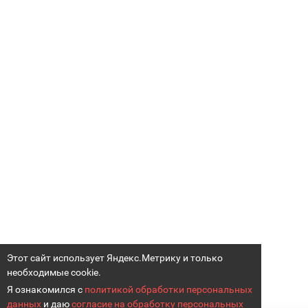
Этот сайт использует Яндекс.Метрику и только
необходимые cookie.
Я ознакомился с
политикой обработки персональных
данных
и даю
согласие на обработку персональных