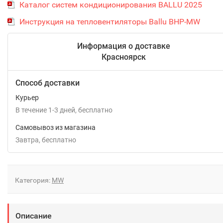
Каталог систем кондиционирования BALLU 2025
Инструкция на тепловентиляторы Ballu BHP-MW
Информация о доставке
Красноярск
Способ доставки
Курьер
В течение
1-3
дней
Бесплатно
Самовывоз из магазина
Завтра
Бесплатно
Категория:
MW
Описание