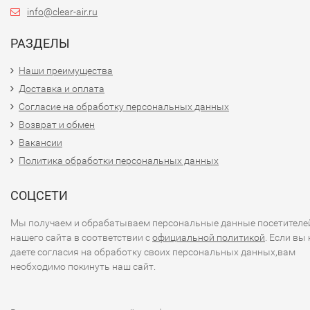
info@clear-air.ru
РАЗДЕЛЫ
Наши преимущества
Доставка и оплата
Согласие на обработку персональных данных
Возврат и обмен
Вакансии
Политика обработки персональных данных
СОЦСЕТИ
Мы получаем и обрабатываем персональные данные посетителе
нашего сайта в соответствии с
официальной политикой
. Если вы 
даете согласия на обработку своих персональных данных,вам
необходимо покинуть наш сайт.