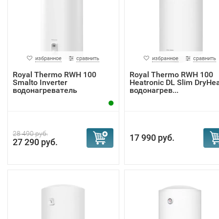
избранное
сравнить
избранное
сравнить
Royal Thermo RWH 100
Royal Thermo RWH 100
Smalto Inverter
Heatronic DL Slim DryHea
водонагреватель
водонагрев...
28 490 руб.
17 990 руб.
27 290 руб.