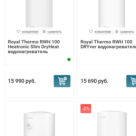
избранное
сравнить
избранное
сравнить
Royal Thermo RWH 100
Royal Thermo RWH 100
Heatronic Slim DryHeat
DRYver водонагревател
водонагреватель
15 990 руб.
15 690 руб.
-2%