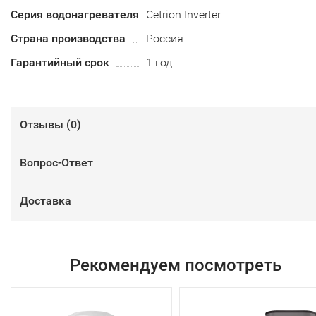
Серия водонагревателя
Cetrion Inverter
Страна производства
Россия
Гарантийный срок
1 год
Отзывы (
0
)
Вопрос-Ответ
Доставка
Рекомендуем посмотреть