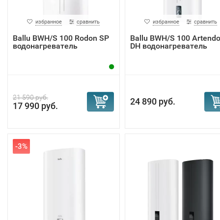
избранное
сравнить
избранное
сравнить
Ballu BWH/S 100 Rodon SP
Ballu BWH/S 100 Artend
водонагреватель
DH водонагреватель
21 590 руб.
24 890 руб.
17 990 руб.
-3%