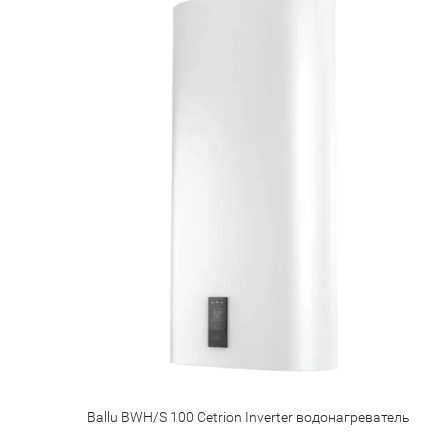
Ballu BWH/S 100 Cetrion Inverter водонагреватель