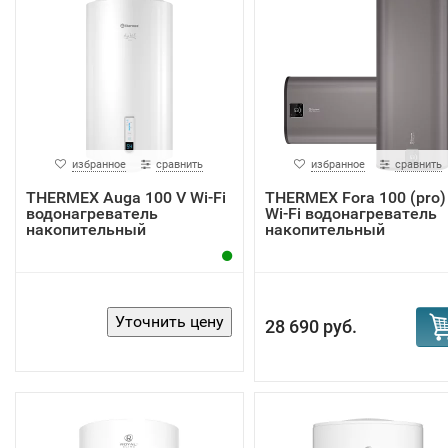
избранное
сравнить
избранное
сравнить
THERMEX Auga 100 V Wi-Fi
THERMEX Fora 100 (pro)
водонагреватель
Wi-Fi водонагреватель
накопительный
накопительный
28 690 руб.