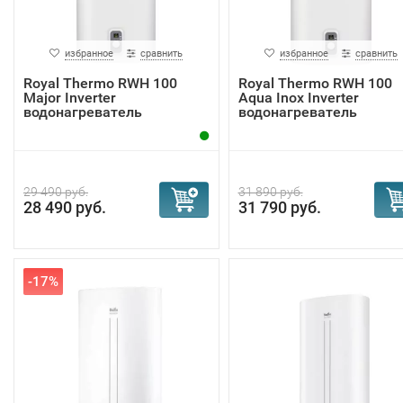
избранное
сравнить
избранное
сравнить
Royal Thermo RWH 100
Royal Thermo RWH 100
Major Inverter
Aqua Inox Inverter
водонагреватель
водонагреватель
29 490 руб.
31 890 руб.
28 490 руб.
31 790 руб.
-17%