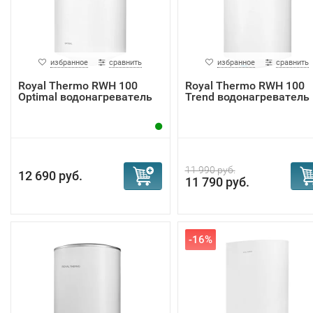
избранное
сравнить
избранное
сравнить
Royal Thermo RWH 100
Royal Thermo RWH 100
Optimal водонагреватель
Trend водонагреватель
11 990 руб.
12 690 руб.
11 790 руб.
-16%