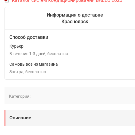
Каталог систем кондиционирования BALLU 2025
Информация о доставке
Красноярск
Способ доставки
Курьер
В течение
1-3
дней
Бесплатно
Самовывоз из магазина
Завтра
Бесплатно
Категория:
Описание