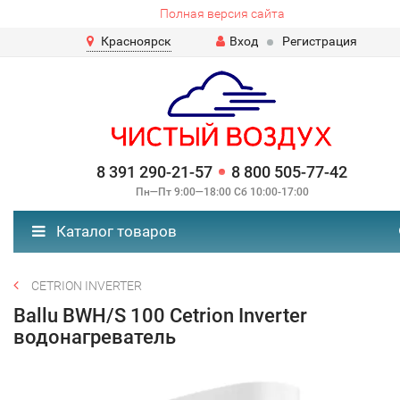
Полная версия сайта
Красноярск
Вход
Регистрация
8 391 290-21-57
8 800 505-77-42
Пн—Пт 9:00—18:00 Сб 10:00-17:00
Каталог товаров
CETRION INVERTER
Ballu BWH/S 100 Cetrion Inverter
водонагреватель