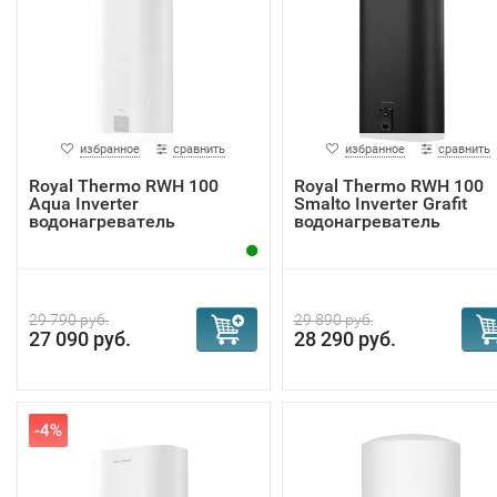
избранное
сравнить
избранное
сравнить
Royal Thermo RWH 100
Royal Thermo RWH 100
Aqua Inverter
Smalto Inverter Grafit
водонагреватель
водонагреватель
29 790 руб.
29 890 руб.
27 090 руб.
28 290 руб.
-4%