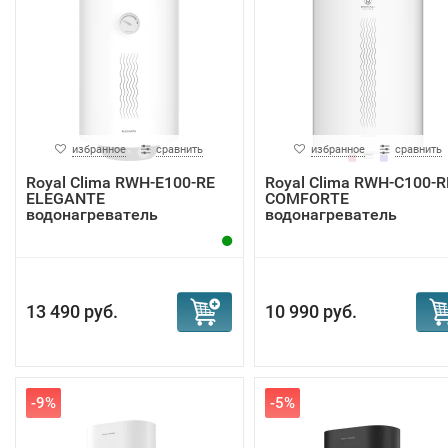
избранное
сравнить
избранное
сравнить
Royal Clima RWH-E100-RE
Royal Clima RWH-С100-R
ELEGANTE
COMFORTE
водонагреватель
водонагреватель
13 490 руб.
10 990 руб.
-9%
-5%