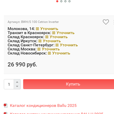
Артикул:
BWH/S 100 Cetrion Inverter
Молокова, 14:
Уточнить
Транзит в Красноярск:
Уточнить
Склад Красноярск:
Уточнить
Склад Иркутск:
Уточнить
Склад Санкт-Петербург:
Уточнить
Склад Москва:
Уточнить
Склад Новосибирск:
Уточнить
26 990 руб.
Купить
Каталог кондиционеров Ballu 2025