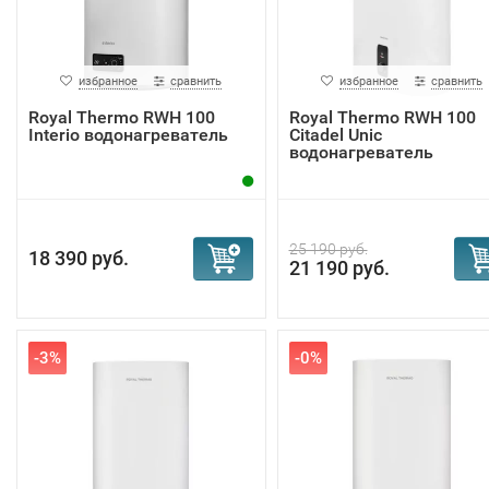
избранное
сравнить
избранное
сравнить
Royal Thermo RWH 100
Royal Thermo RWH 100
Interio водонагреватель
Citadel Unic
водонагреватель
25 190 руб.
18 390 руб.
21 190 руб.
-3%
-0%