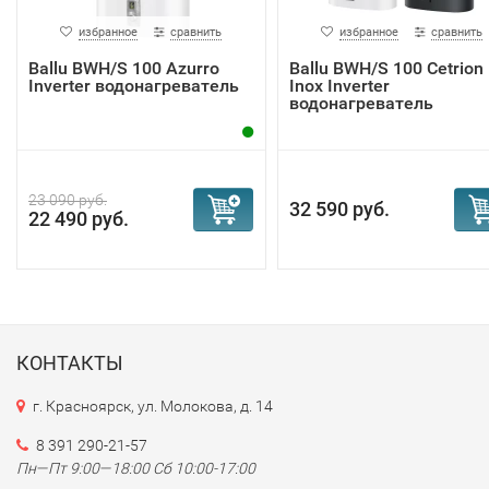
избранное
сравнить
избранное
сравнить
Ballu BWH/S 100 Azurro
Ballu BWH/S 100 Cetrion
Inverter водонагреватель
Inox Inverter
водонагреватель
23 090 руб.
32 590 руб.
22 490 руб.
КОНТАКТЫ
г. Красноярск, ул. Молокова, д. 14
8 391 290-21-57
Пн—Пт 9:00—18:00 Сб 10:00-17:00