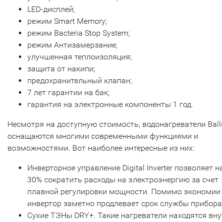
LED-дисплей;
режим Smart Memory;
режим Bacteria Stop System;
режим Антизамерзание;
улучшенная теплоизоляция;
защита от накипи;
предохранительный клапан;
7 лет гарантии на бак;
гарантия на электронные компоненты 1 год.
Несмотря на доступную стоимость, водонагреватели Ball
оснащаются многими современными функциями и
возможностями. Вот наиболее интересные из них:
Инверторное управление Digital Inverter позволяет н
30% сократить расходы на электроэнергию за счет
плавной регулировки мощности. Помимо экономии
инвертор заметно продлевает срок службы прибора
Сухие ТЭНы DRY+. Такие нагреватели находятся вн