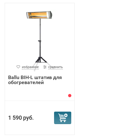
избранное
сравнить
Ballu BIH-L штатив для
обогревателей
1 590 руб.