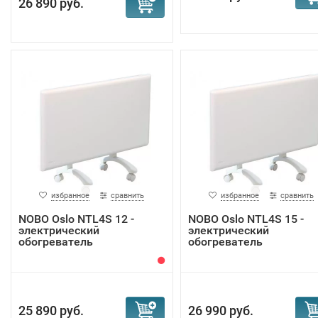
26 890 руб.
избранное
сравнить
избранное
сравнить
NOBO Oslo NTL4S 12 -
NOBO Oslo NTL4S 15 -
электрический
электрический
обогреватель
обогреватель
25 890 руб.
26 990 руб.