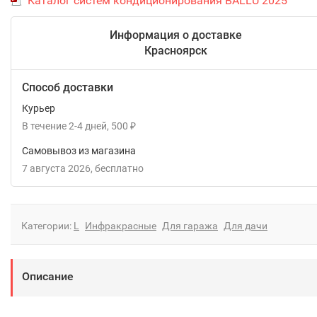
Каталог систем кондиционирования BALLU 2025
Информация о доставке
Красноярск
Способ доставки
Курьер
В течение
2-4
дней
500
₽
Самовывоз из магазина
7 августа 2026
Бесплатно
Категории:
L
Инфракрасные
Для гаража
Для дачи
Описание