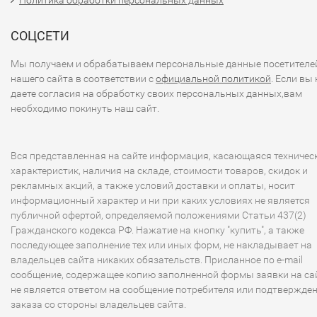
Политика обработки персональных данных
СОЦСЕТИ
Мы получаем и обрабатываем персональные данные посетителе
нашего сайта в соответствии с
официальной политикой
. Если вы 
даете согласия на обработку своих персональных данных,вам
необходимо покинуть наш сайт.
Вся представленная на сайте информация, касающаяся техничес
характеристик, наличия на складе, стоимости товаров, скидок и
рекламных акций, а также условий доставки и оплаты, носит
информационный характер и ни при каких условиях не является
публичной офертой, определяемой положениями Статьи 437(2)
Гражданского кодекса РФ. Нажатие на кнопку "купить", а также
последующее заполнение тех или иных форм, не накладывает на
владельцев сайта никаких обязательств. Присланное по e-mail
сообщение, содержащее копию заполненной формы заявки на сай
не является ответом на сообщение потребителя или подтвержде
заказа со стороны владельцев сайта.