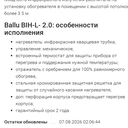
установку обогревателя в помещении с высотой потолко
более 3.5 м.
Ballu BIH-L- 2.0: особенности
исполнения
нагреватель: инфракрасная кварцевая трубка;
управление: механическое;
встроенный термостат для защиты прибора от
перегрева и поддержания нужной температуры;
отражатель с оребрением для 100% равномерного
обогрева;
стальная хромированная защитная решетка для
защиты от случайного касания нагревателя;
доп. перфорация корпуса предотвращает перегрев
корпуса;
гарантийный срок 2 года.
Остатки обновлены
07.08.2026 02:06:44