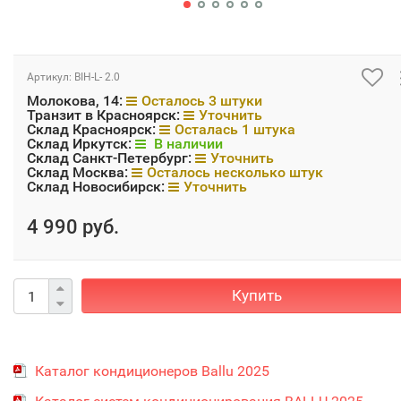
Артикул:
BIH-L- 2.0
Молокова, 14:
Осталось 3 штуки
Транзит в Красноярск:
Уточнить
Склад Красноярск:
Осталась 1 штука
Склад Иркутск:
В наличии
Склад Санкт-Петербург:
Уточнить
Склад Москва:
Осталось несколько штук
Склад Новосибирск:
Уточнить
4 990 руб.
Купить
Каталог кондиционеров Ballu 2025