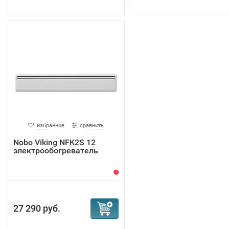
избранное
сравнить
Nobo Viking NFK2S 12
электрообогреватель
27 290 руб.