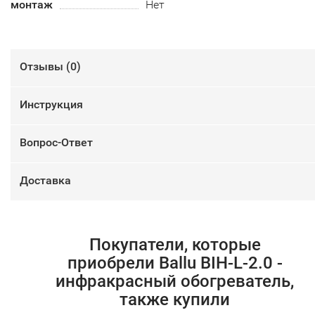
монтаж
Нет
Отзывы (
0
)
Инструкция
Вопрос-Ответ
Доставка
Покупатели, которые
приобрели Ballu BIH-L-2.0 -
инфракрасный обогреватель,
также купили