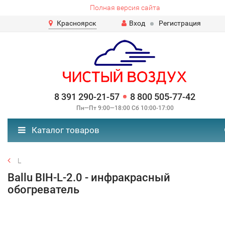
Полная версия сайта
Красноярск
Вход
Регистрация
8 391 290-21-57
8 800 505-77-42
Пн—Пт 9:00—18:00 Сб 10:00-17:00
Каталог товаров
L
Ballu BIH-L-2.0 - инфракрасный
обогреватель