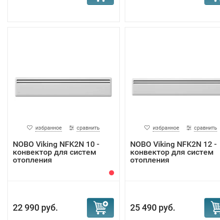
избранное
сравнить
избранное
сравнить
NOBO Viking NFK2N 10 -
NOBO Viking NFK2N 12 -
конвектор для систем
конвектор для систем
отопления
отопления
22 990 руб.
25 490 руб.