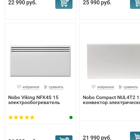
22 990 руб.
25 990 руб.
избранное
сравнить
избранное
сравнить
Nobo Viking NFK4S 15
Nobo Compact NUL4T2 1
электрообогреватель
конвектор электрическ
21 990 руб.