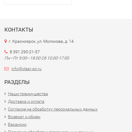
КОНТАКТЫ
г. Красноярск, ул. Молокова, д. 14
8 391 290-21-57
Пн—Пт 9:00—18:00 Сб 10:00-17:00
info@clear-air.ru
РАЗДЕЛЫ
Наши преимущества
Доставка и оплата
Согласие на обработку персональных данных
Возврат и обмен
Вакансии