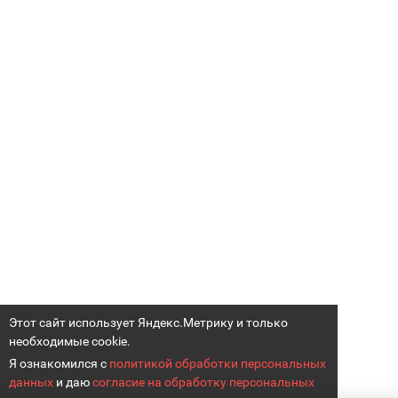
Этот сайт использует Яндекс.Метрику и только
необходимые cookie.
Я ознакомился с
политикой обработки персональных
данных
и даю
согласие на обработку персональных