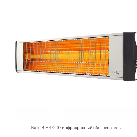
Ballu BIH-L-2.0 - инфракрасный обогреватель