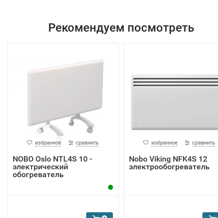
Рекомендуем посмотреть
избранное
сравнить
избранное
сравнить
NOBO Oslo NTL4S 10 -
Nobo Viking NFK4S 12
электрический
электрообогреватель
обогреватель