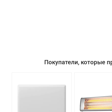
Покупатели, которые п