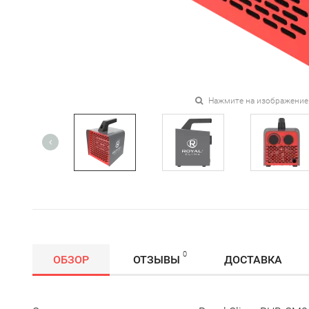
Нажмите на изображение
0
ОБЗОР
ОТЗЫВЫ
ДОСТАВКА