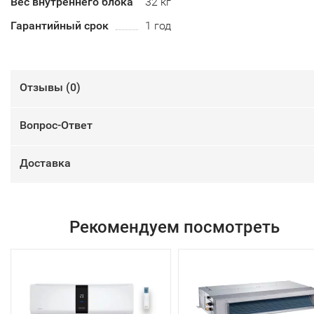
Вес внутреннего блока
32 кг
Гарантийный срок
1 год
Отзывы (
0
)
Вопрос-Ответ
Доставка
Рекомендуем посмотреть