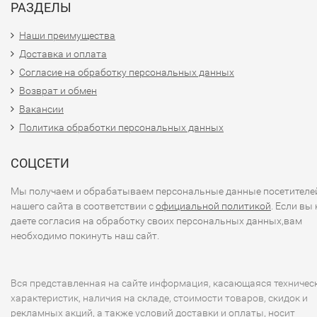
РАЗДЕЛЫ
Наши преимущества
Доставка и оплата
Согласие на обработку персональных данных
Возврат и обмен
Вакансии
Политика обработки персональных данных
СОЦСЕТИ
Мы получаем и обрабатываем персональные данные посетителе
нашего сайта в соответствии с
официальной политикой
. Если вы 
даете согласия на обработку своих персональных данных,вам
необходимо покинуть наш сайт.
Вся представленная на сайте информация, касающаяся техничес
характеристик, наличия на складе, стоимости товаров, скидок и
рекламных акций, а также условий доставки и оплаты, носит