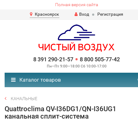
Полная версия сайта
Красноярск
Вход
Регистрация
8 391 290-21-57
8 800 505-77-42
Пн—Пт 9:00—18:00 Сб 10:00-17:00
Каталог товаров
КАНАЛЬНЫЕ
Quattroclima QV-I36DG1/QN-I36UG1
канальная сплит-система