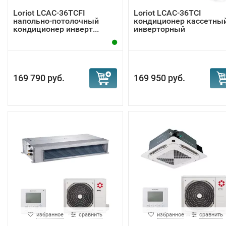
Loriot LCAC-36TCFI
Loriot LCAC-36TCI
напольно-потолочный
кондиционер кассетны
кондиционер инверт...
инверторный
169 790 руб.
169 950 руб.
избранное
сравнить
избранное
сравнить