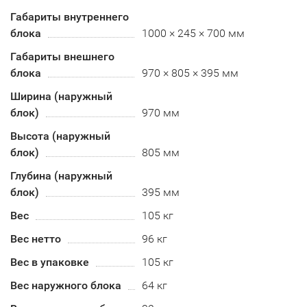
Габариты внутреннего
блока
1000 × 245 × 700 мм
Габариты внешнего
блока
970 × 805 × 395 мм
Ширина (наружный
блок)
970 мм
Высота (наружный
блок)
805 мм
Глубина (наружный
блок)
395 мм
Вес
105 кг
Вес нетто
96 кг
Вес в упаковке
105 кг
Вес наружного блока
64 кг