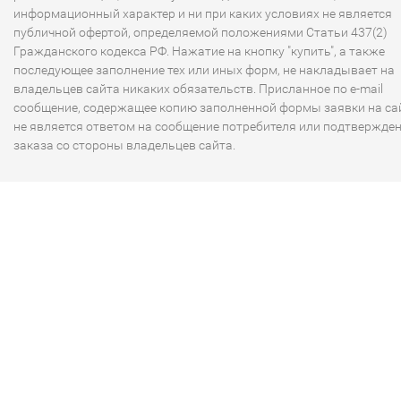
информационный характер и ни при каких условиях не является
публичной офертой, определяемой положениями Статьи 437(2)
Гражданского кодекса РФ. Нажатие на кнопку "купить", а также
последующее заполнение тех или иных форм, не накладывает на
владельцев сайта никаких обязательств. Присланное по e-mail
сообщение, содержащее копию заполненной формы заявки на сай
не является ответом на сообщение потребителя или подтвержде
заказа со стороны владельцев сайта.