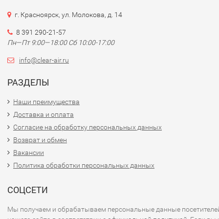
г. Красноярск, ул. Молокова, д. 14
8 391 290-21-57
Пн—Пт 9:00—18:00 Сб 10:00-17:00
info@clear-air.ru
РАЗДЕЛЫ
Наши преимущества
Доставка и оплата
Согласие на обработку персональных данных
Возврат и обмен
Вакансии
Политика обработки персональных данных
СОЦСЕТИ
Мы получаем и обрабатываем персональные данные посетителе