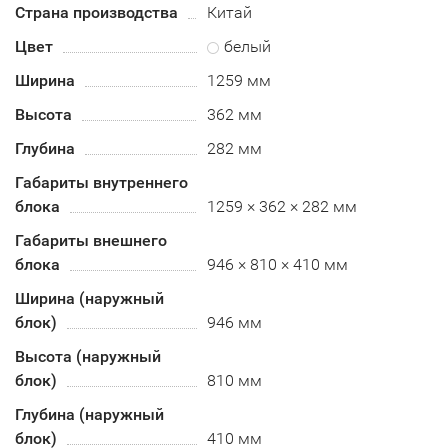
Страна производства
Китай
Цвет
белый
Ширина
1259 мм
Высота
362 мм
Глубина
282 мм
Габариты внутреннего
блока
1259 × 362 × 282 мм
Габариты внешнего
блока
946 × 810 × 410 мм
Ширина (наружный
блок)
946 мм
Высота (наружный
блок)
810 мм
Глубина (наружный
блок)
410 мм