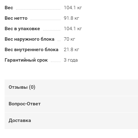
Вес
104.1 кг
Вес нетто
91.8 кг
Вес в упаковке
104.1 кг
Вес наружного блока
70 кг
Вес внутреннего блока
21.8 кг
Гарантийный срок
3 года
Отзывы (
0
)
Вопрос-Ответ
Доставка