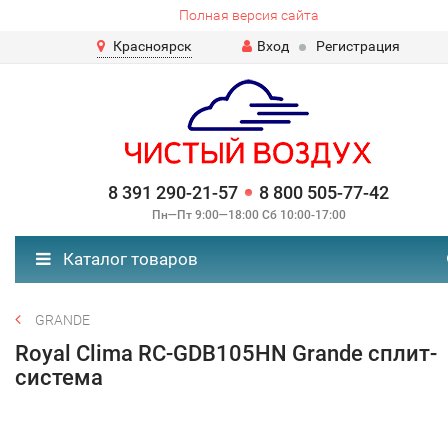
Полная версия сайта
Красноярск
Вход
Регистрация
8 391 290-21-57
8 800 505-77-42
Пн—Пт 9:00—18:00 Сб 10:00-17:00
Каталог товаров
GRANDE
Royal Clima RC-GDB105HN Grande сплит-
система