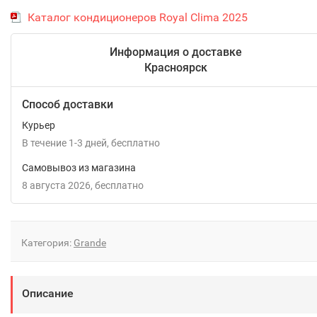
Каталог кондиционеров Royal Clima 2025
Информация о доставке
Красноярск
Способ доставки
Курьер
В течение
1-3
дней
Бесплатно
Самовывоз из магазина
8 августа 2026
Бесплатно
Категория:
Grande
Описание