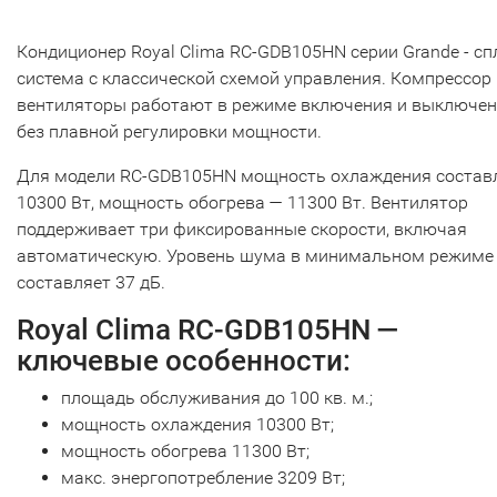
Кондиционер Royal Clima RC-GDB105HN серии Grande - сп
система с классической схемой управления. Компрессор 
вентиляторы работают в режиме включения и выключен
без плавной регулировки мощности.
Для модели RC-GDB105HN мощность охлаждения состав
10300 Вт, мощность обогрева — 11300 Вт. Вентилятор
поддерживает три фиксированные скорости, включая
автоматическую. Уровень шума в минимальном режиме
составляет 37 дБ.
Royal Clima RC-GDB105HN —
ключевые особенности:
площадь обслуживания до 100 кв. м.;
мощность охлаждения 10300 Вт;
мощность обогрева 11300 Вт;
макс. энергопотребление 3209 Вт;