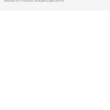
заказа со стороны владельцев сайта.