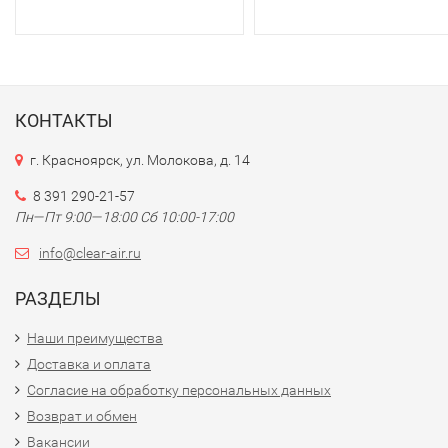
КОНТАКТЫ
г. Красноярск, ул. Молокова, д. 14
8 391 290-21-57
Пн—Пт 9:00—18:00 Сб 10:00-17:00
info@clear-air.ru
РАЗДЕЛЫ
Наши преимущества
Доставка и оплата
Согласие на обработку персональных данных
Возврат и обмен
Вакансии