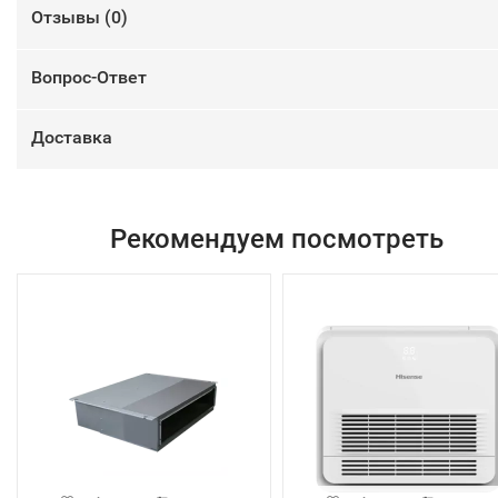
Отзывы (
0
)
Вопрос-Ответ
Доставка
Рекомендуем посмотреть