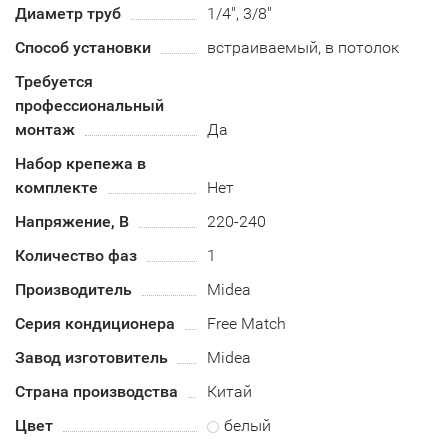
Диаметр труб
1/4", 3/8"
Способ установки
встраиваемый, в потолок
Требуется
профессиональный
монтаж
Да
Набор крепежа в
комплекте
Нет
Напряжение, В
220-240
Количество фаз
1
Производитель
Midea
Серия кондиционера
Free Match
Завод изготовитель
Midea
Страна производства
Китай
Цвет
белый