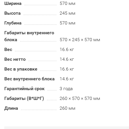
Ширина
570 мм
Высота
245 мм
Глубина
570 мм
Габариты внутреннего
блока
570 × 245 × 570 мм
Вес
16.6 кг
Вес нетто
14.6 кг
Вес в упаковке
16.6 кг
Вес внутреннего блока
14.6 кг
Гарантийный срок
3 года
Габариты (В*Ш*Г)
260 × 570 × 570 мм
Длина
260 мм