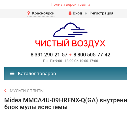
Полная версия сайта
Красноярск
Вход
Регистрация
8 391 290-21-57
8 800 505-77-42
Пн—Пт 9:00—18:00 Сб 10:00-17:00
Каталог товаров
МУЛЬТИ-СПЛИТЫ
Midea MMCA4U-09HRFNX-Q(GA) внутрен
блок мультисистемы