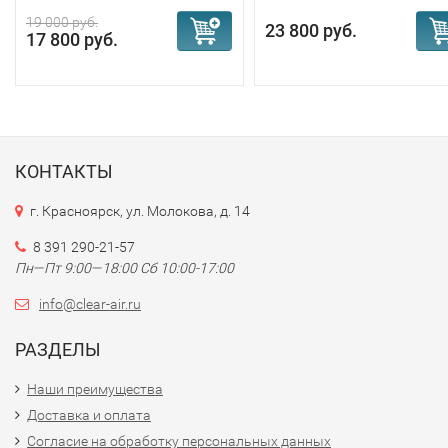
19 000 руб.
23 800 руб.
17 800 руб.
КОНТАКТЫ
г. Красноярск, ул. Молокова, д. 14
8 391 290-21-57
Пн—Пт 9:00—18:00 Сб 10:00-17:00
info@clear-air.ru
РАЗДЕЛЫ
Наши преимущества
Доставка и оплата
Согласие на обработку персональных данных