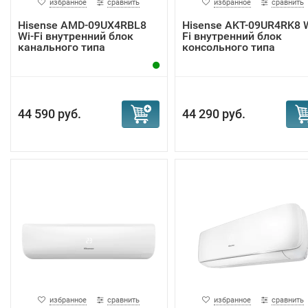
избранное
сравнить
избранное
сравнить
Hisense AMD-09UX4RBL8
Hisense AKT-09UR4RK8 W
Wi-Fi внутренний блок
Fi внутренний блок
канального типа
консольного типа
44 590 руб.
44 290 руб.
избранное
сравнить
избранное
сравнить