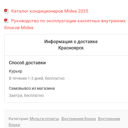
Каталог кондиционеров Midea 2025
Руководство по эксплуатации кассетных внутренних
блоков Midea
Информация о доставке
Красноярск
Способ доставки
Курьер
В течение
1-3
дней
Бесплатно
Самовывоз из магазина
Завтра
Бесплатно
Категории:
Мульти-сплиты
Внутренние блоки
Внутренние
блоки