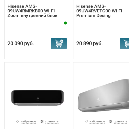
Hisense AMS-
Hisense AMS-
09UW4RMRKB00 WI-FI
09UW4RVETG00 Wi-Fi
Zoom внутренний блок
Premium Desing
внутренний ...
20 090 руб.
20 890 руб.
избранное
сравнить
избранное
сравнить