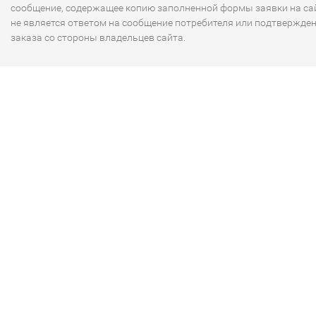
сообщение, содержащее копию заполненной формы заявки на сай
не является ответом на сообщение потребителя или подтвержде
заказа со стороны владельцев сайта.