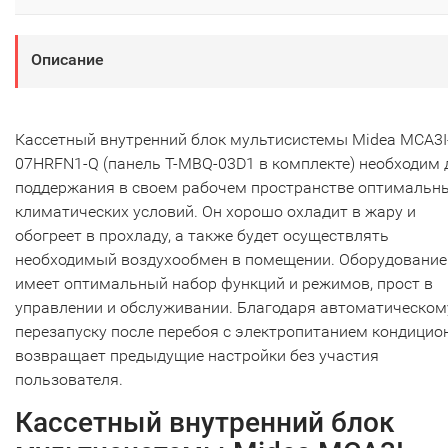
Описание
Кассетный внутренний блок мультисистемы Midea MCA3I
07HRFN1-Q (панель T-MBQ-03D1 в комплекте) необходим 
поддержания в своем рабочем пространстве оптимальн
климатических условий. Он хорошо охладит в жару и
обогреет в прохладу, а также будет осуществлять
необходимый воздухообмен в помещении. Оборудование
имеет оптимальный набор функций и режимов, прост в
управлении и обслуживании. Благодаря автоматическом
перезапуску после перебоя с электропитанием кондицио
возвращает предыдущие настройки без участия
пользователя.
Кассетный внутренний блок