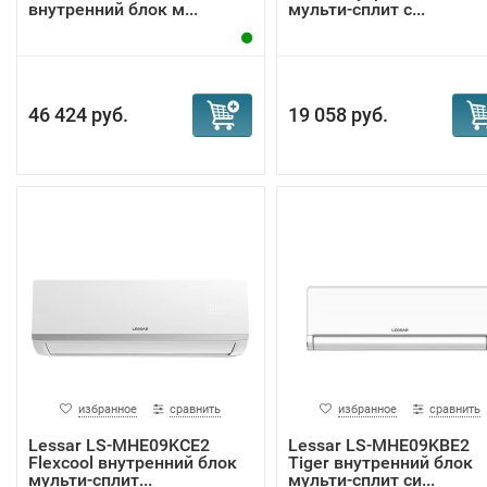
внутренний блок м...
мульти-сплит с...
46 424 руб.
19 058 руб.
избранное
сравнить
избранное
сравнить
Lessar LS-MHE09KCE2
Lessar LS-MHE09KBE2
Flexcool внутренний блок
Tiger внутренний блок
мульти-сплит...
мульти-сплит си...