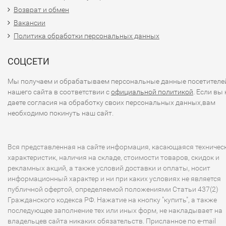
Возврат и обмен
Вакансии
Политика обработки персональных данных
СОЦСЕТИ
Мы получаем и обрабатываем персональные данные посетителе
нашего сайта в соответствии с
официальной политикой
. Если вы 
даете согласия на обработку своих персональных данных,вам
необходимо покинуть наш сайт.
Вся представленная на сайте информация, касающаяся техничес
характеристик, наличия на складе, стоимости товаров, скидок и
рекламных акций, а также условий доставки и оплаты, носит
информационный характер и ни при каких условиях не является
публичной офертой, определяемой положениями Статьи 437(2)
Гражданского кодекса РФ. Нажатие на кнопку "купить", а также
последующее заполнение тех или иных форм, не накладывает на
владельцев сайта никаких обязательств. Присланное по e-mail