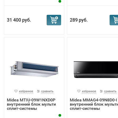
31 400 руб.
289 руб.
избранное
сравнить
избранное
сравнить
Midea MTIU-09W1NXD0P
Midea MMAG4-09N8D0-I
внутренний блок мульти
внутренний блок мульт
сплит-системы
сплит-системы