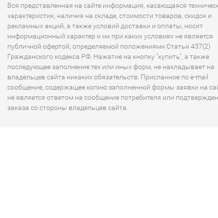
Вся представленная на сайте информация, касающаяся техничес
характеристик, наличия на складе, стоимости товаров, скидок и
рекламных акций, а также условий доставки и оплаты, носит
информационный характер и ни при каких условиях не является
публичной офертой, определяемой положениями Статьи 437(2)
Гражданского кодекса РФ. Нажатие на кнопку "купить", а также
последующее заполнение тех или иных форм, не накладывает на
владельцев сайта никаких обязательств. Присланное по e-mail
сообщение, содержащее копию заполненной формы заявки на сай
не является ответом на сообщение потребителя или подтвержде
заказа со стороны владельцев сайта.