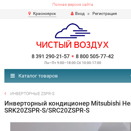
Полная версия сайта
Красноярск
Вход
Регистрация
8 391 290-21-57
8 800 505-77-42
Пн—Пт 9:00—18:00 Сб 10:00-17:00
Каталог товаров
ИНВЕРТОРНЫЕ ZSPR-S
Инверторный кондиционер Mitsubishi He
SRK20ZSPR-S/SRC20ZSPR-S