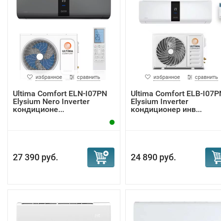
избранное
сравнить
избранное
сравнить
Ultima Comfort ELN-I07PN
Ultima Comfort ELB-I07P
Elysium Nero Inverter
Elysium Inverter
кондиционе...
кондиционер инв...
27 390 руб.
24 890 руб.