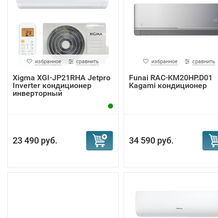
избранное
сравнить
избранное
сравнить
Xigma XGI-JP21RHA Jetpro
Funai RAC-KM20HP.D01
Inverter кондиционер
Kagami кондиционер
инверторный
23 490 руб.
34 590 руб.