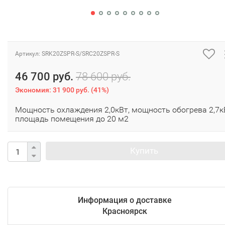
Артикул:
SRK20ZSPR-S/SRC20ZSPR-S
46 700 руб.
78 600 руб.
Экономия:
31 900 руб.
(
41%
)
Мощность охлаждения 2,0кВт, мощность обогрева 2,7к
площадь помещения до 20 м2
Купить
Информация о доставке
Красноярск