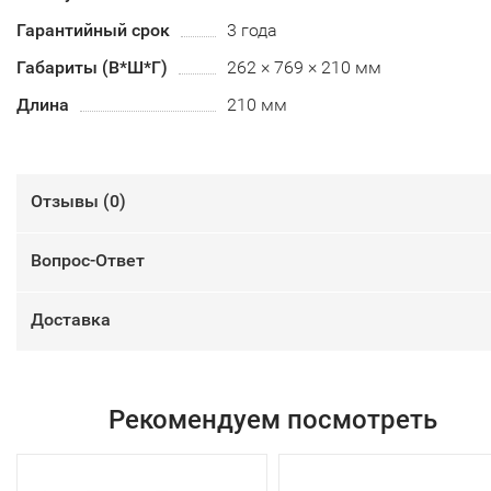
Гарантийный срок
3 года
Габариты (В*Ш*Г)
262 × 769 × 210 мм
Длина
210 мм
Отзывы (
0
)
Вопрос-Ответ
Доставка
Рекомендуем посмотреть