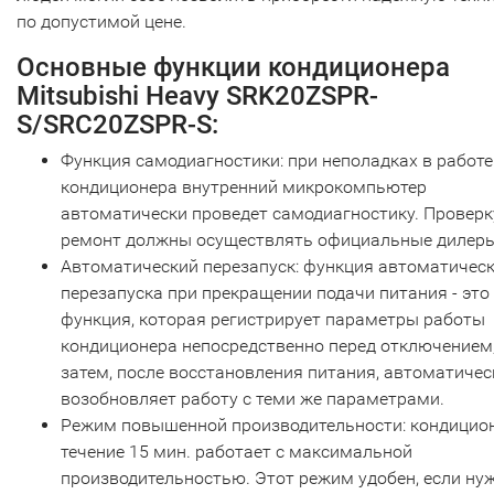
по допустимой цене.
Основные функции кондиционера
Mitsubishi Heavy SRK20ZSPR-
S/SRC20ZSPR-S:
Функция самодиагностики: при неполадках в работе
кондиционера внутренний микрокомпьютер
автоматически проведет самодиагностику. Проверк
ремонт должны осуществлять официальные дилеры
Автоматический перезапуск: функция автоматичес
перезапуска при прекращении подачи питания - это
функция, которая регистрирует параметры работы
кондиционера непосредственно перед отключением,
затем, после восстановления питания, автоматичес
возобновляет работу с теми же параметрами.
Режим повышенной производительности: кондицио
течение 15 мин. работает с максимальной
производительностью. Этот режим удобен, если ну