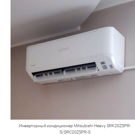
Инверторный кондиционер Mitsubishi Heavy SRK20ZSPR-
S/SRC20ZSPR-S