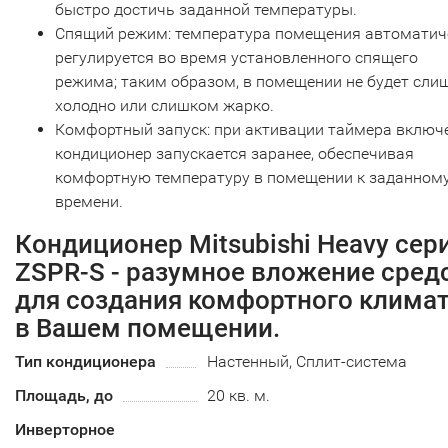
быстро достичь заданной температуры.
Спящий режим: температура помещения автоматич
регулируется во время установленного спящего
режима; таким образом, в помещении не будет сли
холодно или слишком жарко.
Комфортный запуск: при активации таймера включ
кондиционер запускается заранее, обеспечивая
комфортную температуру в помещении к заданном
времени.
Кондиционер Mitsubishi Heavy сер
ZSPR-S - разумное вложение сред
для создания комфортного клима
в Вашем помещении.
Тип кондиционера
Настенный, Сплит-система
Площадь, до
20 кв. м.
Инверторное