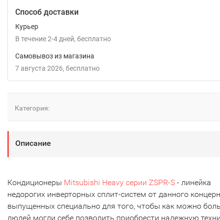
Способ доставки
Курьер
В течение
2-4
дней
Бесплатно
Самовывоз из магазина
7 августа 2026
Бесплатно
Категория:
Описание
Кондиционеры
Mitsubishi Heavy серии ZSPR-S
- линейка
недорогих инверторных сплит-систем от данного концерн
выпущенных специально для того, чтобы как можно бол
людей могли себе позволить приобрести надежную техн