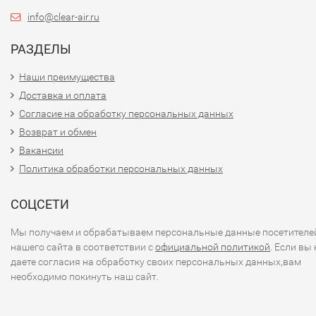
info@clear-air.ru
РАЗДЕЛЫ
Наши преимущества
Доставка и оплата
Согласие на обработку персональных данных
Возврат и обмен
Вакансии
Политика обработки персональных данных
СОЦСЕТИ
Мы получаем и обрабатываем персональные данные посетителе
нашего сайта в соответствии с
официальной политикой
. Если вы 
даете согласия на обработку своих персональных данных,вам
необходимо покинуть наш сайт.