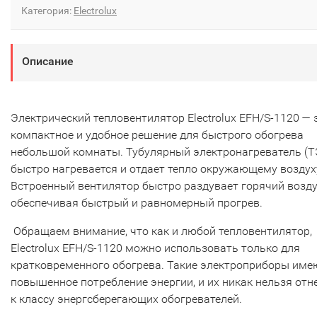
Категория:
Electrolux
Описание
Электрический тепловентилятор Electrolux EFH/S-1120 — 
компактное и удобное решение для быстрого обогрева
небольшой комнаты. Тубулярный электронагреватель (Т
быстро нагревается и отдает тепло окружающему воздух
Встроенный вентилятор быстро раздувает горячий возду
обеспечивая быстрый и равномерный прогрев.
Обращаем внимание, что как и любой тепловентилятор,
Electrolux EFH/S-1120 можно использовать только для
кратковременного обогрева. Такие электроприборы име
повышенное потребление энергии, и их никак нельзя отн
к классу энергсберегающих обогревателей.