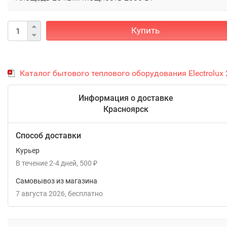
Купить
Каталог бытового теплового оборудования Electrolux
Информация о доставке
Красноярск
Способ доставки
Курьер
В течение
2-4
дней
500
₽
Самовывоз из магазина
7 августа 2026
Бесплатно