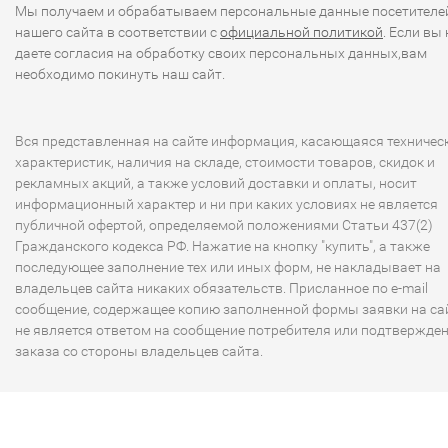
Мы получаем и обрабатываем персональные данные посетителе
нашего сайта в соответствии с
официальной политикой
. Если вы 
даете согласия на обработку своих персональных данных,вам
необходимо покинуть наш сайт.
Вся представленная на сайте информация, касающаяся техничес
характеристик, наличия на складе, стоимости товаров, скидок и
рекламных акций, а также условий доставки и оплаты, носит
информационный характер и ни при каких условиях не является
публичной офертой, определяемой положениями Статьи 437(2)
Гражданского кодекса РФ. Нажатие на кнопку "купить", а также
последующее заполнение тех или иных форм, не накладывает на
владельцев сайта никаких обязательств. Присланное по e-mail
сообщение, содержащее копию заполненной формы заявки на сай
не является ответом на сообщение потребителя или подтвержде
заказа со стороны владельцев сайта.