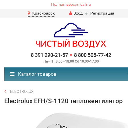
Полная версия сайта
Красноярск
Вход
Регистрация
8 391 290-21-57
8 800 505-77-42
Пн—Пт 9:00—18:00 Сб 10:00-17:00
Каталог товаров
ELECTROLUX
Electrolux EFH/S-1120 тепловентилятор