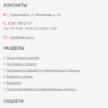
КОНТАКТЫ
г. Красноярск, ул. Молокова, д. 14
8 391 290-21-57
Пн—Пт 9:00—18:00 Сб 10:00-17:00
info@clear-air.ru
РАЗДЕЛЫ
Наши преимущества
Доставка и оплата
Согласие на обработку персональных данных
Возврат и обмен
Вакансии
Политика обработки персональных данных
СОЦСЕТИ