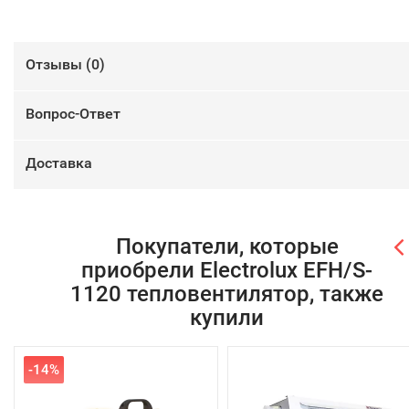
Отзывы (
0
)
Вопрос-Ответ
Доставка
Покупатели, которые
приобрели Electrolux EFH/S-
1120 тепловентилятор, также
купили
-14%