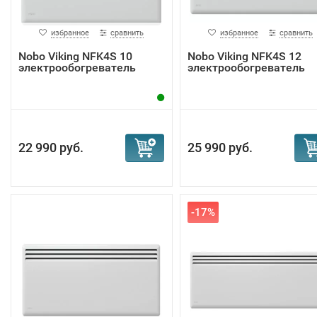
избранное
сравнить
избранное
сравнить
Nobo Viking NFK4S 10
Nobo Viking NFK4S 12
электрообогреватель
электрообогреватель
22 990 руб.
25 990 руб.
-17%