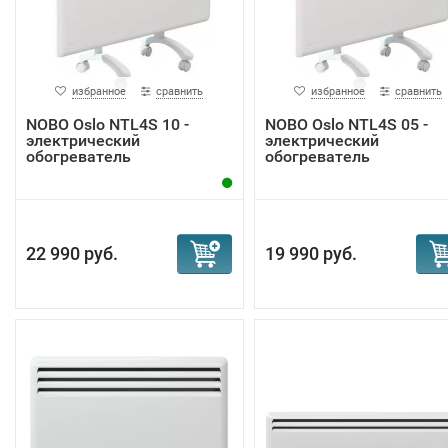
избранное
сравнить
избранное
сравнить
NOBO Oslo NTL4S 10 -
NOBO Oslo NTL4S 05 -
электрический
электрический
обогреватель
обогреватель
22 990 руб.
19 990 руб.