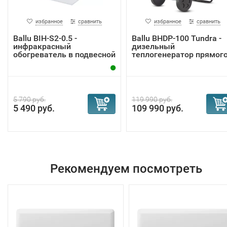
избранное
сравнить
избранное
сравнить
Ballu BIH-S2-0.5 -
Ballu BHDP-100 Tundra -
инфракрасный
дизельный
обогреватель в подвесной
теплогенератор прямог
...
...
5 790 руб.
119 990 руб.
5 490 руб.
109 990 руб.
Рекомендуем посмотреть