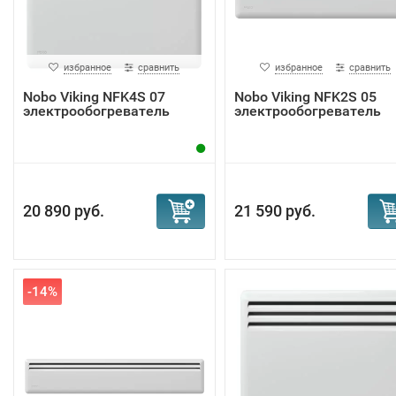
избранное
сравнить
избранное
сравнить
Nobo Viking NFK4S 07
Nobo Viking NFK2S 05
электрообогреватель
электрообогреватель
20 890 руб.
21 590 руб.
-14%