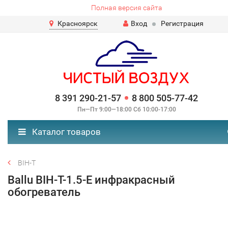
Полная версия сайта
Красноярск
Вход
Регистрация
8 391 290-21-57
8 800 505-77-42
Пн—Пт 9:00—18:00 Сб 10:00-17:00
Каталог товаров
BIH-T
Ballu BIH-T-1.5-E инфракрасный
обогреватель