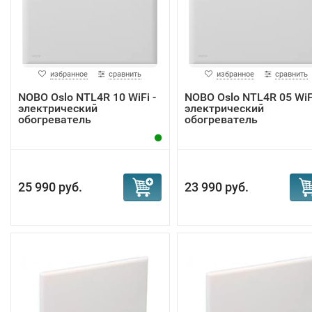
избранное
сравнить
избранное
сравнить
NOBO Oslo NTL4R 10 WiFi -
NOBO Oslo NTL4R 05 WiFi
электрический
электрический
обогреватель
обогреватель
25 990 руб.
23 990 руб.