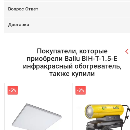
Вопрос-Ответ
Доставка
Покупатели, которые
приобрели Ballu BIH-T-1.5-E
инфракрасный обогреватель,
также купили
-5%
-8%