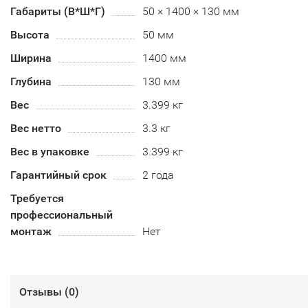
Габариты (В*Ш*Г)
50 × 1400 × 130 мм
Высота
50 мм
Ширина
1400 мм
Глубина
130 мм
Вес
3.399 кг
Вес нетто
3.3 кг
Вес в упаковке
3.399 кг
Гарантийный срок
2 года
Требуется
профессиональный
монтаж
Нет
Отзывы (
0
)