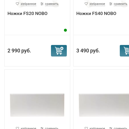
избранное
сравнить
избранное
сравнить
Ножки FS20 NOBO
Ножки FS40 NOBO
2 990 руб.
3 490 руб.
избранное
сравнить
избранное
сравнить