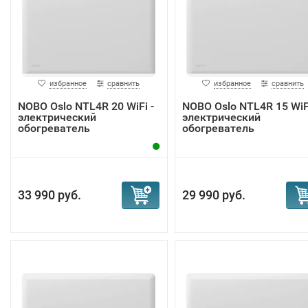
избранное
сравнить
избранное
сравнить
NOBO Oslo NTL4R 20 WiFi -
NOBO Oslo NTL4R 15 WiFi
электрический
электрический
обогреватель
обогреватель
33 990 руб.
29 990 руб.