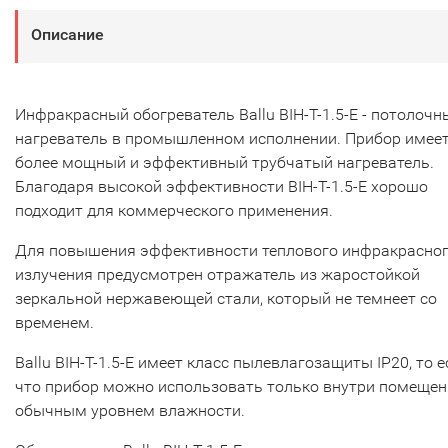
Описание
Инфракрасный обогреватель Ballu BIH-T-1.5-E - потолочн
нагреватель в промышленном исполнении. Прибор имее
более мощный и эффективный трубчатый нагреватель.
Благодаря высокой эффективности BIH-T-1.5-E хорошо
подходит для коммерческого применения.
Для повышения эффективности теплового инфракрасно
излучения предусмотрен отражатель из жаростойкой
зеркальной нержавеющей стали, который не темнеет со
временем.
Ballu BIH-T-1.5-E имеет класс пылевлагозащиты IP20, то е
что прибор можно использовать только внутри помещен
обычным уровнем влажности.