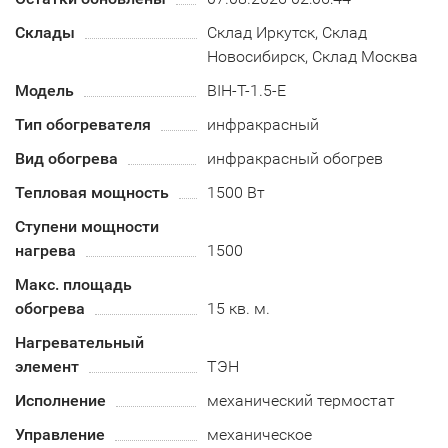
Склады
Склад Иркутск, Склад
Новосибирск, Склад Москва
Модель
BIH-T-1.5-E
Тип обогревателя
инфракрасный
Вид обогрева
инфракрасный обогрев
Тепловая мощность
1500 Вт
Ступени мощности
нагрева
1500
Макс. площадь
обогрева
15 кв. м.
Нагревательный
элемент
ТЭН
Исполнение
механический термостат
Управление
механическое