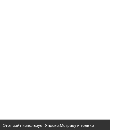
Этот сайт использует Яндекс.Метрику и только