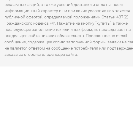
рекламных акций, а также условий доставки и оплаты, носит
информационный характер и ни при каких условиях не является
публичной офертой, определяемой положениями Статьи 437(2)
Гражданского кодекса РФ. Нажатие на кнопку "купить", а также
последующее заполнение тех или иных форм, не накладывает на
владельцев сайта никаких обязательств. Присланное по e-mail
сообщение, содержащее копию заполненной формы заявки на сай
не является ответом на сообщение потребителя или подтвержде
заказа со стороны владельцев сайта.