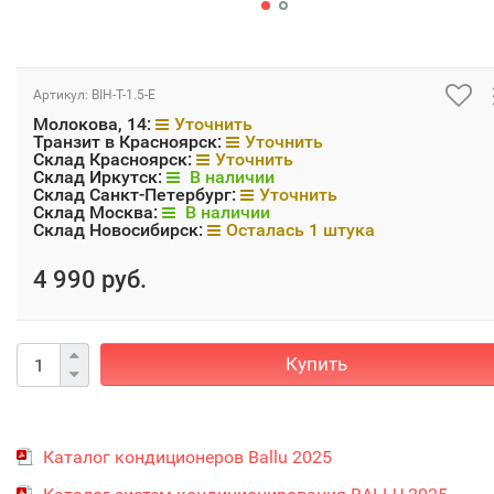
Артикул:
BIH-T-1.5-E
Молокова, 14:
Уточнить
Транзит в Красноярск:
Уточнить
Склад Красноярск:
Уточнить
Склад Иркутск:
В наличии
Склад Санкт-Петербург:
Уточнить
Склад Москва:
В наличии
Склад Новосибирск:
Осталась 1 штука
4 990 руб.
Купить
Каталог кондиционеров Ballu 2025