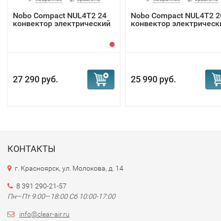
Nobo Compact NUL4T2 24
Nobo Compact NUL4T2 2
конвектор электрический
конвектор электрическ
27 290 руб.
25 990 руб.
КОНТАКТЫ
г. Красноярск, ул. Молокова, д. 14
8 391 290-21-57
Пн—Пт 9:00—18:00 Сб 10:00-17:00
info@clear-air.ru