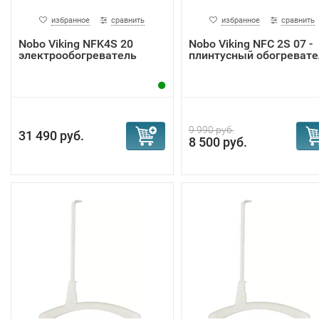
избранное
сравнить
избранное
сравнить
Nobo Viking NFK4S 20
Nobo Viking NFС 2S 07 -
электрообогреватель
плинтусный обогревате
9 990 руб.
31 490 руб.
8 500 руб.