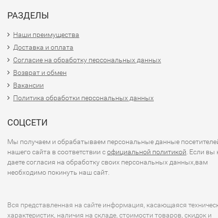
РАЗДЕЛЫ
Наши преимущества
Доставка и оплата
Согласие на обработку персональных данных
Возврат и обмен
Вакансии
Политика обработки персональных данных
СОЦСЕТИ
Мы получаем и обрабатываем персональные данные посетителе
нашего сайта в соответствии с
официальной политикой
. Если вы 
даете согласия на обработку своих персональных данных,вам
необходимо покинуть наш сайт.
Вся представленная на сайте информация, касающаяся техничес
характеристик, наличия на складе, стоимости товаров, скидок и