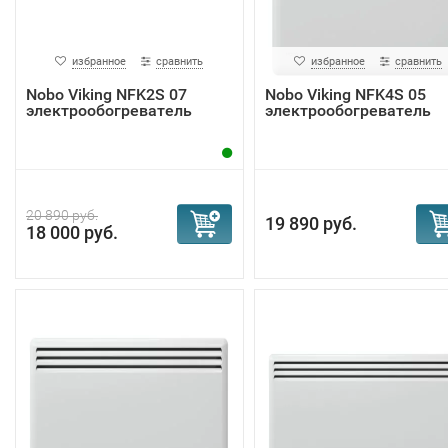
избранное
сравнить
избранное
сравнить
Nobo Viking NFK2S 07
Nobo Viking NFK4S 05
электрообогреватель
электрообогреватель
20 890 руб.
19 890 руб.
18 000 руб.