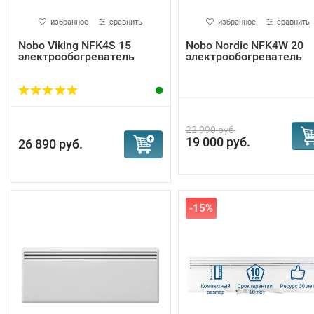
избранное
сравнить
избранное
сравнить
Nobo Viking NFK4S 15
Nobo Nordic NFK4W 20
электрообогреватель
электрообогреватель
22 990 руб.
19 000 руб.
26 890 руб.
-15%