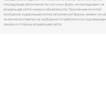
последующее заполнение тех или иных форм, не накладывает на
владельцев сайта никаких обязательств. Присланное по e-mail
сообщение, содержащее копию заполненной формы заявки на сай
не является ответом на сообщение потребителя или подтвержде
заказа со стороны владельцев сайта.