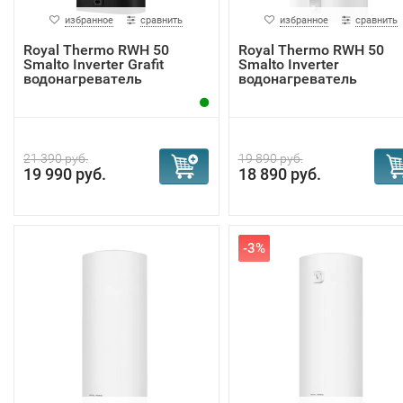
избранное
сравнить
избранное
сравнить
Royal Thermo RWH 50
Royal Thermo RWH 50
Smalto Inverter Grafit
Smalto Inverter
водонагреватель
водонагреватель
21 390 руб.
19 890 руб.
19 990 руб.
18 890 руб.
-3%