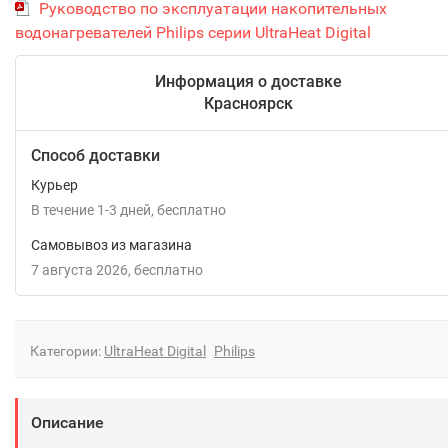
Руководство по эксплуатации накопительных
водонагревателей Philips серии UltraHeat Digital
Информация о доставке
Красноярск
Способ доставки
Курьер
В течение
1-3
дней
Бесплатно
Самовывоз из магазина
7 августа 2026
Бесплатно
Категории:
UltraHeat Digital
Philips
Описание