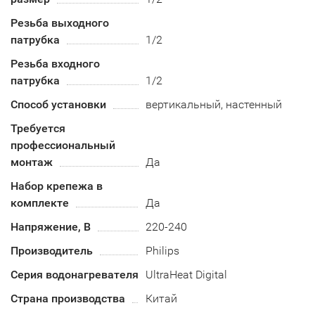
Резьба выходного
патрубка
1/2
Резьба входного
патрубка
1/2
Способ установки
вертикальный, настенный
Требуется
профессиональный
монтаж
Да
Набор крепежа в
комплекте
Да
Напряжение, В
220-240
Производитель
Philips
Серия водонагревателя
UltraHeat Digital
Страна производства
Китай