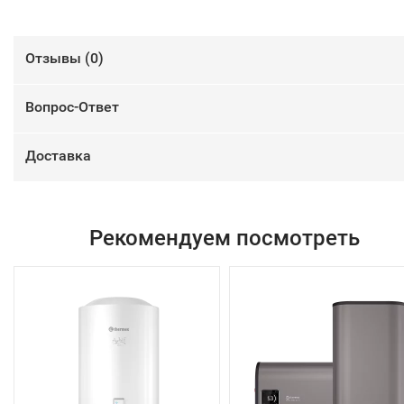
Отзывы (
0
)
Вопрос-Ответ
Доставка
Рекомендуем посмотреть