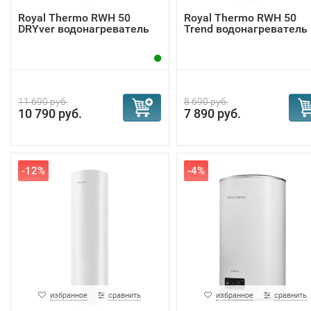
Royal Thermo RWH 50
Royal Thermo RWH 50
DRYver водонагреватель
Trend водонагреватель
11 690 руб.
8 690 руб.
10 790 руб.
7 890 руб.
-12%
-4%
избранное
сравнить
избранное
сравнить