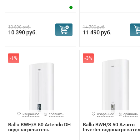
10 590 руб.
14 790 руб.
10 390 руб.
11 490 руб.
-1%
-3%
избранное
сравнить
избранное
сравнить
Ballu BWH/S 50 Artendo DH
Ballu BWH/S 50 Azurro
водонагреватель
Inverter водонагревате