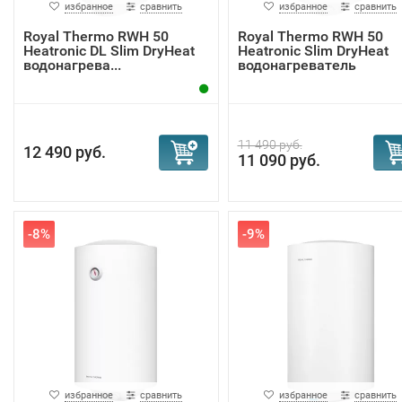
избранное
сравнить
избранное
сравнить
Royal Thermo RWH 50
Royal Thermo RWH 50
Heatronic DL Slim DryHeat
Heatronic Slim DryHeat
водонагрева...
водонагреватель
11 490 руб.
12 490 руб.
11 090 руб.
-8%
-9%
избранное
сравнить
избранное
сравнить