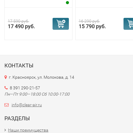
17 590 руб.
16 290 руб.
17 490 руб.
15 790 руб.
КОНТАКТЫ
г. Красноярск, ул. Молокова, д. 14
8 391 290-21-57
Пн—Пт 9:00—18:00 Сб 10:00-17:00
info@clear-air.ru
РАЗДЕЛЫ
Наши преимущества