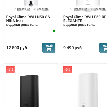
избранное
сравнить
избранное
сравнить
Royal Clima RWH-N50-SS
Royal Clima RWH-E50-RE
NIKA Inox
ELEGANTE
водонагреватель
водонагреватель
12 500 руб.
9 490 руб.
-7%
-5%