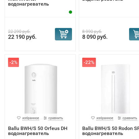
водонагреватель
22 290 руб.
8 990 руб.
22 190 руб.
8 090 руб.
-2%
-22%
избранное
сравнить
избранное
сравнить
Ballu BWH/S 50 Orfeus DH
Ballu BWH/S 50 Rodon S
водонагреватель
водонагреватель