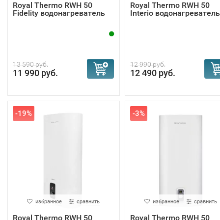
Royal Thermo RWH 50
Royal Thermo RWH 50
Fidelity водонагреватель
Interio водонагреватель
13 590 руб.
12 990 руб.
11 990 руб.
12 490 руб.
-19%
-3%
избранное
сравнить
избранное
сравнить
Royal Thermo RWH 50
Royal Thermo RWH 50