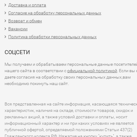
Доставка и оплата
Согласие на обработку персональных данных
Возврат и обмен
Вакансии
Политика обработки персональных данных
СОЦСЕТИ
Мы получаем и обрабатываем персональные данные посетителе
нашего сайта в соответствии с
официальной политикой
. Если вы 
даете согласия на обработку своих персональных данных,вам
необходимо покинуть наш сайт.
Вся представленная на сайте информация, касающаяся техничес
характеристик, наличия на складе, стоимости товаров, скидок и
рекламных акций, а также условий доставки и оплаты, носит
информационный характер и ни при каких условиях не является
публичной офертой, определяемой положениями Статьи 437(2)
Гражданского кодекса РФ. Нажатие на кнопку "купить", а также