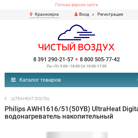
Полная версия сайта
Красноярск
Вход
Регистрация
8 391 290-21-57
8 800 505-77-42
Пн—Пт 9:00—18:00 Сб 10:00-17:00
Каталог товаров
ULTRAHEAT DIGITAL
Philips AWH1616/51(50YB) UltraHeat Digit
водонагреватель накопительный