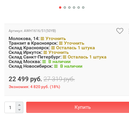
Артикул:
AWH1616/51(50YB)
Молокова, 14:
Уточнить
Транзит в Красноярск:
Уточнить
Склад Красноярск:
Осталась 1 штука
Склад Иркутск:
Уточнить
Склад Санкт-Петербург:
Осталась 1 штука
Склад Москва:
В наличии
Склад Новосибирск:
В наличии
22 499 руб.
27 319 руб.
Экономия:
4 820 руб.
(
18%
)
Купить