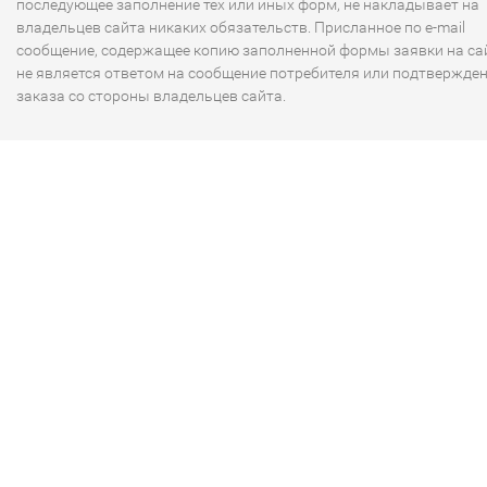
последующее заполнение тех или иных форм, не накладывает на
владельцев сайта никаких обязательств. Присланное по e-mail
сообщение, содержащее копию заполненной формы заявки на сай
не является ответом на сообщение потребителя или подтвержде
заказа со стороны владельцев сайта.