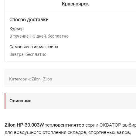
Красноярск
Способ доставки
Курьер
В течение
1-3
дней
Бесплатно
Самовывоз из магазина
Завтра
Бесплатно
Категории:
Zilon
Zilon
Описание
Zilon HР-30.003W тепловентилятор
серии ЭКВАТОР выби
для воздушного отопления складов, спортивных залов,