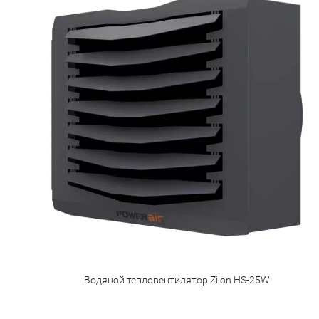
Водяной тепловентилятор Zilon HS-25W