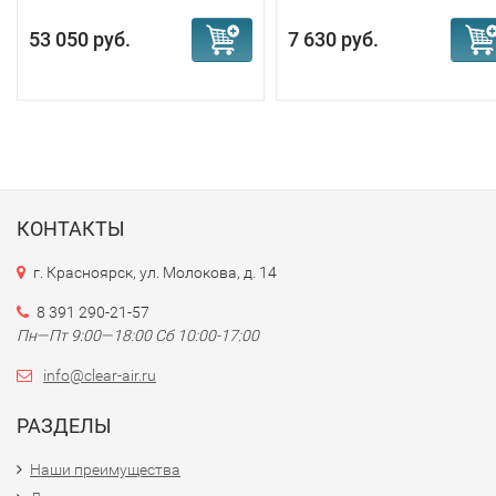
53 050 руб.
7 630 руб.
КОНТАКТЫ
г. Красноярск, ул. Молокова, д. 14
8 391 290-21-57
Пн—Пт 9:00—18:00 Сб 10:00-17:00
info@clear-air.ru
РАЗДЕЛЫ
Наши преимущества