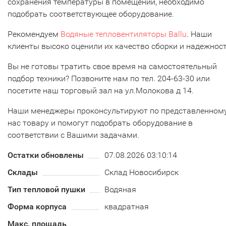
сохранения температуры в помещении, необходимо
подобрать соответствующее оборудование.
Рекомендуем
Водяные тепловентиляторы Ballu
. Наши
клиенты высоко оценили их качество сборки и надежнос
Вы не готовы тратить свое время на самостоятельный
подбор техники? Позвоните нам по тел. 204-63-30 или
посетите наш торговый зал на ул.Молокова д 14.
Наши менеджеры проконсультируют по представленному
нас товару и помогут подобрать оборудование в
соответствии с Вашими задачами.
Остатки обновлены
07.08.2026 03:10:14
Склады
Склад Новосибирск
Тип тепловой пушки
Водяная
Форма корпуса
квадратная
Макс. площадь