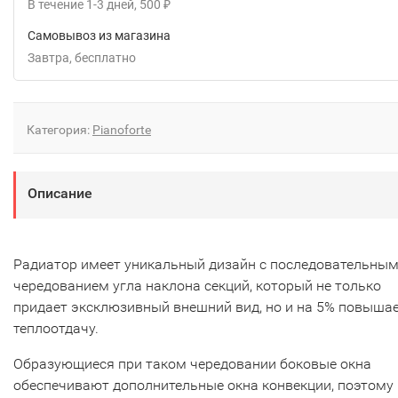
В течение
1-3
дней
500
₽
Самовывоз из магазина
Завтра
Бесплатно
Категория:
Pianoforte
Описание
Радиатор имеет уникальный дизайн с последовательны
чередованием угла наклона секций, который не только
придает эксклюзивный внешний вид, но и на 5% повыша
теплоотдачу.
Образующиеся при таком чередовании боковые окна
обеспечивают дополнительные окна конвекции, поэтому