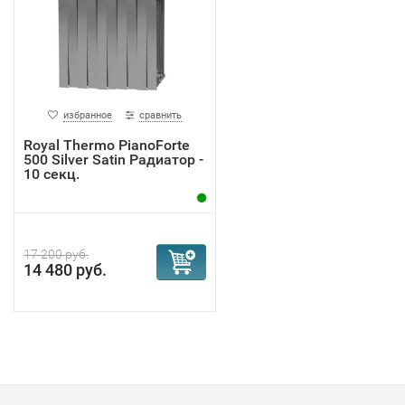
избранное
сравнить
Royal Thermo PianoForte
500 Silver Satin Радиатор -
10 секц.
17 200 руб.
14 480 руб.