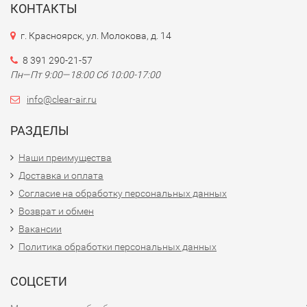
КОНТАКТЫ
г. Красноярск, ул. Молокова, д. 14
8 391 290-21-57
Пн—Пт 9:00—18:00 Сб 10:00-17:00
info@clear-air.ru
РАЗДЕЛЫ
Наши преимущества
Доставка и оплата
Согласие на обработку персональных данных
Возврат и обмен
Вакансии
Политика обработки персональных данных
СОЦСЕТИ