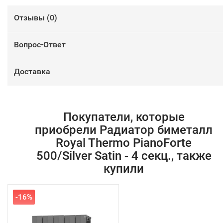
Отзывы (
0
)
Вопрос-Ответ
Доставка
Покупатели, которые
приобрели Радиатор биметалл
Royal Thermo PianoForte
500/Silver Satin - 4 секц., также
купили
-16%