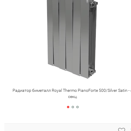
Радиатор биметалл Royal Thermo PianoForte 500/Silver Satin - 
секц.