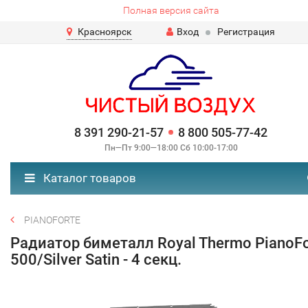
Полная версия сайта
Красноярск
Вход
Регистрация
8 391 290-21-57
8 800 505-77-42
Пн—Пт 9:00—18:00 Сб 10:00-17:00
Каталог товаров
PIANOFORTE
Радиатор биметалл Royal Thermo PianoFo
500/Silver Satin - 4 секц.