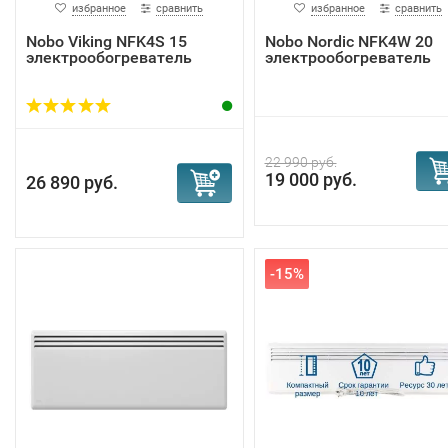
избранное
сравнить
избранное
сравнить
Nobo Viking NFK4S 15
Nobo Nordic NFK4W 20
электрообогреватель
электрообогреватель
22 990 руб.
19 000 руб.
26 890 руб.
-15%