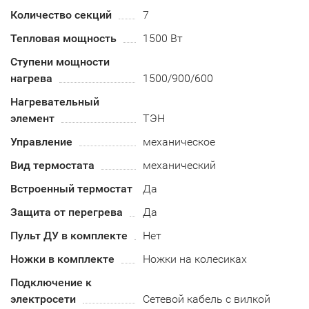
Количество секций
7
Тепловая мощность
1500 Вт
Ступени мощности
нагрева
1500/900/600
Нагревательный
элемент
ТЭН
Управление
механическое
Вид термостата
механический
Встроенный термостат
Да
Защита от перегрева
Да
Пульт ДУ в комплекте
Нет
Ножки в комплекте
Ножки на колесиках
Подключение к
электросети
Сетевой кабель с вилкой