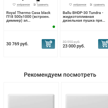
избранное
сравнить
избранное
сравнить
Royal Thermo Casa black
Ballu BHDP-30 Tundra -
П18 500х1000 (встроен.
жидкотопливная
диммер) эл...
дизельная пушка пря...
30 990 руб.
30 769 руб.
23 000 руб.
Рекомендуем посмотреть