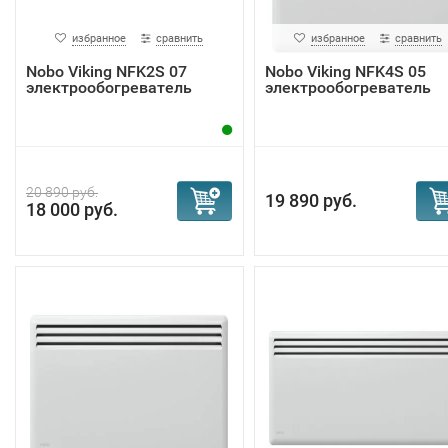
избранное
сравнить
избранное
сравнить
Nobo Viking NFK2S 07
Nobo Viking NFK4S 05
электрообогреватель
электрообогреватель
20 890 руб.
19 890 руб.
18 000 руб.