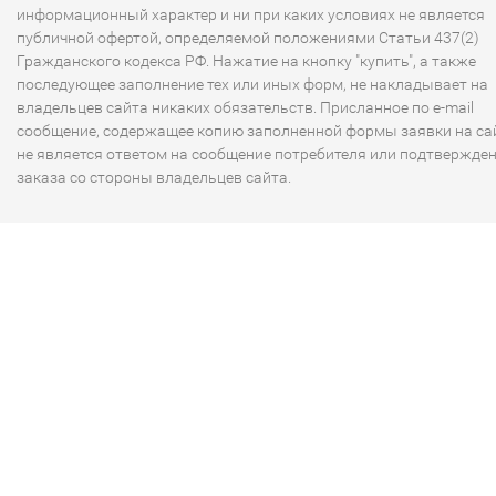
информационный характер и ни при каких условиях не является
публичной офертой, определяемой положениями Статьи 437(2)
Гражданского кодекса РФ. Нажатие на кнопку "купить", а также
последующее заполнение тех или иных форм, не накладывает на
владельцев сайта никаких обязательств. Присланное по e-mail
сообщение, содержащее копию заполненной формы заявки на сай
не является ответом на сообщение потребителя или подтвержде
заказа со стороны владельцев сайта.