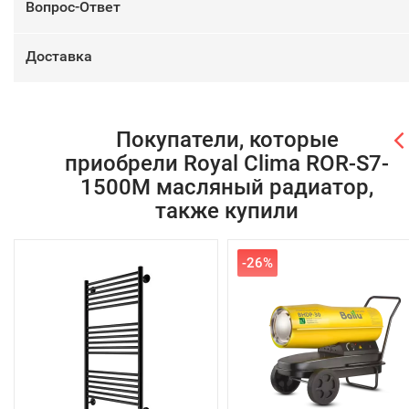
Вопрос-Ответ
Доставка
Покупатели, которые
приобрели Royal Clima ROR-S7-
1500M масляный радиатор,
также купили
-26%