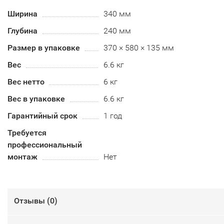
Ширина
340 мм
Глубина
240 мм
Размер в упаковке
370 × 580 × 135 мм
Вес
6.6 кг
Вес нетто
6 кг
Вес в упаковке
6.6 кг
Гарантийный срок
1 год
Требуется
профессиональный
монтаж
Нет
Отзывы (
0
)