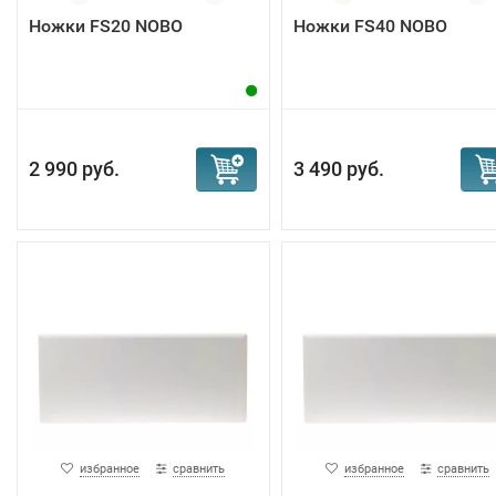
Ножки FS20 NOBO
Ножки FS40 NOBO
2 990 руб.
3 490 руб.
избранное
сравнить
избранное
сравнить