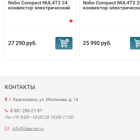
Nobo Compact NUL4T2 24
Nobo Compact NUL4T2 2
конвектор электрический
конвектор электрическ
27 290 руб.
25 990 руб.
КОНТАКТЫ
г. Красноярск, ул. Молокова, д. 14
8 391 290-21-57
Пн—Пт 9:00—18:00 Сб 10:00-17:00
info@clear-air.ru