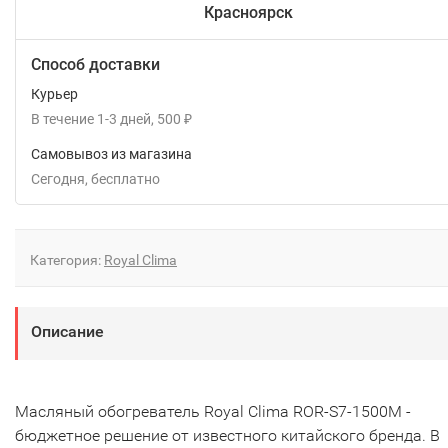
Красноярск
Способ доставки
Курьер
В течение
1-3
дней
500
₽
Самовывоз из магазина
Сегодня
Бесплатно
Категория:
Royal Clima
Описание
Масляный обогреватель Royal Clima ROR-S7-1500M -
бюджетное решение от известного китайского бренда. В