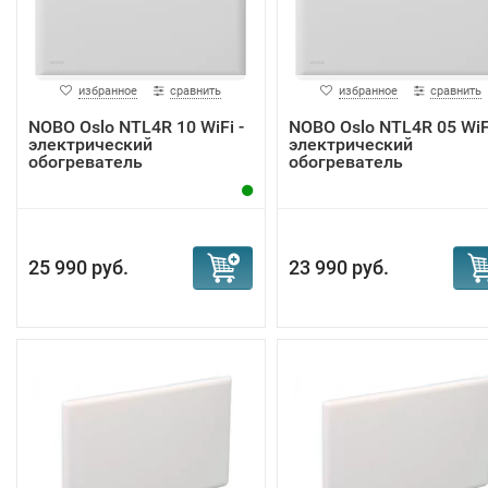
избранное
сравнить
избранное
сравнить
NOBO Oslo NTL4R 10 WiFi -
NOBO Oslo NTL4R 05 WiFi
электрический
электрический
обогреватель
обогреватель
25 990 руб.
23 990 руб.