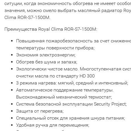
ситуции, когда экономичность обогрева не имееет особо
значения, можно смело выбрать масляный радиатор Roy
Clima ROR-S7-1500M.
Преимущества Royal Clima ROR-S7-1500M:
Повышенная пожаробезопасность за счет сниженн
температуры поверхности прибора;
Экономия электроэнергии;
Обогрев без шума и запаха;
Экологически чистое масло. Многоступенчатая сис
очистки масла по стандарту HD 300
3 режима нагрева: мягкий, средний и интенсивный;
Автоматическое поддержание температуры.
Высоконадежный механический термостат;
Система безопасной эксплуатации Security Project;
Защита от перегрева;
Специальный отсек для хранения шнура питания;
Удобная ручка для перемещения;