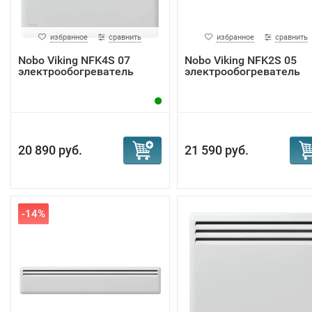
избранное
сравнить
избранное
сравнить
Nobo Viking NFK4S 07
Nobo Viking NFK2S 05
электрообогреватель
электрообогреватель
20 890 руб.
21 590 руб.
-14%