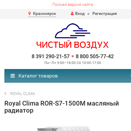
Полная версия сайта
Красноярск
Вход
Регистрация
8 391 290-21-57
8 800 505-77-42
Пн—Пт 9:00—18:00 Сб 10:00-17:00
Каталог товаров
ROYAL CLIMA
Royal Clima ROR-S7-1500M масляный
радиатор