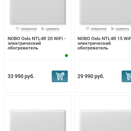
избранное
сравнить
избранное
сравнить
NOBO Oslo NTL4R 20 WiFi -
NOBO Oslo NTL4R 15 WiFi
электрический
электрический
обогреватель
обогреватель
33 990 руб.
29 990 руб.