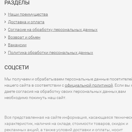
РАЗДЕЛЫ
Наши преимущества
Доставка и оплата
Согласие на обработку персональных данных
Возврат и обмен
Вакансии
Политика обработки персональных данных
СОЦСЕТИ
Мы получаем и обрабатываем персональные данные посетителе
нашего сайта в соответствии с
официальной политикой
. Если вы 
даете согласия на обработку своих персональных данных,вам
необходимо покинуть наш сайт.
Вся представленная на сайте информация, касающаяся техничес
характеристик, наличия на складе, стоимости товаров, скидок и
рекламных акций, а также условий доставки и оплаты, носит