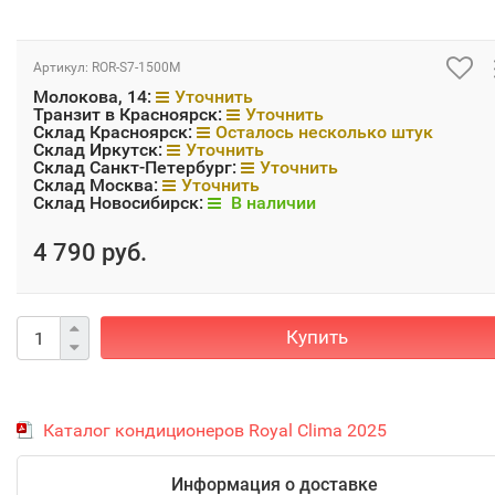
Артикул:
ROR-S7-1500M
Молокова, 14:
Уточнить
Транзит в Красноярск:
Уточнить
Склад Красноярск:
Осталось несколько штук
Склад Иркутск:
Уточнить
Склад Санкт-Петербург:
Уточнить
Склад Москва:
Уточнить
Склад Новосибирск:
В наличии
4 790 руб.
Купить
Каталог кондиционеров Royal Clima 2025
Информация о доставке