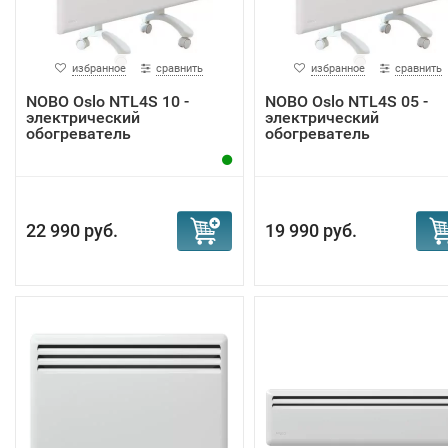
избранное
сравнить
избранное
сравнить
NOBO Oslo NTL4S 10 -
NOBO Oslo NTL4S 05 -
электрический
электрический
обогреватель
обогреватель
22 990 руб.
19 990 руб.