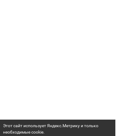
Этот сайт использует Яндекс.Метрику и только
необходимые cookie.