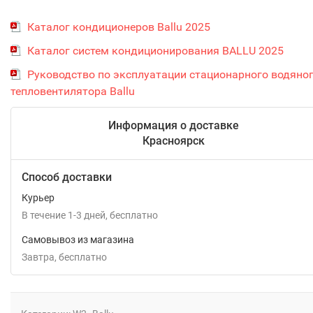
Каталог кондиционеров Ballu 2025
Каталог систем кондиционирования BALLU 2025
Руководство по эксплуатации стационарного водяно
тепловентилятора Ballu
Информация о доставке
Красноярск
Способ доставки
Курьер
В течение
1-3
дней
Бесплатно
Самовывоз из магазина
Завтра
Бесплатно