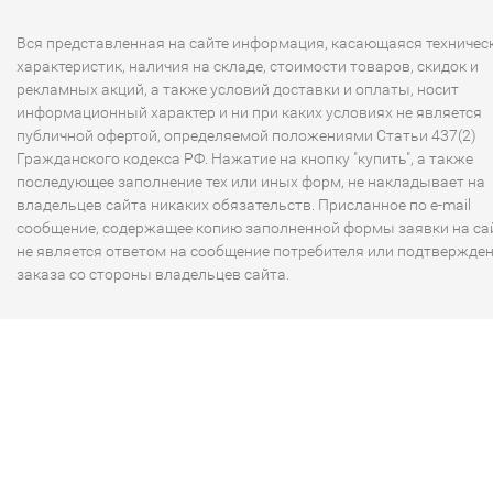
Вся представленная на сайте информация, касающаяся техничес
характеристик, наличия на складе, стоимости товаров, скидок и
рекламных акций, а также условий доставки и оплаты, носит
информационный характер и ни при каких условиях не является
публичной офертой, определяемой положениями Статьи 437(2)
Гражданского кодекса РФ. Нажатие на кнопку "купить", а также
последующее заполнение тех или иных форм, не накладывает на
владельцев сайта никаких обязательств. Присланное по e-mail
сообщение, содержащее копию заполненной формы заявки на сай
не является ответом на сообщение потребителя или подтвержде
заказа со стороны владельцев сайта.