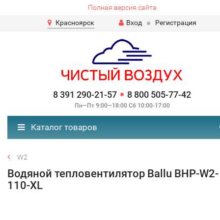
Полная версия сайта
Красноярск
Вход
Регистрация
8 391 290-21-57
8 800 505-77-42
Пн—Пт 9:00—18:00 Сб 10:00-17:00
Каталог товаров
W2
Водяной тепловентилятор Ballu BHP-W2-
110-XL