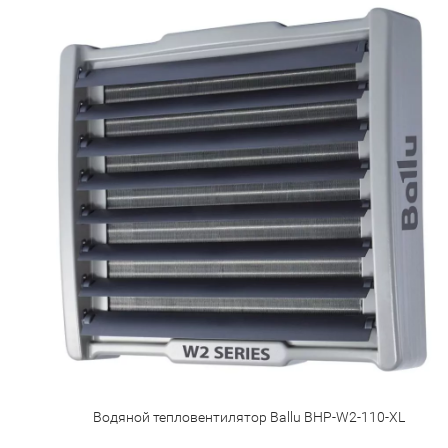
Водяной тепловентилятор Ballu BHP-W2-110-XL