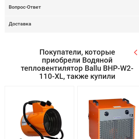
Вопрос-Ответ
Доставка
Покупатели, которые
приобрели Водяной
тепловентилятор Ballu BHP-W2-
110-XL, также купили