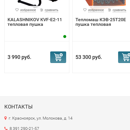
избранное
сравнить
избранное
сравнить
KALASHNIKOV KVF-E2-11
Тепломаш КЭВ-25Т20Е
тепловая пушка
пушка тепловая
3 990 руб.
53 300 руб.
КОНТАКТЫ
г. Красноярск, ул. Молокова, д. 14
8 391 290-21-57