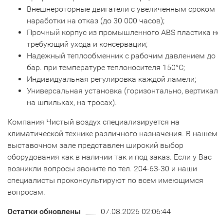
Внешнероторные двигатели с увеличенным сроком
наработки на отказ (до 30 000 часов);
Прочный корпус из промышленного ABS пластика н
требующий ухода и консервации;
Надежный теплообменник с рабочим давлением до 
бар. при температуре теплоносителя 150°С;
Индивидуальная регулировка каждой ламели;
Универсальная установка (горизонтально, вертикал
на шпильках, на тросах).
Компания Чистый воздух специализируется на
климатической технике различного назначения. В нашем
выставочном зале представлен широкий выбор
оборудования как в наличии так и под заказ. Если у Вас
возникли вопросы звоните по тел. 204-63-30 и наши
специалисты проконсультируют по всем имеющимся
вопросам.
Остатки обновлены
07.08.2026 02:06:44