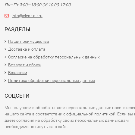
Пн—Пт 9:00—18:00 Сб 10:00-17:00
info@clear-air.ru
РАЗДЕЛЫ
Наши преимущества
Доставка и оплата
Согласие на обработку персональных данных
Возврат и обмен
Вакансии
Политика обработки персональных данных
СОЦСЕТИ
Мы получаем и обрабатываем персональные данные посетителе
нашего сайта в соответствии с
официальной политикой
. Если вы 
даете согласия на обработку своих персональных данных,вам
необходимо покинуть наш сайт.