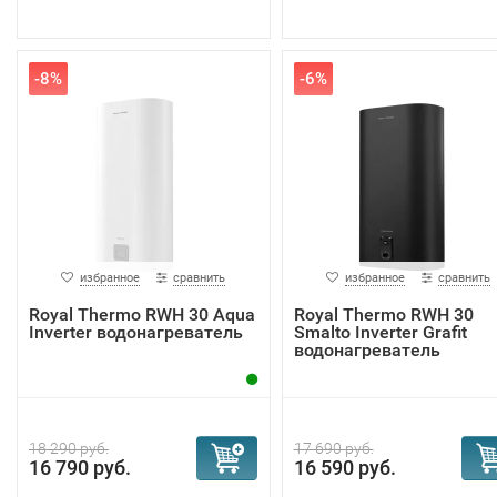
-8%
-6%
избранное
сравнить
избранное
сравнить
Royal Thermo RWH 30 Aqua
Royal Thermo RWH 30
Inverter водонагреватель
Smalto Inverter Grafit
водонагреватель
18 290 руб.
17 690 руб.
16 790 руб.
16 590 руб.