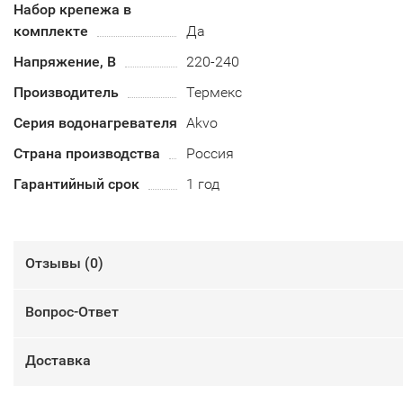
Набор крепежа в
комплекте
Да
Напряжение, В
220-240
Производитель
Термекс
Серия водонагревателя
Akvo
Страна производства
Россия
Гарантийный срок
1 год
Отзывы (
0
)
Вопрос-Ответ
Доставка