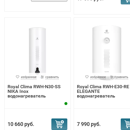
избранное
сравнить
избранное
сравнить
Royal Clima RWH-N30-SS
Royal Clima RWH-E30-RE
NIKA Inox
ELEGANTE
водонагреватель
водонагреватель
10 660 руб.
7 990 руб.