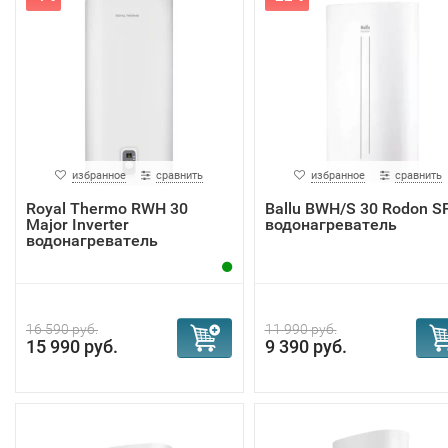
избранное
сравнить
избранное
сравнить
Royal Thermo RWH 30
Ballu BWH/S 30 Rodon S
Major Inverter
водонагреватель
водонагреватель
16 590 руб.
11 990 руб.
15 990 руб.
9 390 руб.