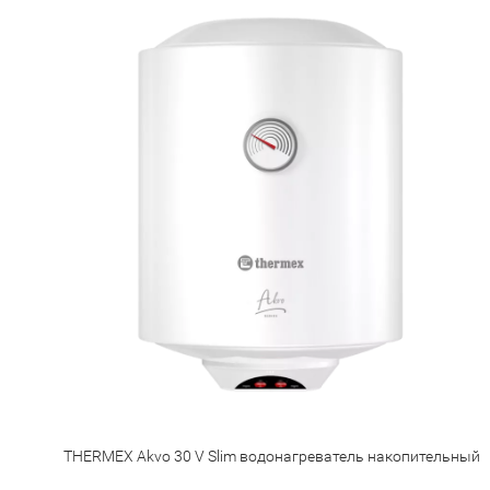
THERMEX Akvo 30 V Slim водонагреватель накопительный