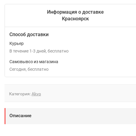
Информация о доставке
Красноярск
Способ доставки
Курьер
В течение
1-3
дней
Бесплатно
Самовывоз из магазина
Сегодня
Бесплатно
Категория:
Akvo
Описание