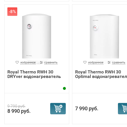
-8%
избранное
сравнить
избранное
сравнить
Royal Thermo RWH 30
Royal Thermo RWH 30
DRYver водонагреватель
Optimal водонагревате
9 790 руб.
7 990 руб.
8 990 руб.