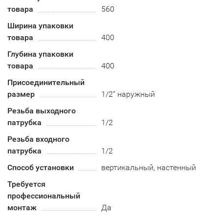
товара
560
Ширина упаковки
товара
400
Глубина упаковки
товара
400
Присоединительный
размер
1/2" наружный
Резьба выходного
патрубка
1/2
Резьба входного
патрубка
1/2
Способ установки
вертикальный, настенный
Требуется
профессиональный
монтаж
Да