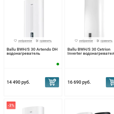
избранное
сравнить
избранное
сравнить
Ballu BWH/S 30 Artendo DH
Ballu BWH/S 30 Cetrion
водонагреватель
Inverter водонагревате
14 490 руб.
16 690 руб.
-3%