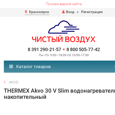
Полная версия сайта
Красноярск
Вход
Регистрация
8 391 290-21-57
8 800 505-77-42
Пн—Пт 9:00—18:00 Сб 10:00-17:00
Каталог товаров
AKVO
THERMEX Akvo 30 V Slim водонагревател
накопительный