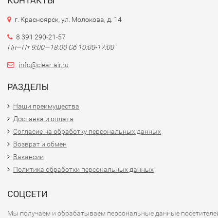
КОНТАКТЫ
г. Красноярск, ул. Молокова, д. 14
8 391 290-21-57
Пн—Пт 9:00—18:00 Сб 10:00-17:00
info@clear-air.ru
РАЗДЕЛЫ
Наши преимущества
Доставка и оплата
Согласие на обработку персональных данных
Возврат и обмен
Вакансии
Политика обработки персональных данных
СОЦСЕТИ
Мы получаем и обрабатываем персональные данные посетителе