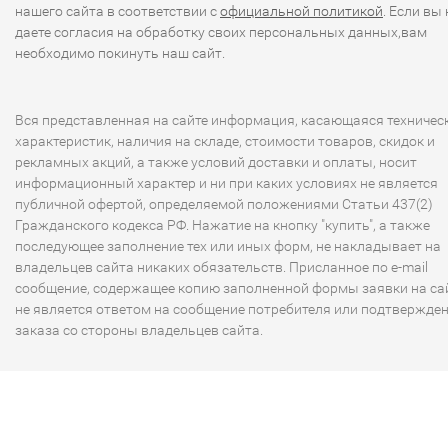
нашего сайта в соответствии с
официальной политикой
. Если вы 
даете согласия на обработку своих персональных данных,вам
необходимо покинуть наш сайт.
Вся представленная на сайте информация, касающаяся техничес
характеристик, наличия на складе, стоимости товаров, скидок и
рекламных акций, а также условий доставки и оплаты, носит
информационный характер и ни при каких условиях не является
публичной офертой, определяемой положениями Статьи 437(2)
Гражданского кодекса РФ. Нажатие на кнопку "купить", а также
последующее заполнение тех или иных форм, не накладывает на
владельцев сайта никаких обязательств. Присланное по e-mail
сообщение, содержащее копию заполненной формы заявки на сай
не является ответом на сообщение потребителя или подтвержде
заказа со стороны владельцев сайта.