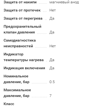
Защита от накипи
магниевый анод
Защита от протечек
Нет
Защита от перегрева
Да
Предохранительный
клапан давления
Да
Самодиагностика
неисправностей
Нет
Индикатор
температуры нагрева
Да
Индикация включения
Да
Номинальное
давление, бар
0.5
Максимальное
давление, бар
7
Класс