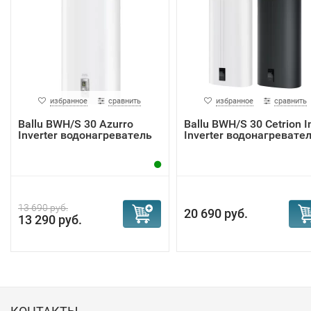
избранное
сравнить
избранное
сравнить
Ballu BWH/S 30 Azurro
Ballu BWH/S 30 Cetrion I
Inverter водонагреватель
Inverter водонагревате
13 690 руб.
20 690 руб.
13 290 руб.