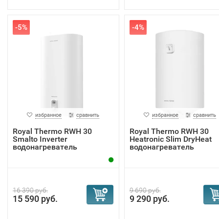
-5%
-4%
избранное
сравнить
избранное
сравнить
Royal Thermo RWH 30
Royal Thermo RWH 30
Smalto Inverter
Heatronic Slim DryHeat
водонагреватель
водонагреватель
16 390 руб.
9 690 руб.
15 590 руб.
9 290 руб.