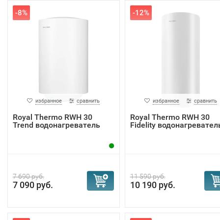
-8%
-12%
избранное
сравнить
избранное
сравнить
Royal Thermo RWH 30
Royal Thermo RWH 30
Trend водонагреватель
Fidelity водонагревател
7 690 руб.
11 590 руб.
7 090 руб.
10 190 руб.