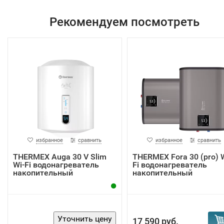
Рекомендуем посмотреть
избранное
сравнить
избранное
сравнить
THERMEX Auga 30 V Slim
THERMEX Fora 30 (pro) W
Wi-Fi водонагреватель
Fi водонагреватель
накопительный
накопительный
17 590 руб.