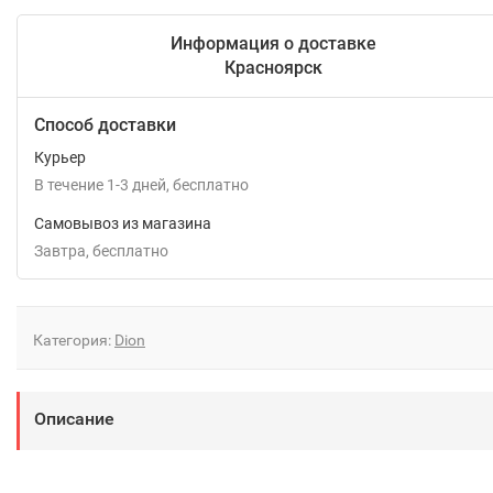
Информация о доставке
Красноярск
Способ доставки
Курьер
В течение
1-3
дней
Бесплатно
Самовывоз из магазина
Завтра
Бесплатно
Категория:
Dion
Описание