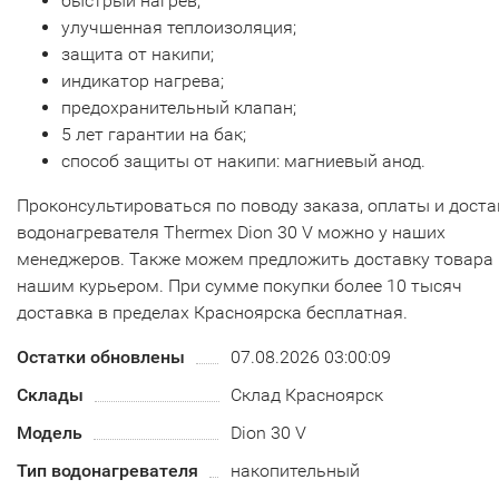
быстрый нагрев;
улучшенная теплоизоляция;
защита от накипи;
индикатор нагрева;
предохранительный клапан;
5 лет гарантии на бак;
способ защиты от накипи: магниевый анод.
Проконсультироваться по поводу заказа, оплаты и доста
водонагревателя Thermex Dion 30 V можно у наших
менеджеров. Также можем предложить доставку товара
нашим курьером. При сумме покупки более 10 тысяч
доставка в пределах Красноярска бесплатная.
Остатки обновлены
07.08.2026 03:00:09
Склады
Склад Красноярск
Модель
Dion 30 V
Тип водонагревателя
накопительный