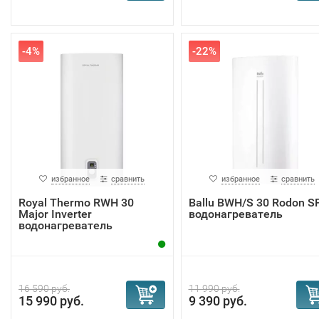
-4%
-22%
избранное
сравнить
избранное
сравнить
Royal Thermo RWH 30
Ballu BWH/S 30 Rodon S
Major Inverter
водонагреватель
водонагреватель
16 590 руб.
11 990 руб.
15 990 руб.
9 390 руб.