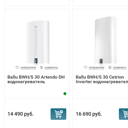
избранное
сравнить
избранное
сравнить
Ballu BWH/S 30 Artendo DH
Ballu BWH/S 30 Cetrion
водонагреватель
Inverter водонагревате
14 490 руб.
16 690 руб.