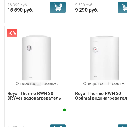
16 390 руб.
9 690 руб.
15 590 руб.
9 290 руб.
-8%
избранное
сравнить
избранное
сравнить
Royal Thermo RWH 30
Royal Thermo RWH 30
DRYver водонагреватель
Optimal водонагревате