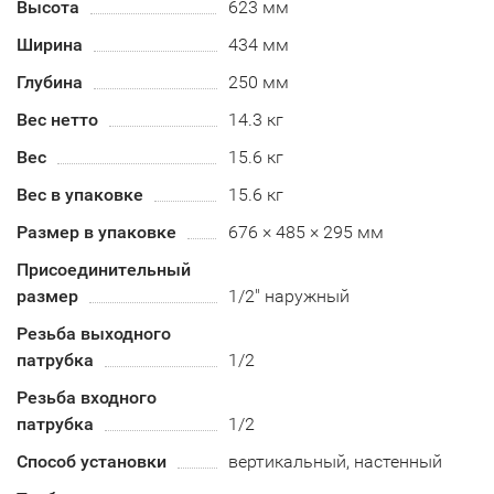
Высота
623 мм
Ширина
434 мм
Глубина
250 мм
Вес нетто
14.3 кг
Вес
15.6 кг
Вес в упаковке
15.6 кг
Размер в упаковке
676 × 485 × 295 мм
Присоединительный
размер
1/2" наружный
Резьба выходного
патрубка
1/2
Резьба входного
патрубка
1/2
Способ установки
вертикальный, настенный