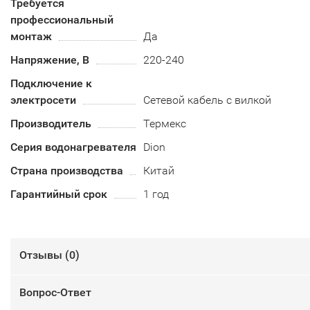
Требуется
профессиональный
монтаж
Да
Напряжение, В
220-240
Подключение к
электросети
Сетевой кабель с вилкой
Производитель
Термекс
Серия водонагревателя
Dion
Страна производства
Китай
Гарантийный срок
1 год
Отзывы (
0
)
Вопрос-Ответ