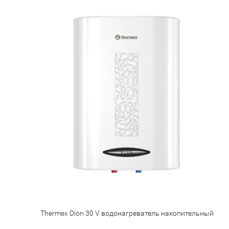
Thermex Dion 30 V водонагреватель накопительный