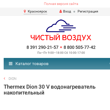
Полная версия сайта
Красноярск
Вход
Регистрация
8 391 290-21-57
8 800 505-77-42
Пн—Пт 9:00—18:00 Сб 10:00-17:00
Каталог товаров
DION
Thermex Dion 30 V водонагреватель
накопительный