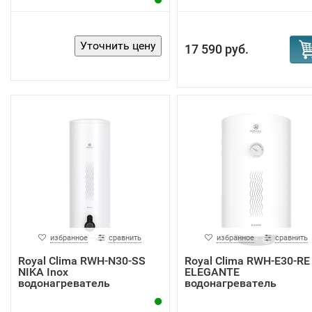
17 590 руб.
избранное
сравнить
избранное
сравнить
Royal Clima RWH-N30-SS
Royal Clima RWH-E30-RE
NIKA Inox
ELEGANTE
водонагреватель
водонагреватель