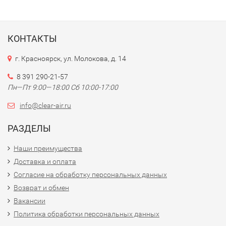
КОНТАКТЫ
г. Красноярск, ул. Молокова, д. 14
8 391 290-21-57
Пн—Пт 9:00—18:00 Сб 10:00-17:00
info@clear-air.ru
РАЗДЕЛЫ
Наши преимущества
Доставка и оплата
Согласие на обработку персональных данных
Возврат и обмен
Вакансии
Политика обработки персональных данных