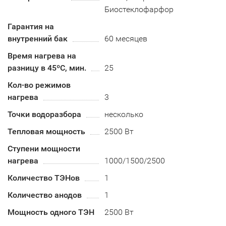
Биостеклофарфор
Гарантия на
внутренний бак
60 месяцев
Время нагрева на
разницу в 45ºС, мин.
25
Кол-во режимов
нагрева
3
Точки водоразбора
несколько
Тепловая мощность
2500 Вт
Ступени мощности
нагрева
1000/1500/2500
Количество ТЭНов
1
Количество анодов
1
Мощность одного ТЭН
2500 Вт