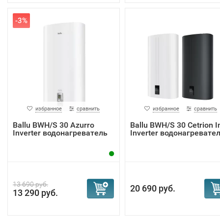
-3%
избранное
сравнить
избранное
сравнить
Ballu BWH/S 30 Azurro
Ballu BWH/S 30 Cetrion I
Inverter водонагреватель
Inverter водонагревате
13 690 руб.
20 690 руб.
13 290 руб.