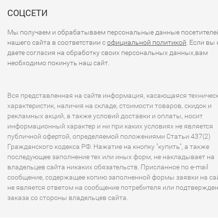
СОЦСЕТИ
Мы получаем и обрабатываем персональные данные посетителе
нашего сайта в соответствии с
официальной политикой
. Если вы 
даете согласия на обработку своих персональных данных,вам
необходимо покинуть наш сайт.
Вся представленная на сайте информация, касающаяся техничес
характеристик, наличия на складе, стоимости товаров, скидок и
рекламных акций, а также условий доставки и оплаты, носит
информационный характер и ни при каких условиях не является
публичной офертой, определяемой положениями Статьи 437(2)
Гражданского кодекса РФ. Нажатие на кнопку "купить", а также
последующее заполнение тех или иных форм, не накладывает на
владельцев сайта никаких обязательств. Присланное по e-mail
сообщение, содержащее копию заполненной формы заявки на сай
не является ответом на сообщение потребителя или подтвержде
заказа со стороны владельцев сайта.