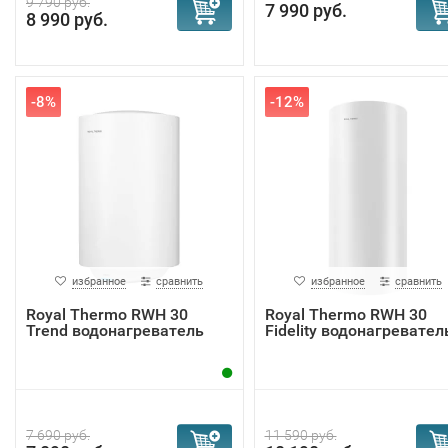
9 790 руб.
7 990 руб.
8 990 руб.
-8%
-12%
избранное
сравнить
избранное
сравнить
Royal Thermo RWH 30
Royal Thermo RWH 30
Trend водонагреватель
Fidelity водонагревател
7 690 руб.
11 590 руб.