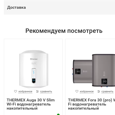
Доставка
Рекомендуем посмотреть
избранное
сравнить
избранное
сравнить
THERMEX Auga 30 V Slim
THERMEX Fora 30 (pro) W
Wi-Fi водонагреватель
Fi водонагреватель
накопительный
накопительный