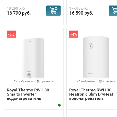
18 290 руб.
17 690 руб.
16 790 руб.
16 590 руб.
-5%
-4%
избранное
сравнить
избранное
сравнить
Royal Thermo RWH 30
Royal Thermo RWH 30
Smalto Inverter
Heatronic Slim DryHeat
водонагреватель
водонагреватель