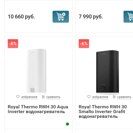
10 660 руб.
7 990 руб.
-8%
-6%
избранное
сравнить
избранное
сравнить
Royal Thermo RWH 30 Aqua
Royal Thermo RWH 30
Inverter водонагреватель
Smalto Inverter Grafit
водонагреватель